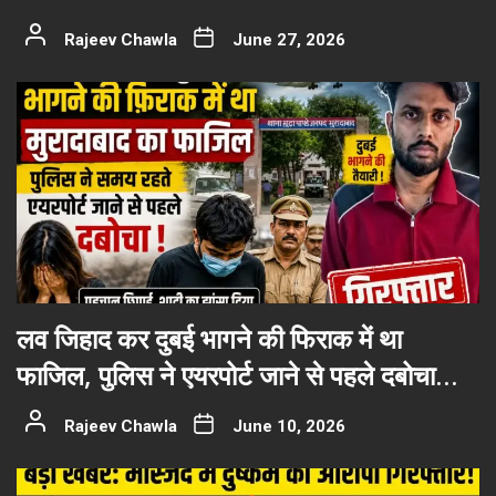
Rajeev Chawla
June 27, 2026
लव जिहाद कर दुबई भागने की फिराक में था
फाजिल, पुलिस ने एयरपोर्ट जाने से पहले दबोचा…
Rajeev Chawla
June 10, 2026