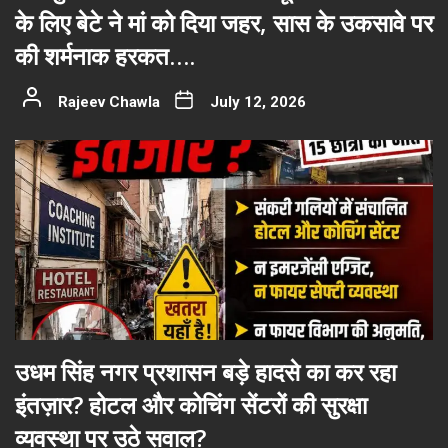
के लिए बेटे ने मां को दिया जहर, सास के उकसावे पर
की शर्मनाक हरकत….
Rajeev Chawla
July 12, 2026
उधम सिंह नगर प्रशासन बड़े हादसे का कर रहा
इंतज़ार? होटल और कोचिंग सेंटरों की सुरक्षा
व्यवस्था पर उठे सवाल?