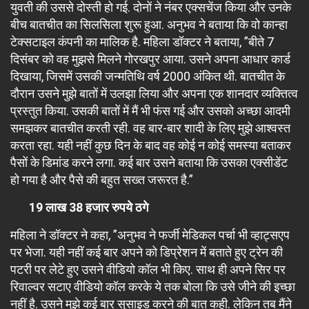
युवती की उससे दोस्ती हो गई. दोनों ने नंबर एक्सचेंज किया और उनके
बीच बातचीत का सिलसिला शुरू हुआ. अनुभव ने बताया कि वो कान्हा
टेक्सटाइल कंपनी का मालिक है. महिला डॉक्टर ने बताया, ”बीते 7
दिसंबर को वह मुझसे मिलने गोरखपुर आया. उसने अपना आधार कार्ड
दिखाया, जिसमें उसकी जन्मतिथि वर्ष 2000 अंकित थी. बातचीत के
दौरान उसने मुझे बातों में उलझा लिया और अपना एक शानदार व्यक्तित्व
प्रस्तुत किया. उसकी बातों में मैं भी फंस गई और उसको अच्छा आदमी
समझकर बातचीत करती रही. वह बार-बार शादी के लिए मुझे आश्वस्त
करता रहा. यही नहीं कुछ दिन के बाद वह कोई न कोई समस्या बताकर
पैसों के डिमांड करने लगा. कई बार उसने बताया कि उसका एक्सीडेंट
हो गया है और पैसे की बहुत सख्त जरूरत है.”
19 लाख 38 हजार रुपये ठगे
महिला ने डॉक्टर ने कहा, ”अनुभव ने फर्जी मेडिकल पर्चा भी व्हाट्सएप
पर भेजा. यही नहीं कई बार अपने को डिप्रेशन में बताते हुए ट्रेन की
पटरी पर लेटे हुए उसने वीडियो कॉल भी किए. साथ ही अपने सिर पर
रिवाल्वर सटाए वीडियो कॉल करके ये तक बोला कि उसे जीने की इच्छा
नहीं है. उसने मुझे कई बार सुसाइड करने की बात कही. लेकिन तब मैंने