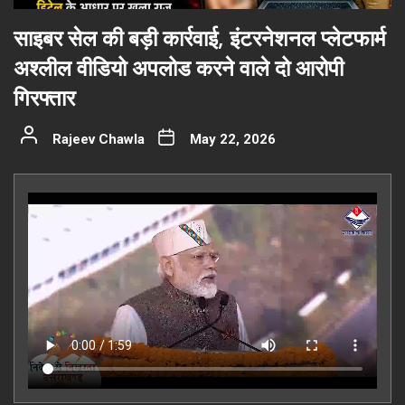
साइबर सेल की बड़ी कार्रवाई, इंटरनेशनल प्लेटफार्म
अश्लील वीडियो अपलोड करने वाले दो आरोपी
गिरफ्तार
Rajeev Chawla
May 22, 2026