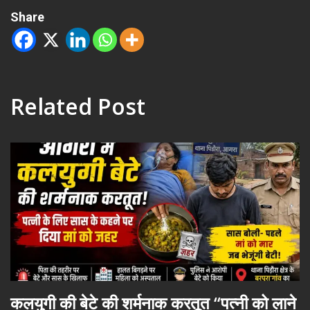
Share
Related Post
कलयुगी की बेटे की शर्मनाक करतूत “पत्नी को लाने