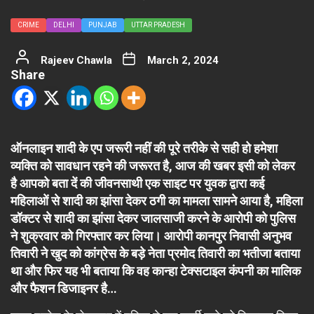
CRIME
DELHI
PUNJAB
UTTAR PRADESH
Rajeev Chawla
March 2, 2024
Share
ऑनलाइन शादी के एप जरूरी नहीं की पूरे तरीके से सही हो हमेशा
व्यक्ति को सावधान रहने की जरूरत है, आज की खबर इसी को लेकर
है आपको बता दें की जीवनसाथी एक साइट पर युवक द्वारा कई
महिलाओं से शादी का झांसा देकर ठगी का मामला सामने आया है, महिला
डॉक्टर से शादी का झांसा देकर जालसाजी करने के आरोपी को पुलिस
ने शुक्रवार को गिरफ्तार कर लिया। आरोपी कानपुर निवासी अनुभव
तिवारी ने खुद को कांग्रेस के बड़े नेता प्रमोद तिवारी का भतीजा बताया
था और फिर यह भी बताया कि वह कान्हा टेक्सटाइल कंपनी का मालिक
और फैशन डिजाइनर है…