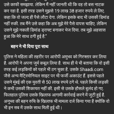
उसे काफी समझाया. लेकिन मैं नहीं जानती थी कि वह तो बस नाटक
कर रहा है. इसी तरह उसने मुझसे 19 लाख 38 हजार रुपये ले लिए.
कहा कि वो जल्द ही पैसे लौटा देगा. लेकिन इसके बाद भी उसकी डिमांड
नहीं रुकी. तब मैंने उसे कहा कि अब मुझे मेरे पैसे वापस चाहिए. लेकिन
उसने मुझे नकली डिमांड ड्राफ्ट बनाकर भेज दिया. तब मुझे अहसास
हुआ कि मेरे साथ ठगी हुई है.”
बहन ने भी दिया पूरा साथ
पुलिस ने महिला की तहरीर पर आरोपी अमुभव को गिरफ्तार कर लिया
है. आरोपी ने अपना जुर्म कबूल लिया है. साथ ही ये भी बताया कि वो इसी
तरह कई लड़कियों को पहले भी ठग चुका है. उसके Shaadi.com
जैसे अन्य मैट्रिमोनियल साइट पर भी फर्जी अकाउंट हैं. इससे पहले
उसने मुंबई की एक युवती से 50 लाख रुपये ठगे थे. पहले किसी लड़की
ने कभी उसकी शिकायत नहीं की. इसी से उसके हौसले बुलंद हो गए.
फिलहाल पुलिस उसके खिलाफ आगामी कार्रवाई करने में जुटी हुई है.
अनुभव की बहन रुचि के खिलाफ भी मामला दर्ज किया गया है क्योंकि वो
भी इन सब में उसके साथ मिली हुई थी।