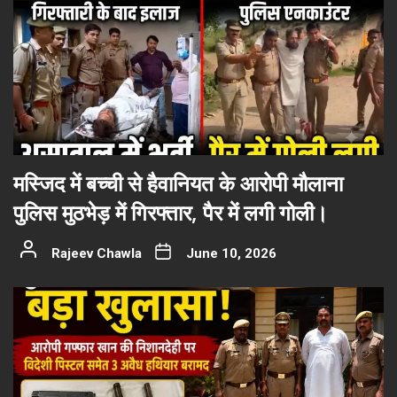
मस्जिद में बच्ची से हैवानियत के आरोपी मौलाना
पुलिस मुठभेड़ में गिरफ्तार, पैर में लगी गोली।
Rajeev Chawla
June 10, 2026