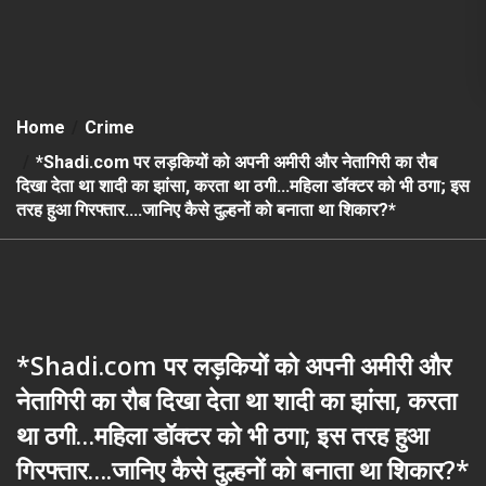
Home
Crime
*Shadi.com पर लड़कियों को अपनी अमीरी और नेतागिरी का रौब
दिखा देता था शादी का झांसा, करता था ठगी…महिला डॉक्टर को भी ठगा; इस
तरह हुआ गिरफ्तार….जानिए कैसे दुल्हनों को बनाता था शिकार?*
*Shadi.com पर लड़कियों को अपनी अमीरी और
नेतागिरी का रौब दिखा देता था शादी का झांसा, करता
था ठगी…महिला डॉक्टर को भी ठगा; इस तरह हुआ
गिरफ्तार….जानिए कैसे दुल्हनों को बनाता था शिकार?*