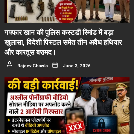
गफ्फार खान की पुलिस कस्टडी रिमांड में बड़ा
खुलासा, विदेशी पिस्टल समेत तीन अवैध हथियार
और कारतूस बरामद।
Rajeev Chawla
June 3, 2026