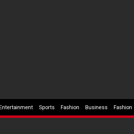
Entertainment
Sports
Fashion
Business
Fashion