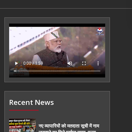
Recent News
नए व्यापारियों को मतदाता सूची में नाम