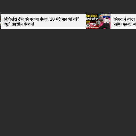
लेंस टीम को बनाया बंधक, 20 घंटे बाद भी नहीं
कोबरा ने काटा तो उसी क
 तहसील के ताले
पहुंचा युवक, अस्पताल 
हैरान