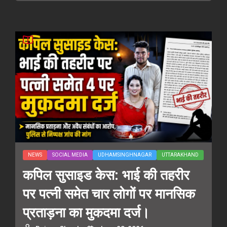
NEWS
SOCIAL MEDIA
UDHAMSINGHNAGAR
UTTARAKHAND
कपिल सुसाइड केस: भाई की तहरीर
पर पत्नी समेत चार लोगों पर मानसिक
प्रताड़ना का मुकदमा दर्ज।