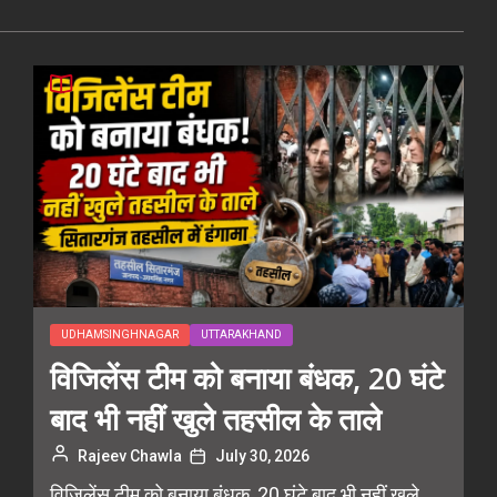
UDHAMSINGHNAGAR
UTTARAKHAND
विजिलेंस टीम को बनाया बंधक, 20 घंटे
बाद भी नहीं खुले तहसील के ताले
Rajeev Chawla
July 30, 2026
विजिलेंस टीम को बनाया बंधक, 20 घंटे बाद भी नहीं खुले