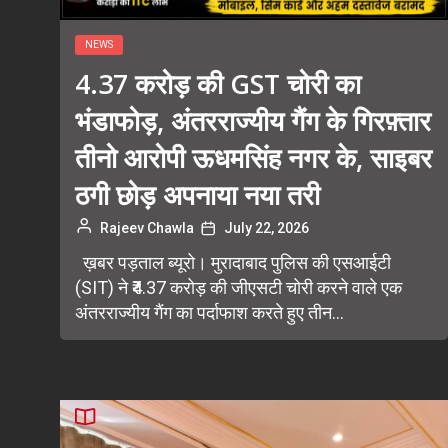
NEWS
4.37 करोड़ की GST चोरी का
भंडाफोड़, अंतरराज्यीय गैंग के गिरफ़्तार
तीनो आरोपी ऊधमसिंह नगर के, साइबर
ठगी छोड़ अपनाया नया तरी
Rajeev Chawla
July 22, 2026
ख़बर पड़ताल ब्यूरो। मुरादाबाद पुलिस की एसआईटी
(SIT) ने ₹4.37 करोड़ की जीएसटी चोरी करने वाले एक
अंतरराज्यीय गैंग का पर्दाफाश करते हुए तीन...