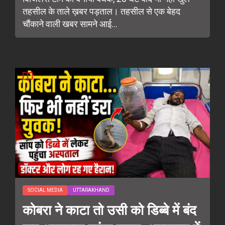
तहसील के ताले ख़बर पड़ताल। तहसील से एक बेहद
चौंकाने वाली खबर सामने आई...
SOCIAL MEDIA
UTTARAKHAND
कोबरा ने काटा तो उसी को डिब्बे में बंद