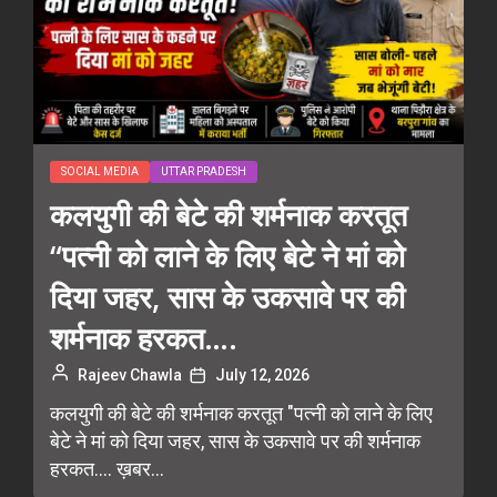
SOCIAL MEDIA
UTTAR PRADESH
कलयुगी की बेटे की शर्मनाक करतूत
“पत्नी को लाने के लिए बेटे ने मां को
दिया जहर, सास के उकसावे पर की
शर्मनाक हरकत….
Rajeev Chawla
July 12, 2026
कलयुगी की बेटे की शर्मनाक करतूत "पत्नी को लाने के लिए
बेटे ने मां को दिया जहर, सास के उकसावे पर की शर्मनाक
हरकत.... ख़बर...