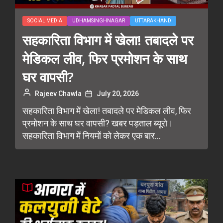
SOCIAL MEDIA
UDHAMSINGHNAGAR
UTTARAKHAND
सहकारिता विभाग में खेला! तबादले पर
मेडिकल लीव, फिर प्रमोशन के साथ
घर वापसी?
Rajeev Chawla
July 20, 2026
सहकारिता विभाग में खेला! तबादले पर मेडिकल लीव, फिर
प्रमोशन के साथ घर वापसी? खबर पड़ताल ब्यूरो।
सहकारिता विभाग में नियमों को लेकर एक बार...