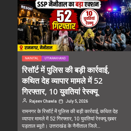
NAINITAL
UTTARAKHAND
रिसॉर्ट में पुलिस की बड़ी कार्रवाई,
कथित देह व्यापार मामले में 52
गिरफ्तार, 10 युवतियां रेस्क्यू
Rajeev Chawla
July 5, 2026
रामनगर के रिसॉर्ट में पुलिस की बड़ी कार्रवाई, कथित देह
व्यापार मामले में 52 गिरफ्तार, 10 युवतियां रेस्क्यू ख़बर
पड़ताल ब्यूरो। उत्तराखंड के नैनीताल जिले...