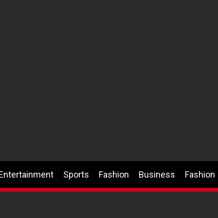
Entertainment
Sports
Fashion
Business
Fashion