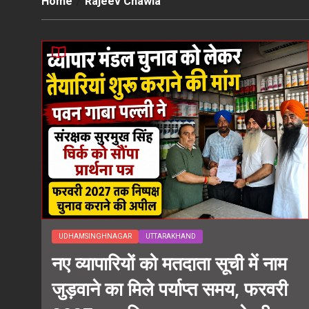
Home
Rajeev Chawla
UDHAMSINGHNAGAR
UTTARAKHAND
नए व्यापारियों को मतदाता सूची में नाम
जुड़वाने का मिले पर्याप्त समय, फरवरी