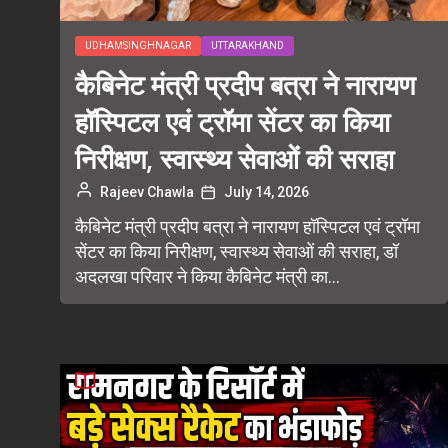
UDHAMSINGHNAGAR
UTTARAKHAND
कैबिनेट मंत्री प्रदीप बत्रा ने नारायण
हॉस्पिटल एवं ट्रॉमा सेंटर का किया
निरीक्षण, स्वास्थ्य सेवाओं की सराहा
Rajeev Chawla
July 14, 2026
कैबिनेट मंत्री प्रदीप बत्रा ने नारायण हॉस्पिटल एवं ट्रॉमा
सेंटर का किया निरीक्षण, स्वास्थ्य सेवाओं की सराहा, डॉ
अदलखा परिवार ने किया कैबिनेट मंत्री का...