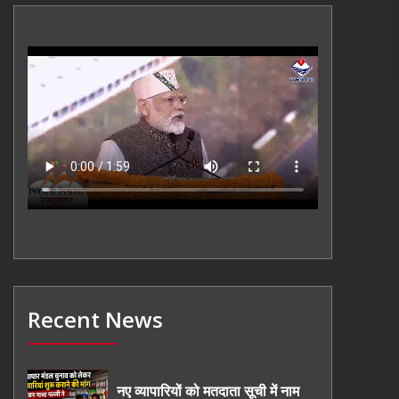
Recent News
नए व्यापारियों को मतदाता सूची में नाम