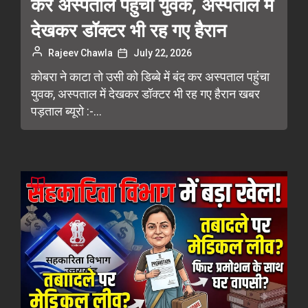
कर अस्पताल पहुंचा युवक, अस्पताल में
देखकर डॉक्टर भी रह गए हैरान
Rajeev Chawla
July 22, 2026
कोबरा ने काटा तो उसी को डिब्बे में बंद कर अस्पताल पहुंचा
युवक, अस्पताल में देखकर डॉक्टर भी रह गए हैरान खबर
पड़ताल ब्यूरो :-...