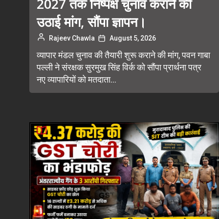
2027 तक निष्पक्ष चुनाव कराने की
उठाई मांग, सौंपा ज्ञापन।
Rajeev Chawla
August 5, 2026
व्यापार मंडल चुनाव की तैयारी शुरू कराने की मांग, पवन गाबा
पल्ली ने संरक्षक सुरमुख सिंह विर्क को सौंपा प्रार्थना पत्र
नए व्यापारियों को मतदाता...