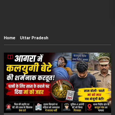
Home
Uttar Pradesh