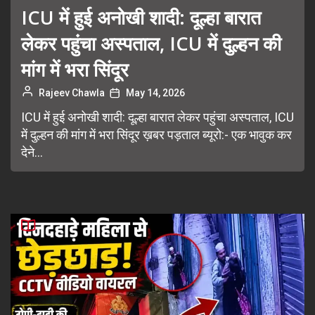
ICU में हुई अनोखी शादी: दूल्हा बारात
लेकर पहुंचा अस्पताल, ICU में दुल्हन की
मांग में भरा सिंदूर
Rajeev Chawla
May 14, 2026
ICU में हुई अनोखी शादी: दूल्हा बारात लेकर पहुंचा अस्पताल, ICU
में दुल्हन की मांग में भरा सिंदूर ख़बर पड़ताल ब्यूरो:- एक भावुक कर
देने...