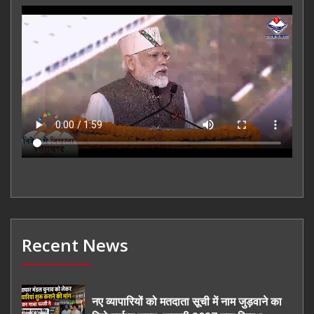
Recent News
नए व्यापारियों को मतदाता सूची में नाम जुड़वाने का