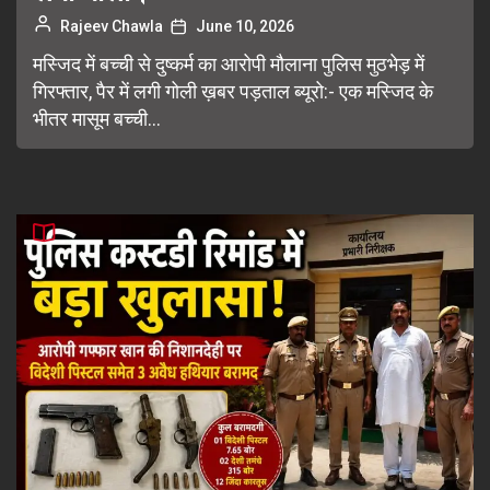
Rajeev Chawla
June 10, 2026
मस्जिद में बच्ची से दुष्कर्म का आरोपी मौलाना पुलिस मुठभेड़ में
गिरफ्तार, पैर में लगी गोली ख़बर पड़ताल ब्यूरो:- एक मस्जिद के
भीतर मासूम बच्ची...