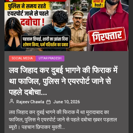
SOCIAL MEDIA
UTTAR PRADESH
लव जिहाद कर दुबई भागने की फिराक में
था फाजिल, पुलिस ने एयरपोर्ट जाने से
पहले दबोचा…
Rajeev Chawla
June 10, 2026
लव जिहाद कर दुबई भागने की फिराक में था मुरादाबाद का
फाजिल, पुलिस ने एयरपोर्ट जाने से पहले दबोचा ख़बर पड़ताल
ब्यूरो। पहचान छिपाकर युवती...