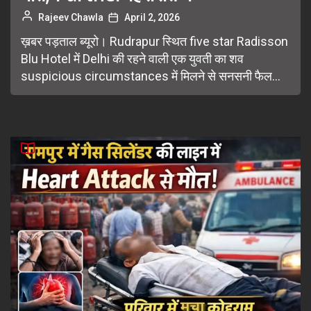
Rajeev Chawla
April 2, 2026
ख़बर पड़ताल ब्यूरो। Rudrapur स्थित five star Radisson
Blu Hotel में Delhi की रहने वाली एक युवती का शव
suspicious circumstances में मिलने से सनसनी फैल...