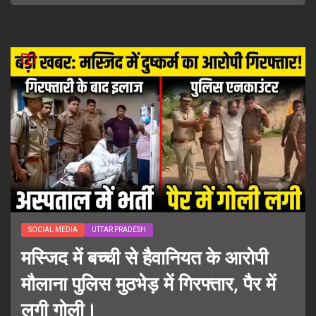
SOCIAL MEDIA
UTTAR PRADESH
मस्जिद में बच्ची से हैवानियत के आरोपी
मौलाना पुलिस मुठभेड़ में गिरफ्तार, पैर में
लगी गोली।