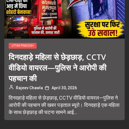
UTTAR PRADESH
दिनदहाड़े महिला से छेड़छाड़, CCTV
वीडियो वायरल—पुलिस ने आरोपी की
पहचान की
Rajeev Chawla
April 30, 2026
दिनदहाड़े महिला से छेड़छाड़, CCTV वीडियो वायरल—पुलिस ने
आरोपी की पहचान की खबर पड़ताल ब्यूरो। दिनदहाड़े एक महिला
के साथ छेड़छाड़ की घटना सामने आई...