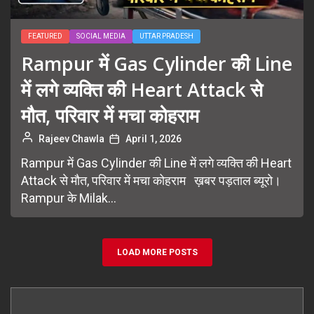
FEATURED
SOCIAL MEDIA
UTTAR PRADESH
Rampur में Gas Cylinder की Line
में लगे व्यक्ति की Heart Attack से
मौत, परिवार में मचा कोहराम
Rajeev Chawla
April 1, 2026
Rampur में Gas Cylinder की Line में लगे व्यक्ति की Heart
Attack से मौत, परिवार में मचा कोहराम ख़बर पड़ताल ब्यूरो।
Rampur के Milak...
LOAD MORE POSTS