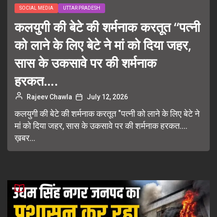
SOCIAL MEDIA
UTTAR PRADESH
कलयुगी की बेटे की शर्मनाक करतूत “पत्नी
को लाने के लिए बेटे ने मां को दिया जहर,
सास के उकसावे पर की शर्मनाक
हरकत….
Rajeev Chawla
July 12, 2026
कलयुगी की बेटे की शर्मनाक करतूत "पत्नी को लाने के लिए बेटे ने
मां को दिया जहर, सास के उकसावे पर की शर्मनाक हरकत....
ख़बर...