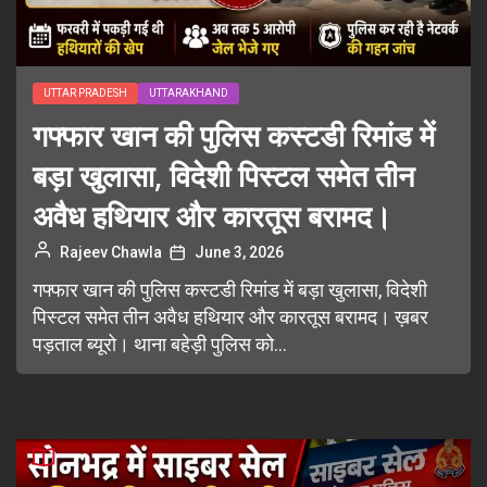
UTTAR PRADESH
UTTARAKHAND
गफ्फार खान की पुलिस कस्टडी रिमांड में
बड़ा खुलासा, विदेशी पिस्टल समेत तीन
अवैध हथियार और कारतूस बरामद।
Rajeev Chawla
June 3, 2026
गफ्फार खान की पुलिस कस्टडी रिमांड में बड़ा खुलासा, विदेशी
पिस्टल समेत तीन अवैध हथियार और कारतूस बरामद। ख़बर
पड़ताल ब्यूरो। थाना बहेड़ी पुलिस को...