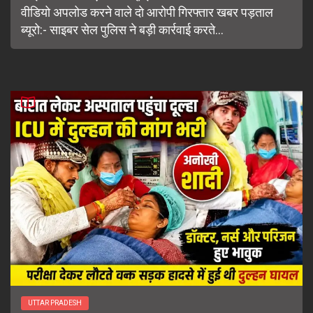
वीडियो अपलोड करने वाले दो आरोपी गिरफ्तार खबर पड़ताल
ब्यूरो:- साइबर सेल पुलिस ने बड़ी कार्रवाई करते...
UTTAR PRADESH