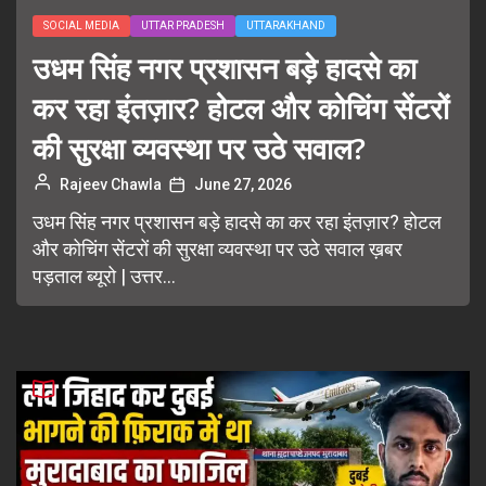
SOCIAL MEDIA
UTTAR PRADESH
UTTARAKHAND
उधम सिंह नगर प्रशासन बड़े हादसे का
कर रहा इंतज़ार? होटल और कोचिंग सेंटरों
की सुरक्षा व्यवस्था पर उठे सवाल?
Rajeev Chawla
June 27, 2026
उधम सिंह नगर प्रशासन बड़े हादसे का कर रहा इंतज़ार? होटल
और कोचिंग सेंटरों की सुरक्षा व्यवस्था पर उठे सवाल ख़बर
पड़ताल ब्यूरो | उत्तर...