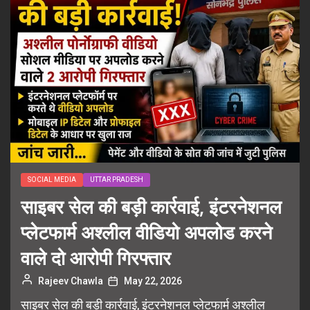
SOCIAL MEDIA
UTTAR PRADESH
साइबर सेल की बड़ी कार्रवाई, इंटरनेशनल
प्लेटफार्म अश्लील वीडियो अपलोड करने
वाले दो आरोपी गिरफ्तार
Rajeev Chawla
May 22, 2026
साइबर सेल की बड़ी कार्रवाई, इंटरनेशनल प्लेटफार्म अश्लील