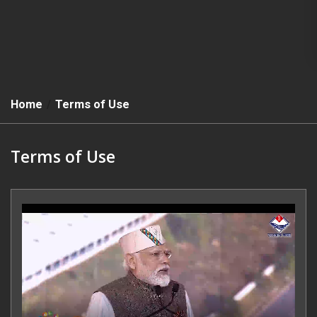
Home
Terms of Use
Terms of Use