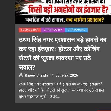
SOCIAL MEDIA
UTTAR PRADESH
UTTARAKHAND
उधम सिंह नगर प्रशासन बड़े हादसे का
कर रहा इंतज़ार? होटल और कोचिंग
सेंटरों की सुरक्षा व्यवस्था पर उठे
सवाल?
Rajeev Chawla
June 27, 2026
उधम सिंह नगर प्रशासन बड़े हादसे का कर रहा इंतज़ार?
होटल और कोचिंग सेंटरों की सुरक्षा व्यवस्था पर उठे सवाल
ख़बर पड़ताल ब्यूरो | उत्तर...