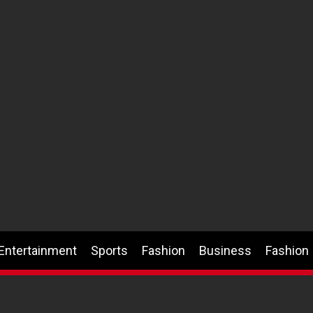
Entertainment
Sports
Fashion
Business
Fashion