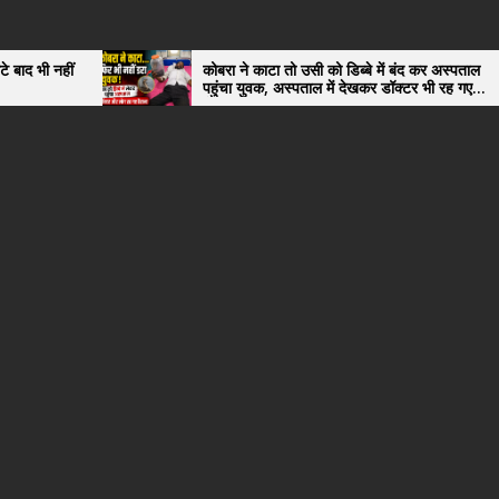
ं
कोबरा ने काटा तो उसी को डिब्बे में बंद कर अस्पताल
पहुंचा युवक, अस्पताल में देखकर डॉक्टर भी रह गए
हैरान