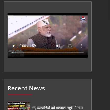
Recent News
नए व्यापारियों को मतदाता सूची में नाम