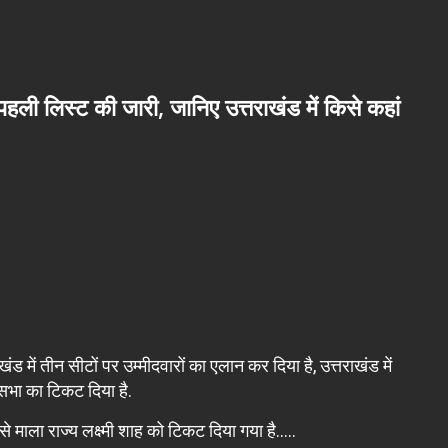
ली लिस्ट की जारी, जानिए उत्तराखंड में किसे कहां
 में तीन सीटों पर उम्मीदवारों का एलान कर दिया है, उत्तराखंड में
सभा का टिकट दिया है.
 माला राज्य लक्ष्मी शाह को टिकट दिया गया है…..