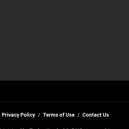
Privacy Policy
Terms of Use
Contact Us