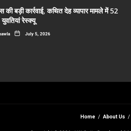
ुलिस की बड़ी कार्रवाई, कथित देह व्यापार मामले में 52
ुवतियां रेस्क्यू
hawla
July 5, 2026
Home
About Us