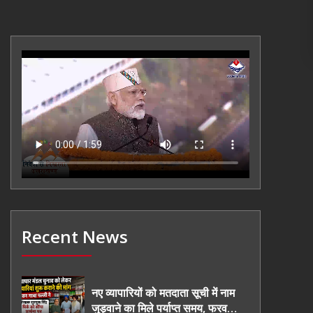
Recent News
नए व्यापारियों को मतदाता सूची में नाम
जुड़वाने का मिले पर्याप्त समय, फरवरी