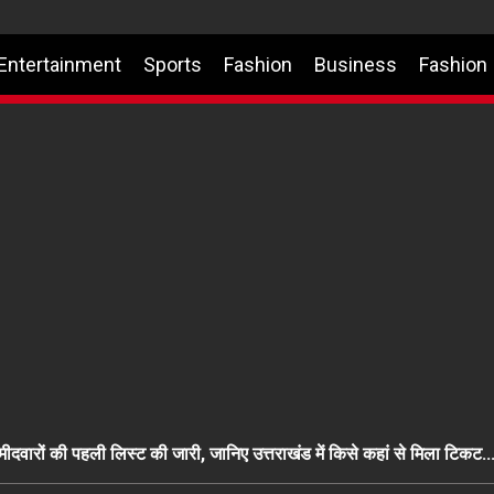
Entertainment
Sports
Fashion
Business
Fashion
दवारों की पहली लिस्ट की जारी, जानिए उत्तराखंड में किसे कहां से मिला टिकट