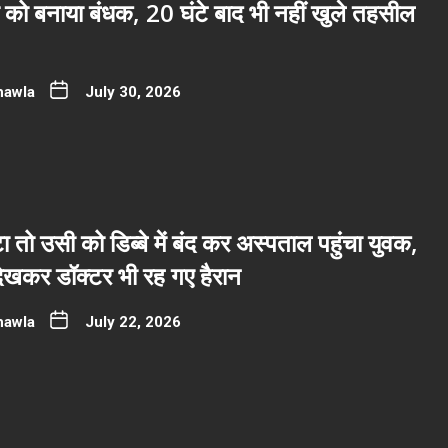
 को बनाया बंधक, 20 घंटे बाद भी नहीं खुले तहसील
hawla
July 30, 2026
ा तो उसी को डिब्बे में बंद कर अस्पताल पहुंचा युवक,
देखकर डॉक्टर भी रह गए हैरान
hawla
July 22, 2026