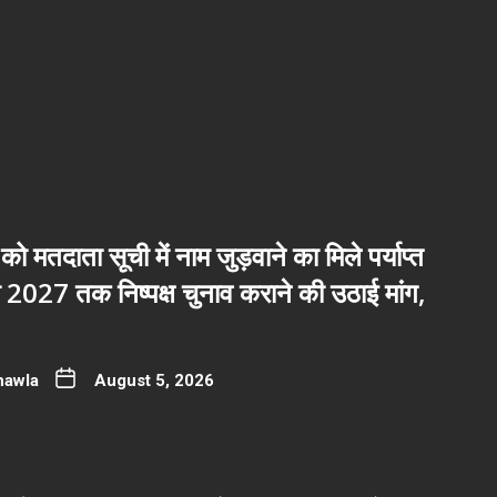
 को मतदाता सूची में नाम जुड़वाने का मिले पर्याप्त
2027 तक निष्पक्ष चुनाव कराने की उठाई मांग,
hawla
August 5, 2026