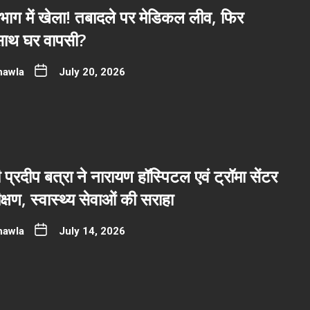
भाग में खेला! तबादले पर मेडिकल लीव, फिर
साथ घर वापसी?
hawla
July 20, 2026
ी प्रदीप बत्रा ने नारायण हॉस्पिटल एवं ट्रॉमा सेंटर
्षण, स्वास्थ्य सेवाओं की सराहा
hawla
July 14, 2026