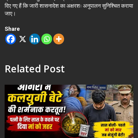
दिए गए हैं कि जारी शासनादेश का अक्षरशः अनुपालन सुनिश्चित कराया
जाए।
Share
Related Post