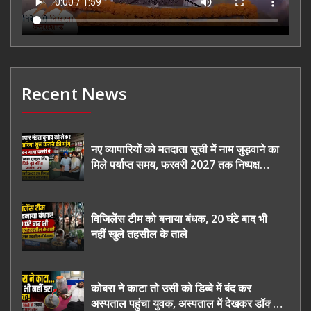
Recent News
नए व्यापारियों को मतदाता सूची में नाम जुड़वाने का
मिले पर्याप्त समय, फरवरी 2027 तक निष्पक्ष
चुनाव कराने की उठाई मांग, सौंपा ज्ञापन।
विजिलेंस टीम को बनाया बंधक, 20 घंटे बाद भी
नहीं खुले तहसील के ताले
कोबरा ने काटा तो उसी को डिब्बे में बंद कर
अस्पताल पहुंचा युवक, अस्पताल में देखकर डॉक्टर