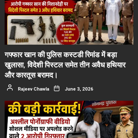
गफ्फार खान की पुलिस कस्टडी रिमांड में बड़ा
खुलासा, विदेशी पिस्टल समेत तीन अवैध हथियार
और कारतूस बरामद।
Rajeev Chawla
June 3, 2026