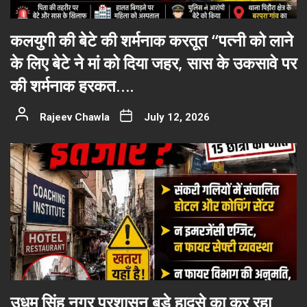
कलयुगी की बेटे की शर्मनाक करतूत “पत्नी को लाने
के लिए बेटे ने मां को दिया जहर, सास के उकसावे पर
की शर्मनाक हरकत….
Rajeev Chawla
July 12, 2026
उधम सिंह नगर प्रशासन बड़े हादसे का कर रहा