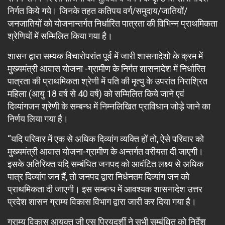
निर्गत किये गये। जिनके तहत कतिपय वर्ग/समुदाय/जातियों/
जनजातियों को योजनान्तर्गत निर्धारित पात्रता की विभिन्न प्राथमिकता
श्रेणियों में सम्मिलित किया गया है।
शासन द्वारा सम्यक विचारोपरांत पूर्व में जारी शासनादेशो के क्रम में
मुख्यमंत्री आवास योजना -ग्रामीण के निर्गत शासनादेश में निर्धारित
पात्रता की प्राथमिकता श्रेणी में पति की मृत्यु के उपरांत निराश्रित
महिला (आयु 18 वर्ष से 40 वर्ष) को सम्मिलित किये जाने एवं
दिव्यांगजन श्रेणी के सम्बन्ध में निम्नलिखित प्राविधान जोड़े जाने का
निर्णय लिया गया है।
“यदि परिवार में एक से अधिक दिव्यांग व्यक्ति हों तो, ऐसे परिवार को
मुख्यमंत्री आवास योजना-ग्रामीण के अन्तर्गत वरीयता दी जाएगी।
इसके अतिरिक्त यदि सम्बंधित जनपद को आवंटित लक्ष्य से अधिक
पात्र दिव्यांग जन हैं, तो जनपद द्वारा निर्धनतम दिव्यांग जन को
प्राथमिकता दी जाएगी। इस सम्बन्ध में आवश्यक शासनादेश उत्तर
प्रदेश शासन ग्राम्य विकास विभाग द्वारा जारी कर दिया गया है।
ग्राम्य विकास आयुक्त जी एस प्रियदर्शी ने सभी सम्बंधित को निर्देश