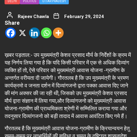
DELHI
POLITICS
UTTAR PRADESH
Rajeev Chawla
February 29, 2024
Share
ख़बर पड़ताल:- उप मुख्यमंत्री केशव प्रसाद मौर्य के निर्देशों के क्रम में
यह निर्णय लिया गया है कि यदि किसी परिवार में एक से अधिक दिव्यांग
व्यक्ति हों तो, ऐसे परिवार को मुख्यमंत्री आवास योजना -ग्रामीण के
अन्तर्गत वरीयता दी जायेगी। गौरतलब है कि उप मुख्यमंत्री के भ्रमण
कार्यक्रमो व जनता दर्शन में दिव्यांगजनो द्वारा पक्का आवास दिए जाने
की मांग अक्सर की जा रही थी, जिसको उप मुख्यमंत्री केशव प्रसाद
मौर्य द्वारा संज्ञान में लिया गया,और दिव्यांगजनो को मुख्यमंत्री आवास
योजना-ग्रामीण की प्राथमिकता श्रेणी में सम्मिलित कराया गया और
तदनुसार दिव्यांगजनो को बड़ी तादाद में आवास आवंटित किए गये हैं।
गौरतलब है कि मुख्यमंत्री आवास योजना-ग्रामीण के क्रियान्वयन हेतु
समय-समय पर लाभार्थियों की सुविधा व चयन के दृष्टिगत शासनादेश