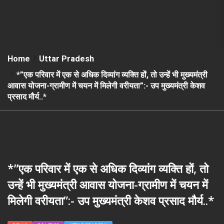
Home
Uttar Pradesh
*”एक परिवार में एक से अधिक दिव्यांग व्यक्ति हों, तो उन्हें भी मुख्यमंत्री
आवास योजना-ग्रामीण में चयन में मिलेगी वरीयता”:- उप मुख्यमंत्री केशव
प्रसाद मौर्य..*
*”एक परिवार में एक से अधिक दिव्यांग व्यक्ति हों, तो
उन्हें भी मुख्यमंत्री आवास योजना-ग्रामीण में चयन में
मिलेगी वरीयता”:- उप मुख्यमंत्री केशव प्रसाद मौर्य..*