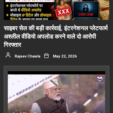
साइबर सेल की बड़ी कार्रवाई, इंटरनेशनल प्लेटफार्म
अश्लील वीडियो अपलोड करने वाले दो आरोपी
गिरफ्तार
Rajeev Chawla
May 22, 2026