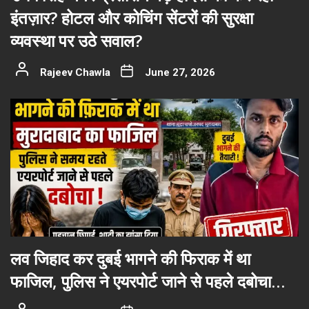
इंतज़ार? होटल और कोचिंग सेंटरों की सुरक्षा
व्यवस्था पर उठे सवाल?
Rajeev Chawla
June 27, 2026
लव जिहाद कर दुबई भागने की फिराक में था
फाजिल, पुलिस ने एयरपोर्ट जाने से पहले दबोचा…