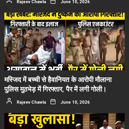
Rajeev Chawla
June 10, 2026
मस्जिद में बच्ची से हैवानियत के आरोपी मौलाना
पुलिस मुठभेड़ में गिरफ्तार, पैर में लगी गोली।
Rajeev Chawla
June 10, 2026