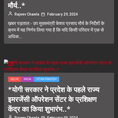
मौर्य..*
Rajeev Chawla
February 29, 2024
ख़बर पड़ताल:- उप मुख्यमंत्री केशव प्रसाद मौर्य के निर्देशों के
क्रम में यह निर्णय लिया गया है कि यदि किसी परिवार में एक से
अधिक...
DELHI
INDIA
UTTAR PRADESH
*योगी सरकार ने प्रदेश के पहले राज्य
इमरजेंसी ऑपरेशन सेंटर के प्रशिक्षण
केंद्र का किया शुभारंभ..*
Rajeev Chawla
February 29, 2024