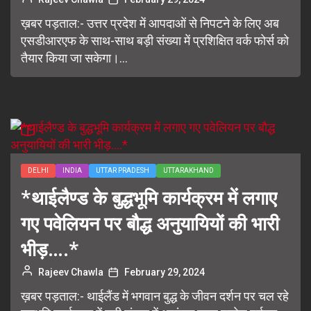
ख़बर पड़ताल:- उत्तर प्रदेश में आपदाओं से निपटने के लिए अब
एसडीआरएफ के साथ-साथ बड़ी संख्या में प्रशिक्षित वर्क फोर्स को
तैयार किया जा सकेगा।...
DELHI
INDIA
UTTAR PRADESH
UTTARAKHAND
*थाईलैण्ड के बुद्धभूमि कार्यक्रम में लगाए
गए पवेलियन पर बौद्ध अनुयायियों की भारी
भीड़….*
Rajeev Chawla
February 29, 2024
ख़बर पड़ताल:- थाईलैंड में भगवान बुद्ध के जीवन दर्शन पर चल रहे