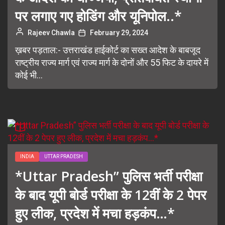
पर लगाए गए होडिंग और यूनिपोल..*
Rajeev Chawla
February 29, 2024
ख़बर पड़ताल:- उत्तराखंड हाईकोर्ट का सख्त आदेश के बाबजूद
राष्ट्रीय राज्य मार्ग एवं राज्य मार्ग के दोनों और 55 फिट के दायरे में
कोई भी...
INDIA
UTTAR PRADESH
*Uttar Pradesh” पुलिस भर्ती परीक्षा
के बाद यूपी बोर्ड परीक्षा के 12वीं के 2 पेपर
हुए लीक, प्रदेश में मचा हड़कंप…*