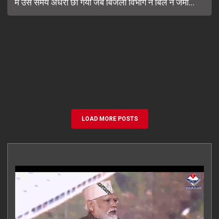
में उस समय अंधेरा छा गया जब बिजली विभाग ने बिल न जमा...
LOAD MORE POSTS