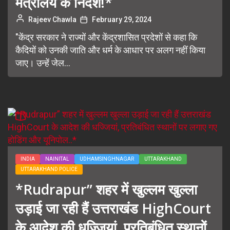
मंत्रालय के निर्देश!*
Rajeev Chawla
February 29, 2024
"केंद्र सरकार ने राज्यों और केंद्रशासित प्रदेशों से कहा कि
कैदियों को उनकी जाति और धर्म के आधार पर अलग नहीं किया
जाए। उन्हें जेल...
INDIA
NAINITAL
UDHAMSINGHNAGAR
UTTARAKHAND
UTTARAKHAND POLICE
*Rudrapur” शहर में खुल्लम खुल्ला
उड़ाई जा रही हैं उत्तराखंड HighCourt
के आदेश की धज्जियां, प्रतिबंधित स्थानों