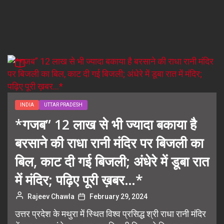
INDIA
UTTAR PRADESH
*गजब” 12 लाख से भी ज्यादा बकाया है
बरसाने की राधा रानी मंदिर पर बिजली का
बिल, काट दी गई बिजली; अंधेरे में डूबा रात
में मंदिर; पढ़िए पूरी ख़बर…*
Rajeev Chawla
February 29, 2024
उत्तर प्रदेश के मथुरा में स्थित विश्व प्रसिद्ध श्री राधा रानी मंदिर