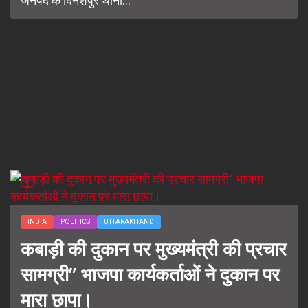
जनपद के दिनेशपुर थाना...
INDIA
POLITICS
UTTARAKHAND
कबाड़ी की दुकान पर मुख्यमंत्री की प्रचार
सामग्री” भाजपा कार्यकर्ताओं ने दुकान पर
मारा छापा।