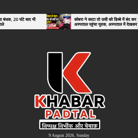
Skip
to
the
ंटे बाद भी
कोबरा ने काटा तो उसी को डिब्बे में बंद कर
अस्पताल पहुंचा युवक, अस्पताल में देखकर डॉक्टर
content
भी रह गए हैरान
9 August 2026, Sunday