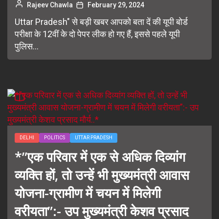
Rajeev Chawla
February 29, 2024
Uttar Pradesh" से बड़ी खबर आपको बता दें की यूपी बोर्ड
परीक्षा के 12वीं के दो पेपर लीक हो गए हैं, इससे पहले यूपी
पुलिस...
DELHI
POLITICS
UTTAR PRADESH
*”एक परिवार में एक से अधिक दिव्यांग
व्यक्ति हों, तो उन्हें भी मुख्यमंत्री आवास
योजना-ग्रामीण में चयन में मिलेगी
वरीयता”:- उप मुख्यमंत्री केशव प्रसाद