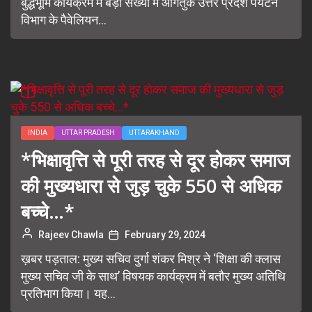
बुद्धभूमि कार्यक्रम में बड़ी संख्या में आगंतुक उत्तर प्रदेश पर्यटन
विभाग के पैवेलियन...
INDIA
UTTAR PRADESH
UTTARAKHAND
*भिक्षावृत्ति से पूरी तरह से दूर होकर समाज
की मुख्यधारा से जुड़ चुके 550 से अधिक
बच्चे…*
Rajeev Chawla
February 29, 2024
ख़बर पड़ताल: मुख्य सचिव दुर्गा शंकर मिश्र ने ‘शिक्षा की क्लास
मुख्य सचिव जी के साथ’ विषयक कार्यक्रम में बतौर मुख्य अतिथि
प्रतिभाग किया। यह...