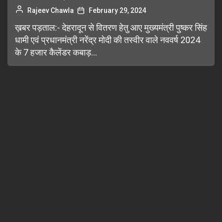
Rajeev Chawla
February 29, 2024
ख़बर पड़ताल:- देहरादून से वितरण हेतु आए मुख्यमंत्री पुष्कर सिंह
धामी एवं प्रधानमंत्री नरेंद्र मोदी की तस्वीर वाले नववर्ष 2024
के 7 हजार कैलेंडर कबाड़...