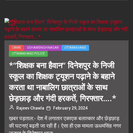
CRIME
UDHAMSINGHNAGAR
UTTARAKHAND
UTTARAKHAND POLICE
*”शिक्षक बना हैवान” दिनेशपुर के निजी
स्कूल का शिक्षक ट्यूशन पढ़ाने के बहाने
करता था नाबालिग छात्राओं के साथ
छेड़छाड़ और गंदी हरकतें, गिरफ्तार….*
Rajeev Chawla
February 29, 2024
ख़बर पड़ताल:- देश में लगातार एकाएक बलात्कार और छेड़छाड़
की घटनाएं बढ़ती जा रही हैं। ऐसा ही एक मामला ऊधमसिंह नगर