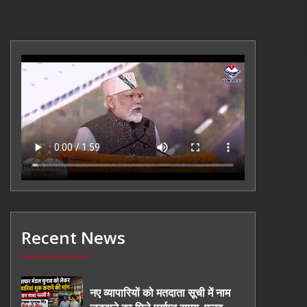
Recent News
नए व्यापारियों को मतदाता सूची में नाम