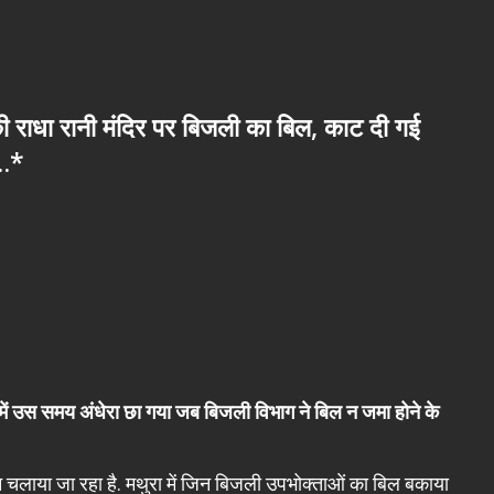
ी राधा रानी मंदिर पर बिजली का बिल, काट दी गई
र…*
ंदिर में उस समय अंधेरा छा गया जब बिजली विभाग ने बिल न जमा होने के
न चलाया जा रहा है. मथुरा में जिन बिजली उपभोक्ताओं का बिल बकाया