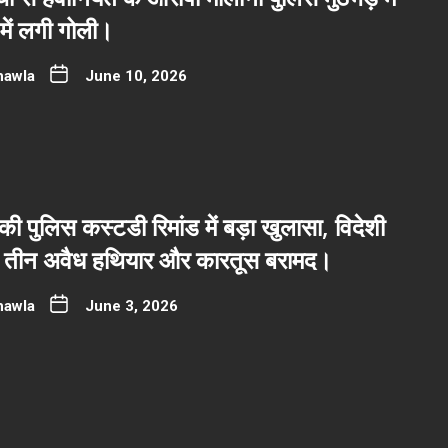
 में लगी गोली।
hawla
June 10, 2026
ी पुलिस कस्टडी रिमांड में बड़ा खुलासा, विदेशी
त तीन अवैध हथियार और कारतूस बरामद।
hawla
June 3, 2026