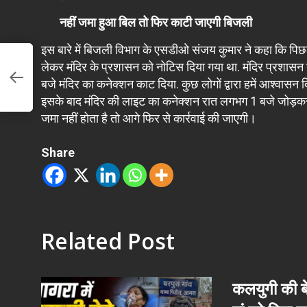
नहीं जमा हुआ बिल तो फिर काटी जाएगी बिजली
इस बारे में बिजली विभाग के एसडीओ संजय कुमार ने कहा कि पिछले
ेश
लेकर मंदिर के प्रशासन को नोटिस दिया गया था. मंदिर प्रशासन 
बजे मंदिर का कनेक्शन काट दिया. कुछ लोगों द्वारा हमें आश्वासन
इसके बाद मंदिर की लाइट का कनेक्शन रात लगभग 1 बजे जोड़कर
जमा नहीं होता है तो आगे फिर से कार्रवाई की जाएगी।
Share
Related Post
कलयुगी की बे