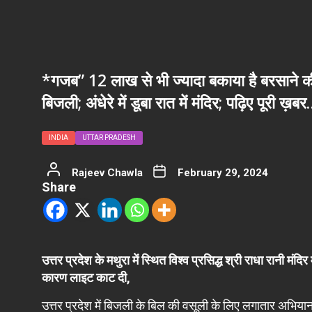
*गजब” 12 लाख से भी ज्यादा बकाया है बरसाने क
बिजली; अंधेरे में डूबा रात में मंदिर; पढ़िए पूरी ख़ब
INDIA
UTTAR PRADESH
Rajeev Chawla
February 29, 2024
Share
उत्तर प्रदेश के मथुरा में स्थित विश्व प्रसिद्ध श्री राधा रानी म
कारण लाइट काट दी,
उत्तर प्रदेश में बिजली के बिल की वसूली के लिए लगातार अभिया