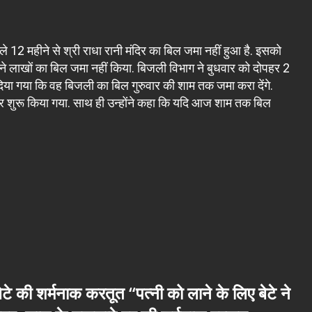
 12 महीने से श्री राधा रानी मंदिर का बिल जमा नहीं हुआ है. इसको
ने लाखों का बिल जमा नहीं किया. बिजली विभाग ने बुधवार को दोपहर 2
 दिया गया कि वह बिजली का बिल गुरुवार की शाम तक जमा करा देंगे.
 शुरू किया गया. साथ ही उन्होंने कहा कि यदि आज शाम तक बिल
टे की शर्मनाक करतूत “पत्नी को लाने के लिए बेटे ने