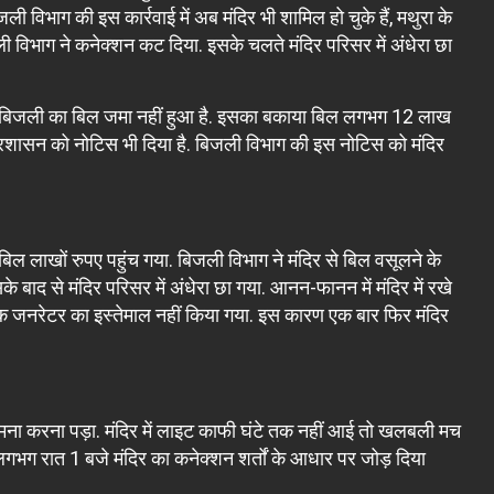
ी विभाग की इस कार्रवाई में अब मंदिर भी शामिल हो चुके हैं, मथुरा के
ली विभाग ने कनेक्शन कट दिया. इसके चलते मंदिर परिसर में अंधेरा छा
ल से बिजली का बिल जमा नहीं हुआ है. इसका बकाया बिल लगभग 12 लाख
्रशासन को नोटिस भी दिया है. बिजली विभाग की इस नोटिस को मंदिर
िल लाखों रुपए पहुंच गया. बिजली विभाग ने मंदिर से बिल वसूलने के
 बाद से मंदिर परिसर में अंधेरा छा गया. आनन-फानन में मंदिर में रखे
 जनरेटर का इस्तेमाल नहीं किया गया. इस कारण एक बार फिर मंदिर
ा सामना करना पड़ा. मंदिर में लाइट काफी घंटे तक नहीं आई तो खलबली मच
लगभग रात 1 बजे मंदिर का कनेक्शन शर्तों के आधार पर जोड़ दिया