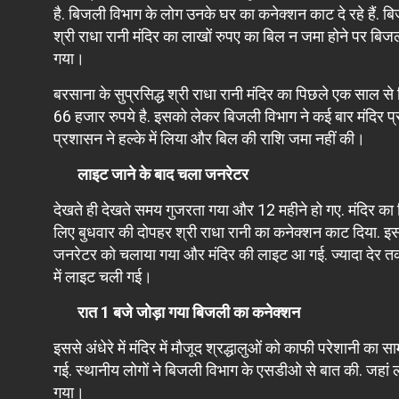
है. बिजली विभाग के लोग उनके घर का कनेक्शन काट दे रहे हैं. बिजल
श्री राधा रानी मंदिर का लाखों रुपए का बिल न जमा होने पर बिज
गया।
बरसाना के सुप्रसिद्ध श्री राधा रानी मंदिर का पिछले एक सा
66 हजार रुपये है. इसको लेकर बिजली विभाग ने कई बार मंदिर प
प्रशासन ने हल्के में लिया और बिल की राशि जमा नहीं की।
लाइट जाने के बाद चला जनरेटर
देखते ही देखते समय गुजरता गया और 12 महीने हो गए. मंदिर का ब
लिए बुधवार की दोपहर श्री राधा रानी का कनेक्शन काट दिया. इसके
जनरेटर को चलाया गया और मंदिर की लाइट आ गई. ज्यादा देर तक
में लाइट चली गई।
रात 1 बजे जोड़ा गया बिजली का कनेक्शन
इससे अंधेरे में मंदिर में मौजूद श्रद्धालुओं को काफी परेशानी क
गई. स्थानीय लोगों ने बिजली विभाग के एसडीओ से बात की. जहां 
गया।