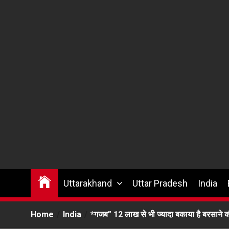
Uttarakhand
Uttar Pradesh
India
Home
India
*गजब” 12 लाख से भी ज्यादा बकाया है बरसाने की र