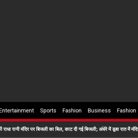
Entertainment
Sports
Fashion
Business
Fashion
ाधा रानी मंदिर पर बिजली का बिल, काट दी गई बिजली; अंधेरे में डूबा रात में मंदि