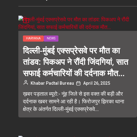
HARYANA
NEWS
दिल्ली-मुंबई एक्सप्रेसवे पर मौत का
तांडव: पिकअप ने रौंदी जिंदगियां, सात
सफाई कर्मचारियों की दर्दनाक मौत…
Khabar Padtal Bureau
April 26, 2025
ख़बर पड़ताल ब्यूरो:- नूंह जिले से इस वक्त की बड़ी और
दर्दनाक खबर सामने आ रही है। फिरोजपुर झिरका थाना
क्षेत्र के अंतर्गत दिल्ली-मुंबई एक्सप्रेसवे...