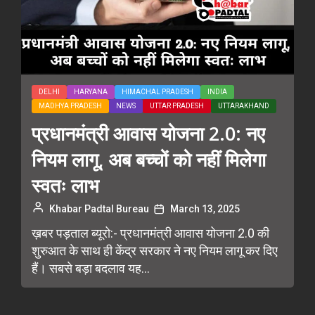
DELHI
HARYANA
HIMACHAL PRADESH
INDIA
MADHYA PRADESH
NEWS
UTTAR PRADESH
UTTARAKHAND
प्रधानमंत्री आवास योजना 2.0: नए
नियम लागू, अब बच्चों को नहीं मिलेगा
स्वतः लाभ
Khabar Padtal Bureau
March 13, 2025
ख़बर पड़ताल ब्यूरो:- प्रधानमंत्री आवास योजना 2.0 की
शुरुआत के साथ ही केंद्र सरकार ने नए नियम लागू कर दिए
हैं। सबसे बड़ा बदलाव यह...