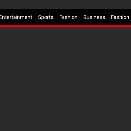
Entertainment
Sports
Fashion
Business
Fashion