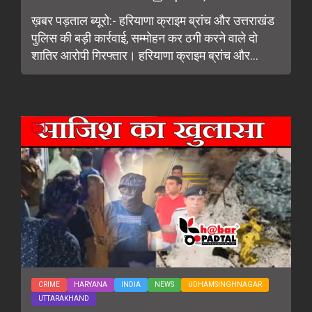
ख़बर पड़ताल ब्यूरो:- हरियाणा क्राइम ब्रांच और उत्तराखंड
पुलिस की बड़ी कार्रवाई, सम्मोहन कर ठगी करने वाले दो
शातिर आरोपी गिरफ्तार। हरियाणा क्राइम ब्रांच और...
CRIME
HARYANA
INDIA
NEWS
UDHAMSINGHNAGAR
UTTARAKHAND