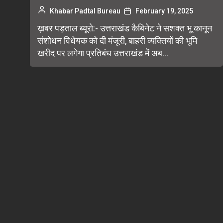
Khabar Padtal Bureau
February 19, 2025
ख़बर पड़ताल ब्यूरो:- उत्तराखंड कैबिनेट ने सशक्त भू कानून
संशोधन विधेयक को दी मंजूरी, बाहरी व्यक्तियों की भूमि
खरीद पर लगेगा प्रतिबंध उत्तराखंड में अब...