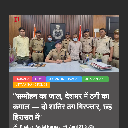
HARYANA
NEWS
UDHAMSINGHNAGAR
UTTARAKHAND
UTTARAKHAND POLICE
“सम्मोहन का जाल, देशभर में ठगी का
कमाल — दो शातिर ठग गिरफ्तार, छह
हिरासत में”
Khabar Padtal Bureau
April 21, 2025