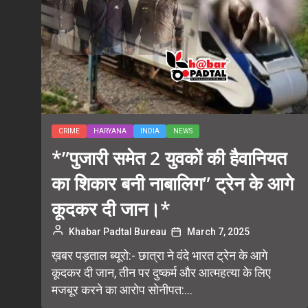
CRIME
HARYANA
INDIA
NEWS
*”पुजारी समेत 2 युवकों की हैवानियत
का शिकार बनी नाबालिग” ट्रेन के आगे
कूदकर दी जान।*
Khabar Padtal Bureau
March 7, 2025
ख़बर पड़ताल ब्यूरो:- छात्रा ने वंदे भारत ट्रेन के आगे
कूदकर दी जान, तीन पर दुष्कर्म और आत्महत्या के लिए
मजबूर करने का आरोप सोनीपत:...