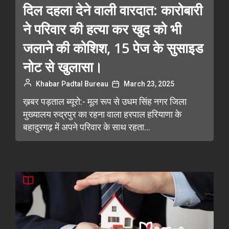
दिल दहला देने वाली वारदात: कारोबारी
ने परिवार की हत्या कर खुद को भी
जलाने की कोशिश, 15 पेज के सुसाइड
नोट से खुलासा।
Khabar Padtal Bureau
March 23, 2025
ख़बर पड़ताल ब्यूरो:- मूल रूप से उधम सिंह नगर जिला
मुख्यालय रुद्रपुर का रहना वाला हरपाल हरियाणा के
बहादुरगढ़ में अपने परिवार के साथ रहता...