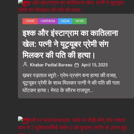
CRIME
HARYANA
INDIA
NEWS
इश्क और इंस्टाग्राम का कातिलाना
खेल: पत्नी ने यूट्यूबर प्रेमी संग
मिलकर की पति की हत्या।
Khabar Padtal Bureau
April 15, 2025
ख़बर पड़ताल ब्यूरो:- प्रेम-प्रसंग बना हत्या की वजह,
यूट्यूबर प्रेमी के साथ मिलकर पत्नी ने की पति की गला
घोंटकर हत्या। मेरठ के सौरभ राजपूत...