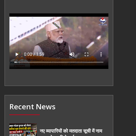
Recent News
नए व्यापारियों को मतदाता सूची में नाम