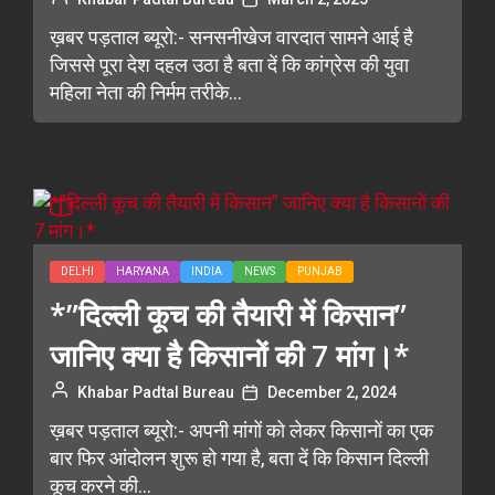
ख़बर पड़ताल ब्यूरो:- सनसनीखेज वारदात सामने आई है
जिससे पूरा देश दहल उठा है बता दें कि कांग्रेस की युवा
महिला नेता की निर्मम तरीके...
DELHI
HARYANA
INDIA
NEWS
PUNJAB
*”दिल्ली कूच की तैयारी में किसान”
जानिए क्या है किसानों की 7 मांग।*
Khabar Padtal Bureau
December 2, 2024
ख़बर पड़ताल ब्यूरो:- अपनी मांगों को लेकर किसानों का एक
बार फिर आंदोलन शुरू हो गया है, बता दें कि किसान दिल्ली
कूच करने की...