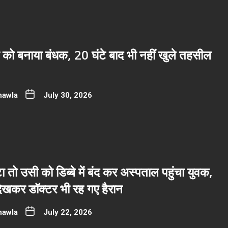
 को बनाया बंधक, 20 घंटे बाद भी नहीं खुले तहसील
hawla
July 30, 2026
ा तो उसी को डिब्बे में बंद कर अस्पताल पहुंचा युवक,
देखकर डॉक्टर भी रह गए हैरान
hawla
July 22, 2026