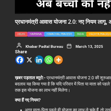
प्रधानमंत्री आवास योजना 2.0: नए नियम लागू, अब
DELHI
HARYANA
HIMACHAL PRADESH
INDIA
MADHYA PRADESH
Khabar Padtal Bureau
March 13, 2025
Share
ख़बर पड़ताल ब्यूरो:-
प्रधानमंत्री आवास योजना 2.0 की शुरुआत क
बदलाव यह किया गया है कि यदि परिवार में पिता या माता को पहल
तक इस योजना का लाभ नहीं मिलेगा।
क्या हैं नए नियम?
अगर माता-पिता पहले ही योजना का लाभ ले चुके हैं, तो उन