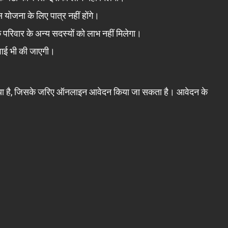
स योजना के लिए पात्र नहीं होंगे।
परिवार के अन्य सदस्यों को लाभ नहीं मिलेगा।
वाई भी की जाएगी।
ा है, जिसके जरिए ऑनलाइन आवेदन किया जा सकता है। आवेदन के