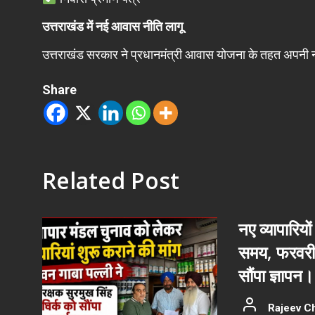
उत्तराखंड में नई आवास नीति लागू
उत्तराखंड सरकार ने प्रधानमंत्री आवास योजना के तहत अपनी 
Share
Related Post
नए व्यापारियों
समय, फरवरी 
सौंपा ज्ञापन।
Rajeev C