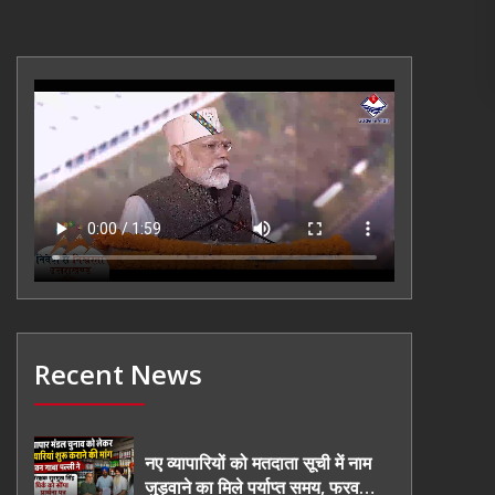
Recent News
नए व्यापारियों को मतदाता सूची में नाम
जुड़वाने का मिले पर्याप्त समय, फरवरी