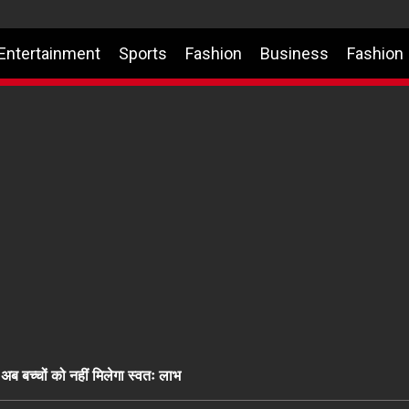
Entertainment
Sports
Fashion
Business
Fashion
ब बच्चों को नहीं मिलेगा स्वतः लाभ