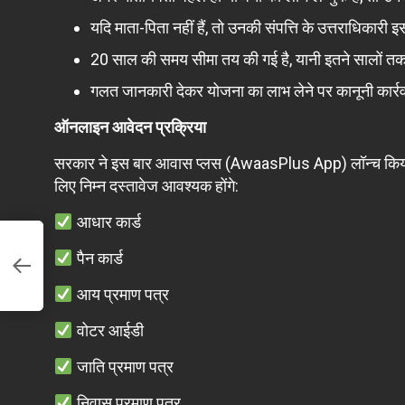
यदि माता-पिता नहीं हैं, तो उनकी संपत्ति के उत्तराधिकारी इ
20 साल की समय सीमा तय की गई है, यानी इतने सालों तक 
गलत जानकारी देकर योजना का लाभ लेने पर कानूनी कार्र
ऑनलाइन आवेदन प्रक्रिया
सरकार ने इस बार आवास प्लस (AwaasPlus App) लॉन्च किय
लिए निम्न दस्तावेज आवश्यक होंगे:
आधार कार्ड
ता
पैन कार्ड
आय प्रमाण पत्र
वोटर आईडी
जाति प्रमाण पत्र
निवास प्रमाण पत्र