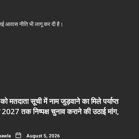
नई आवास नीति भी लागू कर दी है।
 को मतदाता सूची में नाम जुड़वाने का मिले पर्याप्त
2027 तक निष्पक्ष चुनाव कराने की उठाई मांग,
hawla
August 5, 2026