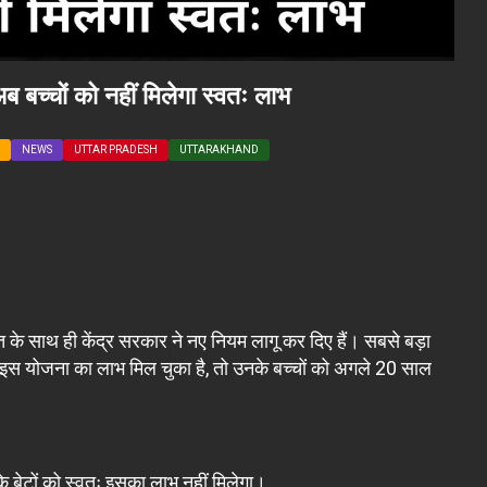
 बच्चों को नहीं मिलेगा स्वतः लाभ
NEWS
UTTAR PRADESH
UTTARAKHAND
े साथ ही केंद्र सरकार ने नए नियम लागू कर दिए हैं। सबसे बड़ा
े इस योजना का लाभ मिल चुका है, तो उनके बच्चों को अगले 20 साल
के बेटों को स्वतः इसका लाभ नहीं मिलेगा।