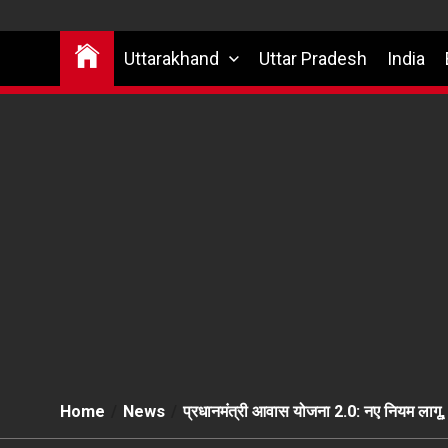
Uttarakhand
Uttar Pradesh
India
Home
News
प्रधानमंत्री आवास योजना 2.0: नए नियम लागू, अ