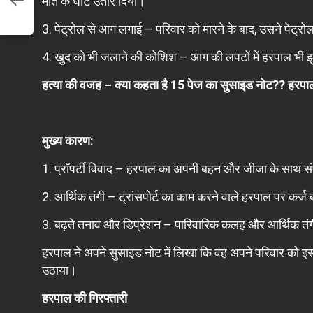
मौत के घाट उतार दिया।
3. पेट्रोल से आग लगाई – परिवार को मारने के बाद, उसने पेट्
4. खुद को भी जलाने की कोशिश – आग की लपटों में हरपाल भी
हत्या की वजह – क्या कहता है 15 पेज का सुसाइड नोट??
हरपाल
मुख्य कारण:
1. प्रॉपर्टी विवाद – हरपाल का अपनी बहन और जीजा के साथ सं
2. आर्थिक तंगी – ट्रांसपोर्ट का काम करने वाले हरपाल पर कर्ज
3. बढ़ते तनाव और डिप्रेशन – पारिवारिक कलह और आर्थिक तंगी
हरपाल ने अपने सुसाइड नोट में लिखा कि वह अपने परिवार को
उठाया।
हरपाल की गिरफ्तारी