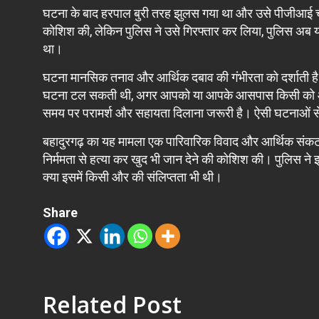
घटना के बाद हरपाल बुरी तरह झुलस गया था और उसे पीजीआई चंडी
कोशिश की, लेकिन पुलिस ने उसे गिरफ्तार कर लिया, पुलिस अब य
था।
घटना मानसिक तनाव और आर्थिक दबाव की गंभीरता को दर्शाती ह
घटना टल सकती थी, अगर आपको या आपके आसपास किसी को आर्थिक
समय पर परामर्श और सहायता दिलाना जरूरी है। ऐसी घटनाओं से
बहादुरगढ़ का यह मामला एक पारिवारिक विवाद और आर्थिक संकट
निर्ममता से हत्या कर खुद भी जान देने की कोशिश की। पुलिस न
क्या इसमें किसी और की संलिप्तता भी थी।
Share
Related Post