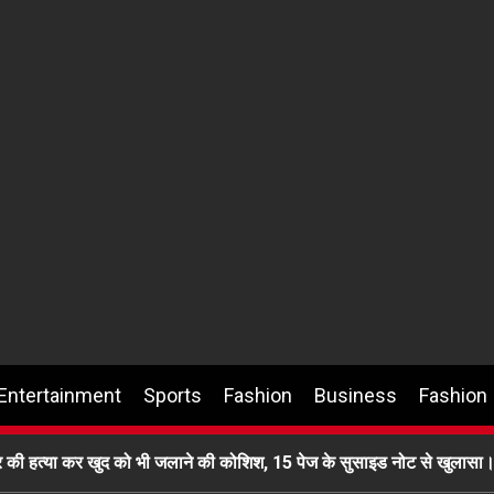
Entertainment
Sports
Fashion
Business
Fashion
वार की हत्या कर खुद को भी जलाने की कोशिश, 15 पेज के सुसाइड नोट से खुलासा