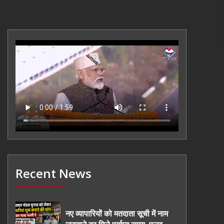
Recent News
नए व्यापारियों को मतदाता सूची में नाम