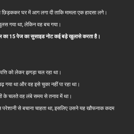
रोल छिड़ककर घर में आग लगा दी ताकि मामला एक हादसा लगे।
 झुलस गया था, लेकिन वह बच गया।
 का 15 पेज का सुसाइड नोट कई बड़े खुलासे करता है।
पत्ति को लेकर झगड़ा चल रहा था।
 बढ़ गया था और वह इसे चुका नहीं पा रहा था।
 के चलते वह लंबे समय से तनाव में था।
 इस परेशानी से बचाना चाहता था, इसलिए उसने यह खौफनाक कदम