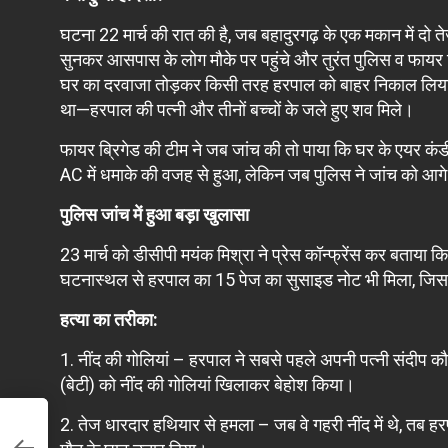
घटना 22 मार्च की रात की है, जब बहादुरगढ़ के एक मकान में
सुनकर आसपास के लोग मौके पर पहुंचे और तुरंत पुलिस व फायर ब्
घर का दरवाजा तोड़कर किसी तरह हरपाल को बाहर निकाल लिया। प
था—हरपाल की पत्नी और तीनों बच्चों के जले हुए शव मिले।
फायर ब्रिगेड की टीम ने जब जांच की तो पाया कि घर के एयर कंड
AC में धमाके की वजह से हुआ, लेकिन जब पुलिस ने जांच को आगे 
पुलिस जांच में हुआ बड़ा खुलासा
23 मार्च को डीसीपी मयंक मिश्रा ने प्रेस कॉन्फ्रेंस कर बताया 
घटनास्थल से हरपाल का 15 पेज का सुसाइड नोट भी मिला, जिसम
हत्या का तरीका:
1. नींद की गोलियां – हरपाल ने सबसे पहले अपनी पत्नी संदीप क
(बेटी) को नींद की गोलियां खिलाकर बेहोश किया।
2. तेज धारदार हथियार से हमला – जब वे गहरी नींद में थे, तब ह
र