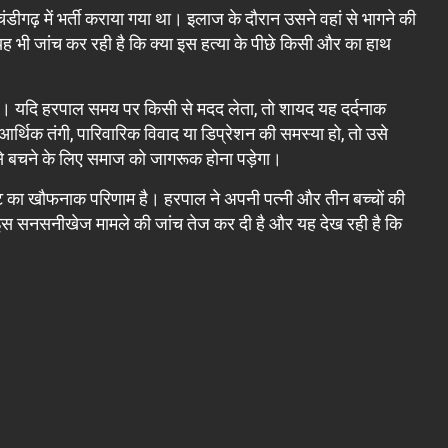
गढ़ में भर्ती कराया गया था। इलाज के दौरान उसने वहां से भागने की
ह भी जांच कर रही है कि क्या इस हत्या के पीछे किसी और का हाथ
ै। यदि हरपाल समय पर किसी से मदद लेता, तो शायद यह दर्दनाक
 तंगी, पारिवारिक विवाद या डिप्रेशन की समस्या हो, तो उसे
 बचने के लिए समाज को जागरूक होना पड़ेगा।
 का खौफनाक परिणाम है। हरपाल ने अपनी पत्नी और तीन बच्चों की
े इस सनसनीखेज मामले की जांच तेज कर दी है और यह देख रही है कि