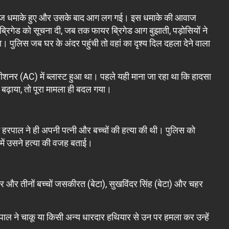
 दो तेज धमाके हुए और उसके बाद आग लग गई। इस धमाके की आवाज
रिगेड को सूचना दी, जब तक फायर ब्रिगेड आग बुझाती, पड़ोसियों ने
ुलिस जब घर के अंदर पहुंची तो वहां का दृश्य दिल दहला देने वाला
ीशनर (AC) में ब्लास्ट हुआ था। पहले यही माना जा रहा था कि हादसा
बढ़ाया, तो पूरा मामला ही बदल गया।
कि हरपाल ने ही अपनी पत्नी और बच्चों की हत्या की थी। पुलिस को
ें उसने हत्या की वजह बताई।
ौर और तीनों बच्चों जसकीरत (बेटा), सुखविंदर सिंह (बेटा) और चहर
रपाल ने चाकू या किसी अन्य धारदार हथियार से उन पर हमला कर उन्हें