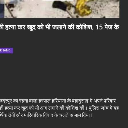
र की हत्या कर खुद को भी जलाने की कोशिश, 15 पेज के
AKHAND
द्रपुर का रहना वाला हरपाल हरियाणा के बहादुरगढ़ में अपने परिवार
वार की हत्या कर खुद को भी आग लगाने की कोशिश की। पुलिस जांच में यह
्थिक तंगी और पारिवारिक विवाद के चलते अंजाम दिया।