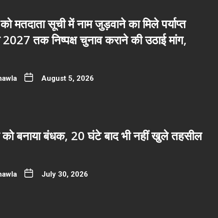
 को मतदाता सूची में नाम जुड़वाने का मिले पर्याप्त
2027 तक निष्पक्ष चुनाव कराने की उठाई मांग,
hawla
August 5, 2026
 को बनाया बंधक, 20 घंटे बाद भी नहीं खुले तहसील
hawla
July 30, 2026