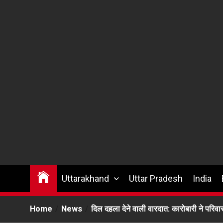
Uttarakhand
Uttar Pradesh
India
Home
News
दिल दहला देने वाली वारदात: कारोबारी ने परि