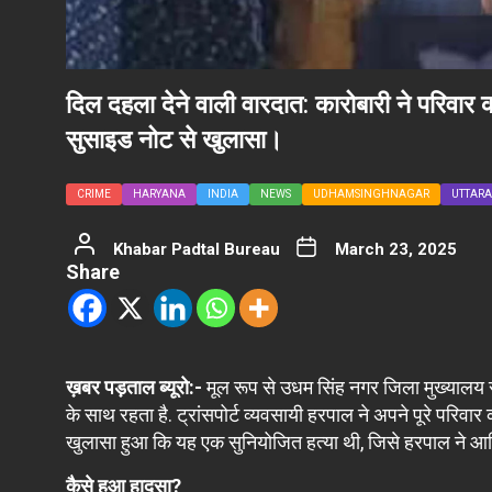
दिल दहला देने वाली वारदात: कारोबारी ने परिवा
सुसाइड नोट से खुलासा।
CRIME
HARYANA
INDIA
NEWS
UDHAMSINGHNAGAR
UTTAR
Khabar Padtal Bureau
March 23, 2025
Share
ख़बर पड़ताल ब्यूरो:-
मूल रूप से उधम सिंह नगर जिला मुख्यालय रु
के साथ रहता है. ट्रांसपोर्ट व्यवसायी हरपाल ने अपने पूरे परि
खुलासा हुआ कि यह एक सुनियोजित हत्या थी, जिसे हरपाल ने आर
कैसे हुआ हादसा?