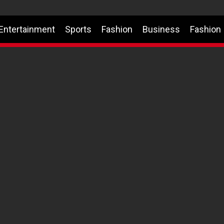
Entertainment
Sports
Fashion
Business
Fashion