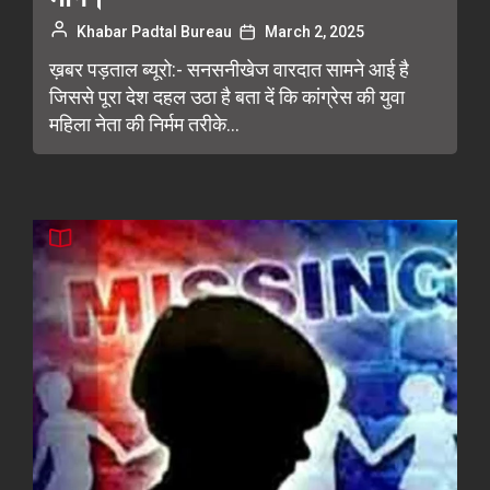
Khabar Padtal Bureau
March 2, 2025
ख़बर पड़ताल ब्यूरो:- सनसनीखेज वारदात सामने आई है
जिससे पूरा देश दहल उठा है बता दें कि कांग्रेस की युवा
महिला नेता की निर्मम तरीके...