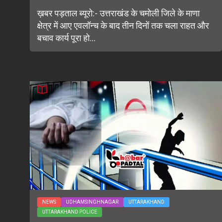
ख़बर पड़ताल ब्यूरो:- उत्तराखंड के चमोली जिले के माणा
क्षेत्र में आए एवलॉन्च के बाद तीन दिनों तक चला राहत और
बचाव कार्य पूरा हो...
NEWS
UDHAMSINGHNAGAR
UTTARAKHAND
UTTARAKHAND POLICE