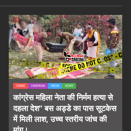
CRIME
HARYANA
INDIA
NEWS
कांग्रेस महिला नेता की निर्मम हत्या से
दहला देश” बस अड्डे का पास सूटकेस
में मिली लाश, उच्च स्तरीय जांच की
मांग।