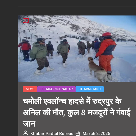
NEWS
UDHAMSINGHNAGAR
UTTARAKHAND
चमोली एवलॉन्च हादसे में रुद्रपुर के
अनिल की मौत, कुल 8 मजदूरों ने गंवाई
जान
Khabar Padtal Bureau
March 2, 2025