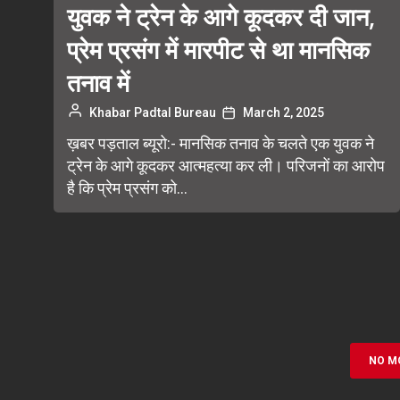
युवक ने ट्रेन के आगे कूदकर दी जान,
प्रेम प्रसंग में मारपीट से था मानसिक
तनाव में
Khabar Padtal Bureau
March 2, 2025
ख़बर पड़ताल ब्यूरो:- मानसिक तनाव के चलते एक युवक ने
ट्रेन के आगे कूदकर आत्महत्या कर ली। परिजनों का आरोप
है कि प्रेम प्रसंग को...
NO M