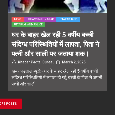
NEWS
UDHAMSINGHNAGAR
UTTARAKHAND
UTTARAKHAND POLICE
घर के बाहर खेल रही 5 वर्षीय बच्ची
संदिग्ध परिस्थितियों में लापता, पिता ने
पत्नी और साली पर जताया शक।
Khabar Padtal Bureau
March 2, 2025
ख़बर पड़ताल ब्यूरो:- घर के बाहर खेल रही 5 वर्षीय बच्ची
संदिग्ध परिस्थितियों में लापता हो गई, बच्ची के पिता ने अपनी
पत्नी और साली...
ORE POSTS