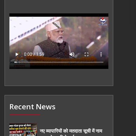
Recent News
नए व्यापारियों को मतदाता सूची में नाम