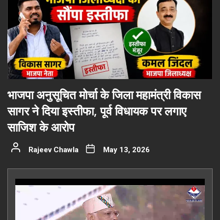
भाजपा अनुसूचित मोर्चा के जिला महामंत्री विकास
सागर ने दिया इस्तीफा, पूर्व विधायक पर लगाए
साजिश के आरोप
Rajeev Chawla
May 13, 2026