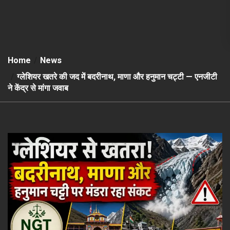
Home
News
ग्लेशियर खतरे की जद में बदरीनाथ, माणा और हनुमान चट्टी — एनजीटी
ने केंद्र से मांगा जवाब