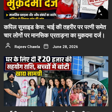
कपिल सुसाइड केस: भाई की तहरीर पर पत्नी समेत
चार लोगों पर मानसिक प्रताड़ना का मुकदमा दर्ज।
Rajeev Chawla
June 28, 2026