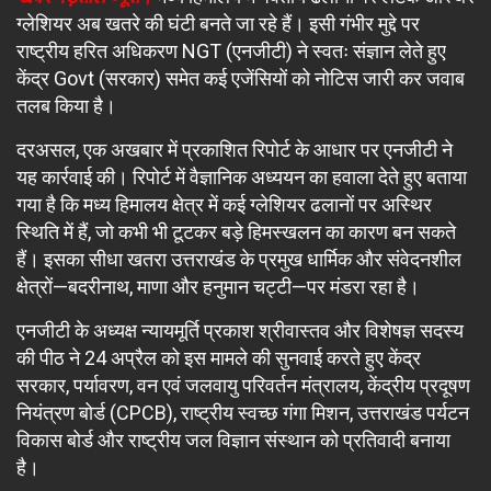
ग्लेशियर अब खतरे की घंटी बनते जा रहे हैं। इसी गंभीर मुद्दे पर
राष्ट्रीय हरित अधिकरण NGT (एनजीटी) ने स्वतः संज्ञान लेते हुए
केंद्र Govt (सरकार) समेत कई एजेंसियों को नोटिस जारी कर जवाब
तलब किया है।
दरअसल, एक अखबार में प्रकाशित रिपोर्ट के आधार पर एनजीटी ने
यह कार्रवाई की। रिपोर्ट में वैज्ञानिक अध्ययन का हवाला देते हुए बताया
गया है कि मध्य हिमालय क्षेत्र में कई ग्लेशियर ढलानों पर अस्थिर
स्थिति में हैं, जो कभी भी टूटकर बड़े हिमस्खलन का कारण बन सकते
हैं। इसका सीधा खतरा उत्तराखंड के प्रमुख धार्मिक और संवेदनशील
क्षेत्रों—बदरीनाथ, माणा और हनुमान चट्टी—पर मंडरा रहा है।
एनजीटी के अध्यक्ष न्यायमूर्ति प्रकाश श्रीवास्तव और विशेषज्ञ सदस्य
की पीठ ने 24 अप्रैल को इस मामले की सुनवाई करते हुए केंद्र
सरकार, पर्यावरण, वन एवं जलवायु परिवर्तन मंत्रालय, केंद्रीय प्रदूषण
नियंत्रण बोर्ड (CPCB), राष्ट्रीय स्वच्छ गंगा मिशन, उत्तराखंड पर्यटन
विकास बोर्ड और राष्ट्रीय जल विज्ञान संस्थान को प्रतिवादी बनाया
है।