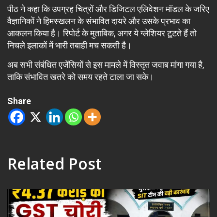
पीठ ने कहा कि उपग्रह चित्रों और डिजिटल एलिवेशन मॉडल के जरिए
वैज्ञानिकों ने हिमस्खलन के संभावित दायरे और उसके प्रभाव का
आकलन किया है। रिपोर्ट के मुताबिक, अगर ये ग्लेशियर टूटते हैं तो
निचले इलाकों में भारी तबाही मच सकती है।
अब सभी संबंधित एजेंसियों से इस मामले में विस्तृत जवाब मांगा गया है,
ताकि संभावित खतरे को समय रहते टाला जा सके।
Share
Related Post