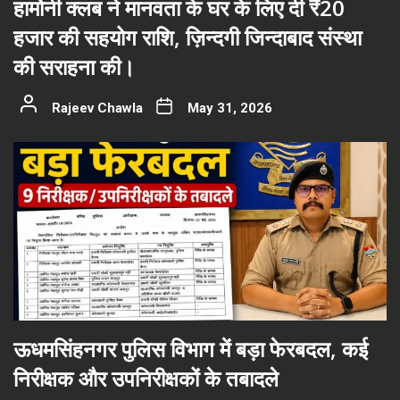
हार्मोनी क्लब ने मानवता के घर के लिए दी ₹20
हजार की सहयोग राशि, ज़िन्दगी जिन्दाबाद संस्था
की सराहना की।
Rajeev Chawla
May 31, 2026
ऊधमसिंहनगर पुलिस विभाग में बड़ा फेरबदल, कई
निरीक्षक और उपनिरीक्षकों के तबादले