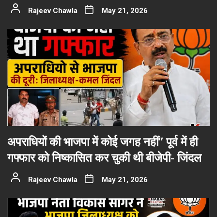
Rajeev Chawla
May 21, 2026
अपराधियों की भाजपा में कोई जगह नहीं” पूर्व में ही
गफ्फार को निष्कासित कर चुकी थी बीजेपी- जिंदल
Rajeev Chawla
May 21, 2026