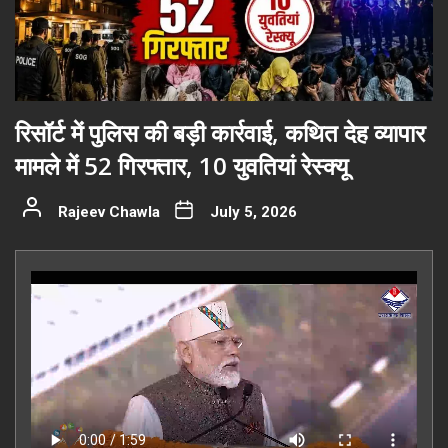
रिसॉर्ट में पुलिस की बड़ी कार्रवाई, कथित देह व्यापार
मामले में 52 गिरफ्तार, 10 युवतियां रेस्क्यू
Rajeev Chawla
July 5, 2026