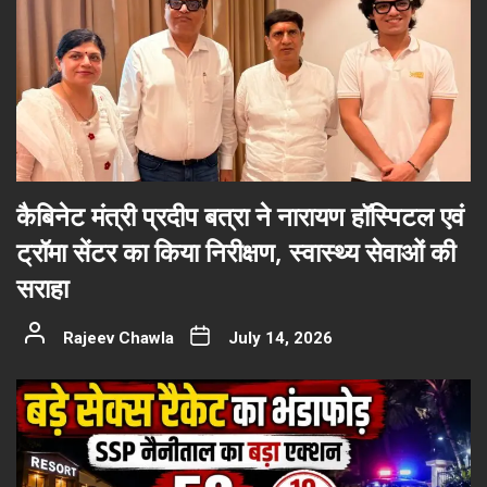
कैबिनेट मंत्री प्रदीप बत्रा ने नारायण हॉस्पिटल एवं
ट्रॉमा सेंटर का किया निरीक्षण, स्वास्थ्य सेवाओं की
सराहा
Rajeev Chawla
July 14, 2026