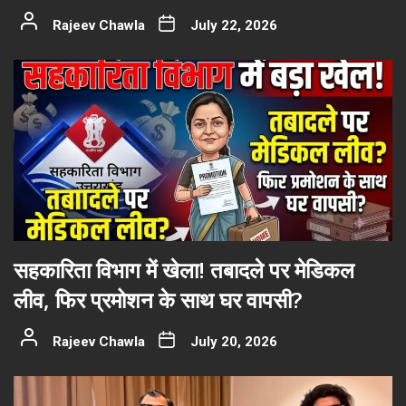
Rajeev Chawla
July 22, 2026
सहकारिता विभाग में खेला! तबादले पर मेडिकल
लीव, फिर प्रमोशन के साथ घर वापसी?
Rajeev Chawla
July 20, 2026