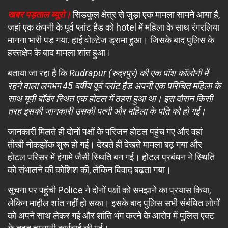
खबर पड़ताल ब्यूरो।
सिडकुल क्षेत्र से जुड़ा एक मामला सामने आया है,
जहां एक कंपनी के पूर्व प्लांट हैड को hotel में महिला के साथ रंगरलिया
मानना भारी पड़ गया. हाई वोल्टेज ड्रामा हुआ। जिसके बाद पुलिस के
हस्तक्षेप के बाद मामला शांत हुआ।
बताया जा रहा है कि
Rudrapur (रुद्रपुर) की एक पॉश कॉलोनी में
रहने वाला लगभग 45 वर्षीय पूर्व प्लांट हैड अपनी एक परिचित महिला के
साथ यूपी बॉर्डर स्थित एक होटल में ठहरा हुआ था। इस दौरान किसी
तरह इसकी जानकारी उसकी पत्नी और महिला के पति को हो गई।
जानकारी मिलते ही दोनों पक्षों के परिजन होटल पहुंच गए और वहां
तीखी नोकझोंक शुरू हो गई। देखते ही देखते मामला बढ़ गया और
होटल परिसर में हंगामे जैसी स्थिति बन गई। होटल प्रबंधन ने स्थिति
को संभालने की कोशिश की, लेकिन विवाद बढ़ता गया।
सूचना पर पहुंची Police ने दोनों पक्षों को समझाने का प्रयास किया,
लेकिन माहौल शांत नहीं हो सका। इसके बाद पुलिस सभी संबंधित लोगों
को अपने साथ लेकर गई और शांति भंग करने के आरोप में पुलिस एक्ट