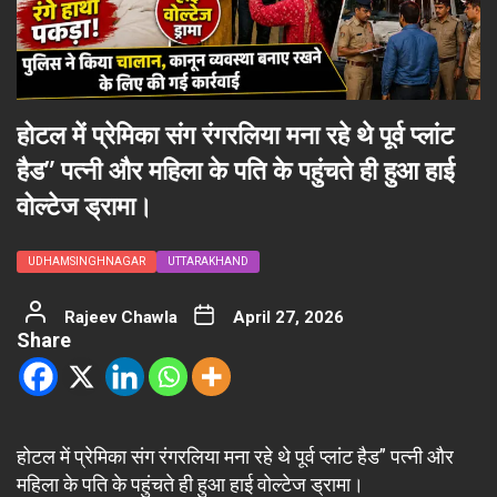
होटल में प्रेमिका संग रंगरलिया मना रहे थे पूर्व प्लांट
हैड” पत्नी और महिला के पति के पहुंचते ही हुआ हाई
वोल्टेज ड्रामा।
UDHAMSINGHNAGAR
UTTARAKHAND
Rajeev Chawla
April 27, 2026
Share
होटल में प्रेमिका संग रंगरलिया मना रहे थे पूर्व प्लांट हैड” पत्नी और
महिला के पति के पहुंचते ही हुआ हाई वोल्टेज ड्रामा।