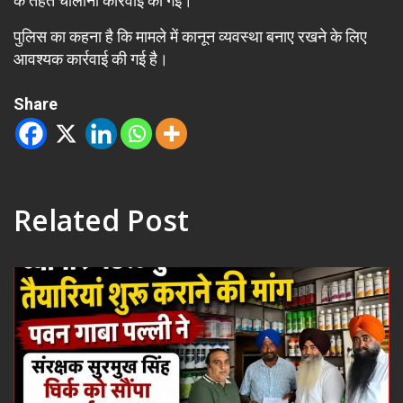
के तहत चालानी कार्रवाई की गई।
पुलिस का कहना है कि मामले में कानून व्यवस्था बनाए रखने के लिए
आवश्यक कार्रवाई की गई है।
Share
Related Post