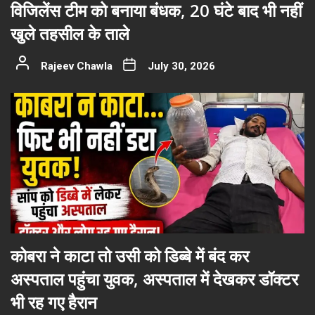
विजिलेंस टीम को बनाया बंधक, 20 घंटे बाद भी नहीं
खुले तहसील के ताले
Rajeev Chawla
July 30, 2026
कोबरा ने काटा तो उसी को डिब्बे में बंद कर
अस्पताल पहुंचा युवक, अस्पताल में देखकर डॉक्टर
भी रह गए हैरान