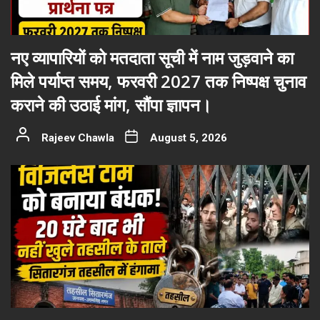
नए व्यापारियों को मतदाता सूची में नाम जुड़वाने का
मिले पर्याप्त समय, फरवरी 2027 तक निष्पक्ष चुनाव
कराने की उठाई मांग, सौंपा ज्ञापन।
Rajeev Chawla
August 5, 2026