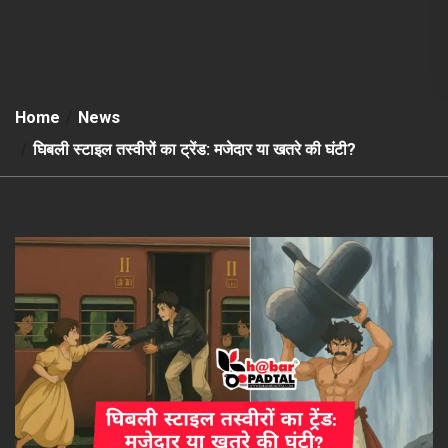
Home
News
घिबली स्टाइल तस्वीरों का ट्रेंड: मजेदार या खतरे की घंटी?