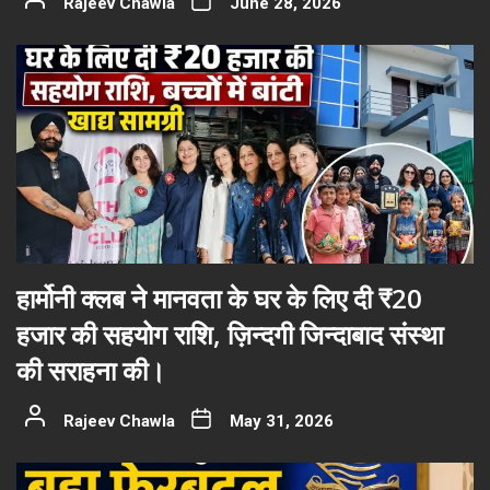
Rajeev Chawla
June 28, 2026
हार्मोनी क्लब ने मानवता के घर के लिए दी ₹20
हजार की सहयोग राशि, ज़िन्दगी जिन्दाबाद संस्था
की सराहना की।
Rajeev Chawla
May 31, 2026