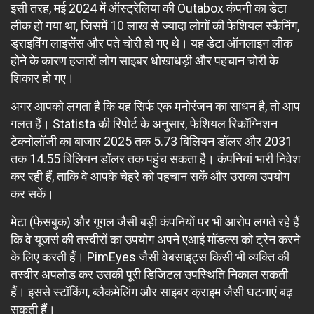
इसी तरह, मई 2024 में ऑस्ट्रेलिया की Outabox कंपनी का डेटा
लीक हो गया था, जिसमें 10 लाख से ज्यादा लोगों की फेशियल स्कैनिंग,
ड्राइविंग लाइसेंस और पते चोरी हो गए थे। यह डेटा ऑनलाइन लीक
होने के कारण हजारों लोग साइबर धोखाधड़ी और पहचान चोरी के
शिकार हो गए।
अगर आपको लगता है कि यह सिर्फ एक मनोरंजन का साधन है, तो आप
गलत हैं। Statista की रिपोर्ट के अनुसार, फेशियल रिकॉग्निशन
टेक्नोलॉजी का बाजार 2025 तक 5.73 बिलियन डॉलर और 2031
तक 14.55 बिलियन डॉलर तक पहुंच सकता है। कंपनियां भारी निवेश
कर रही हैं, ताकि वे आपके चेहरे को पहचान सकें और उसका उपयोग
कर सकें।
मेटा (फेसबुक) और गूगल जैसी बड़ी कंपनियों पर भी आरोप लगते रहे हैं
कि वे यूजर्स की तस्वीरों का उपयोग अपने एआई मॉडल्स को ट्रेन करने
के लिए करती हैं। PimEyes जैसी वेबसाइट्स किसी भी व्यक्ति की
तस्वीर अपलोड कर उसकी पूरी डिजिटल उपस्थिति निकाल सकती
हैं। इससे स्टॉकिंग, ब्लैकमेलिंग और साइबर क्राइम जैसी घटनाएं बढ़
सकती हैं।