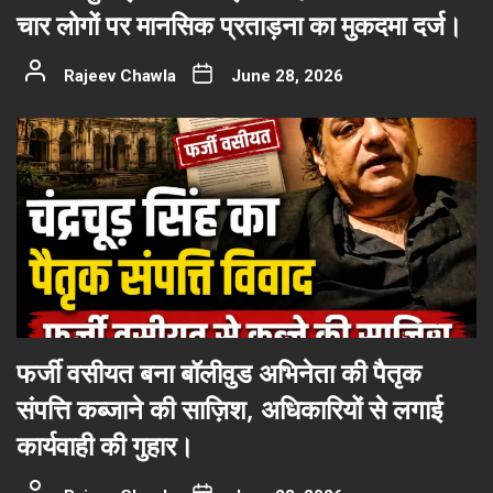
चार लोगों पर मानसिक प्रताड़ना का मुकदमा दर्ज।
Rajeev Chawla
June 28, 2026
फर्जी वसीयत बना बॉलीवुड अभिनेता की पैतृक
संपत्ति कब्जाने की साज़िश, अधिकारियों से लगाई
कार्यवाही की गुहार।