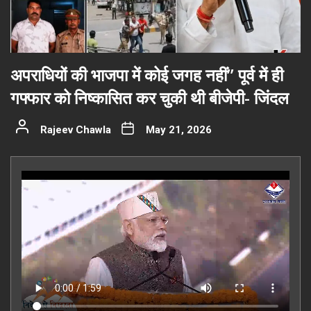
अपराधियों की भाजपा में कोई जगह नहीं” पूर्व में ही
गफ्फार को निष्कासित कर चुकी थी बीजेपी- जिंदल
Rajeev Chawla
May 21, 2026