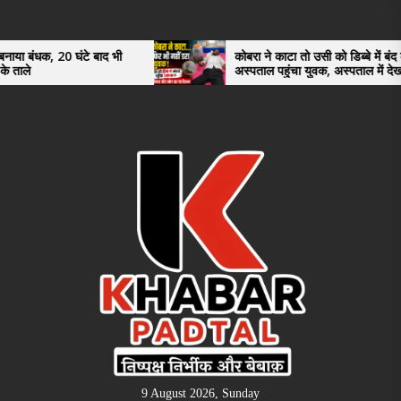
Skip
to
the
े बाद भी
कोबरा ने काटा तो उसी को डिब्बे में बंद कर
अस्पताल पहुंचा युवक, अस्पताल में देखकर डॉक्टर
content
भी रह गए हैरान
9 August 2026, Sunday