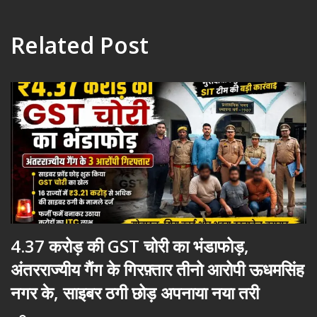
Related Post
4.37 करोड़ की GST चोरी का भंडाफोड़,
अंतरराज्यीय गैंग के गिरफ़्तार तीनो आरोपी ऊधमसिंह
नगर के, साइबर ठगी छोड़ अपनाया नया तरी