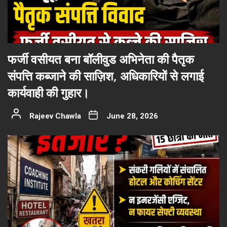
फर्जी वसीयत बना बॉलीवुड अभिनेता की पैतृक
संपत्ति कब्जाने की साज़िश, अधिकारियों से लगाई
कार्यवाही की गुहार।
Rajeev Chawla
June 28, 2026