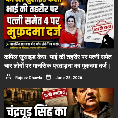
कपिल सुसाइड केस: भाई की तहरीर पर पत्नी समेत
चार लोगों पर मानसिक प्रताड़ना का मुकदमा दर्ज।
Rajeev Chawla
June 28, 2026