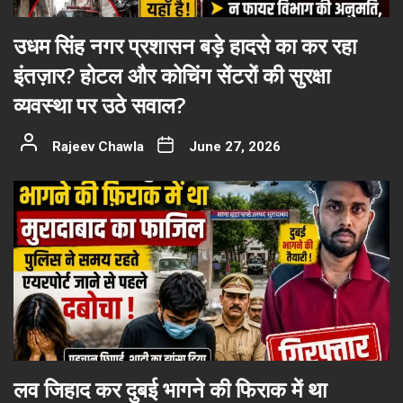
उधम सिंह नगर प्रशासन बड़े हादसे का कर रहा
इंतज़ार? होटल और कोचिंग सेंटरों की सुरक्षा
व्यवस्था पर उठे सवाल?
Rajeev Chawla
June 27, 2026
लव जिहाद कर दुबई भागने की फिराक में था