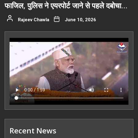
फाजिल, पुलिस ने एयरपोर्ट जाने से पहले दबोचा…
Rajeev Chawla
June 10, 2026
Recent News