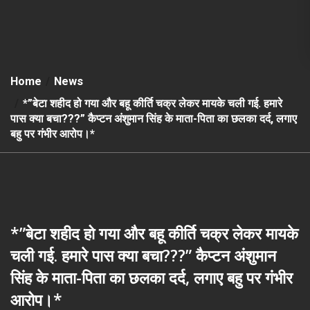
Home
News
*”बेटा शहीद हो गया और बहू कीर्ति चक्र लेकर मायके चली गई. हमारे
पास क्या बचा???” कैप्टन अंशुमान सिंह के माता-पिता का छलका दर्द, लगाए
बहु पर गंभीर आरोप।*
*”बेटा शहीद हो गया और बहू कीर्ति चक्र लेकर मायके
चली गई. हमारे पास क्या बचा???” कैप्टन अंशुमान
सिंह के माता-पिता का छलका दर्द, लगाए बहु पर गंभीर
आरोप।*