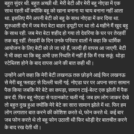
बहुत सुंदर थी. बहुत अच्छी थी. मेरी बेटी और मेरी बहू नोएडा में एक
साथ रहती थीं क्योंकि बहू को खाना बनाना या चाय बनाना नहीं आता
था. इसलिए मैंने अपनी बेटी को बहू के साथ नोएडा में कर दिया था.
शुरुआती दौर में जब मेरा बेटा बाहर ड्यूटी पर था तो 4 महीने मैं खुद बहु
के साथ रही. जब मेरा बेटा शहीद हो गया तो देवरिया के घर पर तेरहवीं
तक बहू रहीं. तेरहवीं के दिन उनके परिवार वालों ने कहा कि धार्मिक
आयोजन के लिए बेटी को ले जा रहे हैं, जल्दी ही वापस आ जाएगी. बेटी
ने भी कहा था कि बहू अभी उस स्थिति में नहीं है कि मैं रख सकूं. थोड़ा
स्टेब्लिश होने के बाद वापस आने की बात कही थी।
उन्होंने आगे कहा कि मेरी बेटी लखनऊ तक छोड़ने आई फिर लखनऊ
से मेरी बहू फ्लाइट से दिल्ली चली गई. नोएडा घर पर अपना सारा सामान
पैक किया जबकि मेरे बेटे का कपड़ा, सामान टाई-बेल्ट एक झोली में पैक
कर दी. फिर बहू नोएडा से पठानकोट चली गई. जब हम लोग जाकर देखे
तो बहुत दुख हुआ क्योंकि मेरे बेटे का सारा सामान झोले में था. फिर हम
लोग लगातार बात करने की कोशिश करते थे, फोन करते थे. कई बार
जब फोन करते थे तो बहू फोन उठाती थी फिर थोड़ी देर बातचीत करने
के बाद रख देती थी।