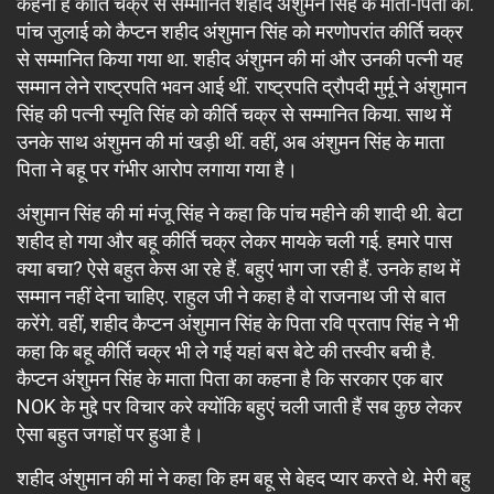
कहना है कीर्ति चक्र से सम्मानित शहीद अंशुमन सिंह के माता-पिता का.
पांच जुलाई को कैप्टन शहीद अंशुमान सिंह को मरणोपरांत कीर्ति चक्र
से सम्मानित किया गया था. शहीद अंशुमन की मां और उनकी पत्नी यह
सम्मान लेने राष्ट्रपति भवन आई थीं. राष्ट्रपति द्रौपदी मुर्मू ने अंशुमान
सिंह की पत्नी स्मृति सिंह को कीर्ति चक्र से सम्मानित किया. साथ में
उनके साथ अंशुमन की मां खड़ी थीं. वहीं, अब अंशुमन सिंह के माता
पिता ने बहू पर गंभीर आरोप लगाया गया है।
अंशुमान सिंह की मां मंजू सिंह ने कहा कि पांच महीने की शादी थी. बेटा
शहीद हो गया और बहू कीर्ति चक्र लेकर मायके चली गई. हमारे पास
क्या बचा? ऐसे बहुत केस आ रहे हैं. बहुएं भाग जा रही हैं. उनके हाथ में
सम्मान नहीं देना चाहिए. राहुल जी ने कहा है वो राजनाथ जी से बात
करेंगे. वहीं, शहीद कैप्टन अंशुमान सिंह के पिता रवि प्रताप सिंह ने भी
कहा कि बहू कीर्ति चक्र भी ले गई यहां बस बेटे की तस्वीर बची है.
कैप्टन अंशुमन सिंह के माता पिता का कहना है कि सरकार एक बार
NOK के मुद्दे पर विचार करे क्योंकि बहुएं चली जाती हैं सब कुछ लेकर
ऐसा बहुत जगहों पर हुआ है।
शहीद अंशुमान की मां ने कहा कि हम बहू से बेहद प्यार करते थे. मेरी बहु