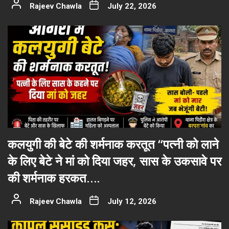
Rajeev Chawla
July 22, 2026
कलयुगी की बेटे की शर्मनाक करतूत “पत्नी को लाने
के लिए बेटे ने मां को दिया जहर, सास के उकसावे पर
की शर्मनाक हरकत….
Rajeev Chawla
July 12, 2026