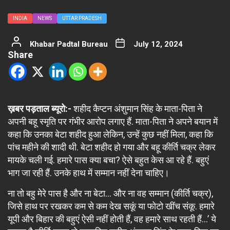
INDIA
NEWS
UTTAR PRADESH
Khabar Padtal Bureau
July 12, 2024
Share
ख़बर पड़ताल ब्यूरो:-
शहीद कैप्टन अंशुमान सिंह के माता-पिता ने
अपनी बहू स्मृति पर गंभीर आरोप लगाए हैं. माता-पिता ने अपने बयान में
कहा कि उनका बेटा शहीद हुआ लेकिन, उन्हें कुछ नहीं मिला, कहा कि
पांच महीने की शादी थी. बेटा शहीद हो गया और बहू कीर्ति चक्र लेकर
मायके चली गई. हमारे पास क्या बचा? ऐसे बहुत केस आ रहे हैं. बहुएं
भाग जा रही हैं. उनके हाथ में सम्मान नहीं देना चाहिए।
ना तो बहु मेरे पास है और ना बेटा… और ना वह सम्मान (कीर्ति चक्र),
जिसे हाथ पर रखकर कम से कम देख सकूं या फोटो खींच संकू. हमारे
यूपी और बिहार की बहुएं ऐसी नहीं होती हैं, वह हमारे साथ रहती हैं…’ ये