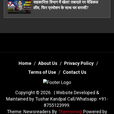
सहकारिता विभाग में खेला! तबादले पर मेडिकल
लीव, फिर प्रमोशन के साथ घर वापसी?
Home
About Us
Privacy Policy
Terms of Use
Contact Us
Copyright © 2026
.
| Website Developed &
Maintained by Tushar Kandpal Call/Whatsapp: +91-
8755123999.
Theme: Newsreaders By
Themeinwp.
Powered by