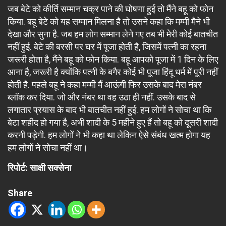
जब बेटे को कीर्ति सम्मान चक्र पाने की घोषणा हुई तो मैंने बहू को फोन
किया. बहू बेटे को यह सम्मान मिलना है तो उसने कहा कि मम्मी मैने भी
देखा और सुना है. जब हम लोग सम्मान लेने गए तब भी मेरी कोई बातचीत
नहीं हुई. बेटे की बरसी पर घर में पूजा होती है, जिसमें पत्नी का रहना
जरूरी होता है, मैंने बहू को फोन किया. बहू आपको पूजा में 1 दिन के लिए
आना है, जरूरी है क्योंकि पत्नी के बगैर कोई भी पूजा हिंदू धर्म में पूरी नहीं
होती है. पहले बहू ने कहा मम्मी मैं आऊंगी फिर उसके बाद मेरा नंबर
ब्लॉक कर दिया. जो और नंबर था वह उठा ही नहीं. उसके बाद से
लगातार प्रयास के बाद भी बातचीत नहीं हुई. हम लोगों ने सोचा था कि
बेटा शहीद हो गया है, अभी शादी के 5 महीने हुए हैं तो बहू को दूसरी शादी
करनी पड़ेगी. हम लोगों ने भी कहा था लेकिन ऐसे संबंध खत्म होगा यह
हम लोगों ने सोचा नहीं था।
रिपोर्ट: साक्षी सक्सेना
Share