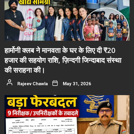
हार्मोनी क्लब ने मानवता के घर के लिए दी ₹20
हजार की सहयोग राशि, ज़िन्दगी जिन्दाबाद संस्था
की सराहना की।
Rajeev Chawla
May 31, 2026