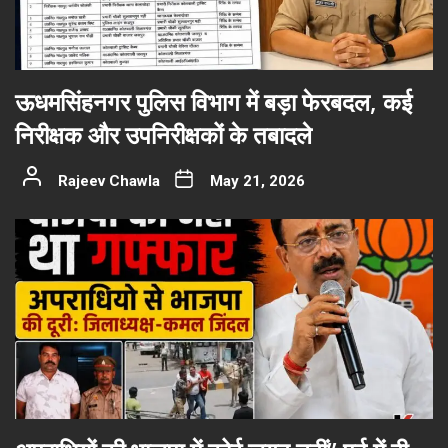
ऊधमसिंहनगर पुलिस विभाग में बड़ा फेरबदल, कई
निरीक्षक और उपनिरीक्षकों के तबादले
Rajeev Chawla
May 21, 2026