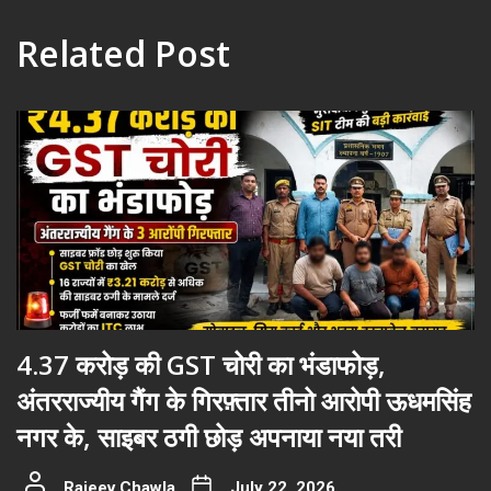
Related Post
4.37 करोड़ की GST चोरी का भंडाफोड़,
अंतरराज्यीय गैंग के गिरफ़्तार तीनो आरोपी ऊधमसिंह
नगर के, साइबर ठगी छोड़ अपनाया नया तरी
Rajeev Chawla
July 22, 2026