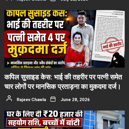
कपिल सुसाइड केस: भाई की तहरीर पर पत्नी समेत
चार लोगों पर मानसिक प्रताड़ना का मुकदमा दर्ज।
Rajeev Chawla
June 28, 2026