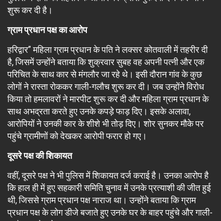
शुरू कर दी है।
ग्राम प्रधान पक्ष का आरोप
हरिद्वार” महिला ग्राम प्रधान के पति ने लक्सर कोतवाली में तहरीर दी
है, जिसमें उन्होंने बताया कि शुक्रवार सुबह वह अपनी पत्नी और एक
परिचित के साथ कार से मंगलौर जा रहे थे। इसी दौरान गांव के कुछ
लोगों ने रास्ता रोककर गाली-गलौच शुरू कर दी। जब उन्होंने विरोध
किया तो हमलावरों ने मारपीट शुरू कर दी और महिला ग्राम प्रधान के
साथ अभद्रता करते हुए उनके कपड़े फाड़ दिए। इसके अलावा,
आरोपियों ने उनकी कार के शीशे भी तोड़ दिए। शोर सुनकर मौके पर
पहुंचे ग्रामीणों को देखकर आरोपी फरार हो गए।
दूसरे पक्ष की शिकायत
वहीं, दूसरे पक्ष ने भी पुलिस में शिकायत दर्ज कराई है। उनका आरोप है
कि हाल ही में हुए सहकारी समिति चुनाव में उनके प्रत्याशी की जीत हुई
थी, जिससे ग्राम प्रधान पक्ष नाराज था। उन्होंने बताया कि ग्राम
प्रधान पक्ष के लोग डीजे बजाते हुए उनके घर के बाहर पहुंचे और गाली-