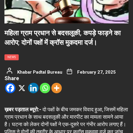
महिला ग्राम प्रधान से बदसलूकी, कपड़े फाड़ने का
आरोप; दोनों पक्षों में क्रॉस मुकदमा दर्ज।
NEWS
Khabar Padtal Bureau
February 27, 2025
Share
ख़बर पड़ताल ब्यूरो:-
दो पक्षों के बीच जमकर विवाद हुआ, जिसमें महिला
ग्राम प्रधान के साथ बदसलूकी और मारपीट का मामला सामने आया
है। घटना को लेकर दोनों पक्षों ने एक-दूसरे पर गंभीर आरोप लगाए हैं।
पुलिस ने दोनों की तहरीर के आधार पर क्रॉस मुकदमा दर्ज कर जांच