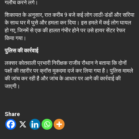
गलौच करने लगे।
शिकायत के अनुसार, रात करीब 9 बजे कई लोग लाठी-डंडों और सरिया
के साथ घर में घुसे और हमला कर दिया। इस हमले में कई लोग घायल
हो गए, जिनमें से एक की हालत गंभीर होने पर उसे हायर सेंटर रेफर
किया गया।
पुलिस की कार्रवाई
लक्सर कोतवाली प्रभारी निरीक्षक राजीव रौथान ने बताया कि दोनों
पक्षों की तहरीर पर क्रॉस मुकदमा दर्ज कर लिया गया है। पुलिस मामले
की जांच कर रही है और जांच के आधार पर आगे की कार्रवाई की
जाएगी।
Share