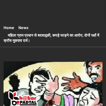
Home
News
महिला ग्राम प्रधान से बदसलूकी, कपड़े फाड़ने का आरोप; दोनों पक्षों में
क्रॉस मुकदमा दर्ज।