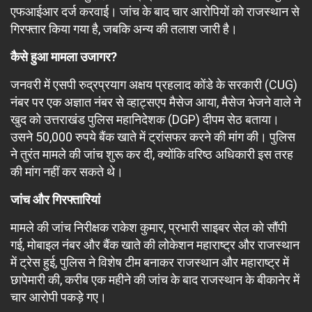
एफआईआर दर्ज करवाई। जांच के बाद चार आरोपियों को राजस्थान से
गिरफ्तार किया गया है, जबकि अन्य की तलाश जारी है।
कैसे हुआ मामला उजागर?
जनवरी में एसपी रुद्रप्रयाग अक्षय प्रहलाद कोंडे के सरकारी (CUG)
नंबर पर एक अज्ञात नंबर से व्हाट्सएप मैसेज आया, मैसेज भेजने वाले ने
खुद को उत्तराखंड पुलिस महानिदेशक (DGP) दीपम सेठ बताया।
उसने 50,000 रुपये बैंक खाते में ट्रांसफर करने की मांग की। पुलिस
ने तुरंत मामले की जांच शुरू कर दी, क्योंकि वरिष्ठ अधिकारी इस तरह
की मांग नहीं कर सकते थे।
जांच और गिरफ्तारियां
मामले की जांच निरीक्षक राकेश कुमार, प्रभारी साइबर सेल को सौंपी
गई, मोबाइल नंबर और बैंक खाते की लोकेशन महाराष्ट्र और राजस्थान
में ट्रेस हुई, पुलिस ने विशेष टीम बनाकर राजस्थान और महाराष्ट्र में
छापेमारी की, करीब एक महीने की जांच के बाद राजस्थान के बीकानेर में
चार आरोपी पकड़े गए।