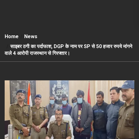
Home
News
साइबर ठगी का पर्दाफाश, DGP के नाम पर SP से 50 हजार रुपये मांगने
वाले 4 आरोपी राजस्थान से गिरफ्तार।