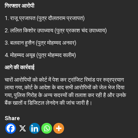
गिरफ्तार आरोपी
1. राजू प्रजापत (पुत्र दौलतराम प्रजापत)
2. ललित किशोर उपाध्याय (पुत्र प्रकाश चंद उपाध्याय)
3. बलवान हुसैन (पुत्र मोहम्मद अनवर)
4. मोहम्मद अयूब (पुत्र मोहम्मद सलीम)
आगे की कार्रवाई
चारों आरोपियों को कोर्ट में पेश कर ट्रांजिट रिमांड पर रुद्रप्रयाग
लाया गया, कोर्ट के आदेश के बाद सभी आरोपियों को जेल भेज दिया
गया, पुलिस गिरोह के अन्य सदस्यों की तलाश कर रही है और उनके
बैंक खातों व डिजिटल लेनदेन की जांच जारी है।
Share