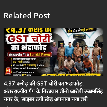
Related Post
4.37 करोड़ की GST चोरी का भंडाफोड़,
अंतरराज्यीय गैंग के गिरफ़्तार तीनो आरोपी ऊधमसिंह
नगर के, साइबर ठगी छोड़ अपनाया नया तरी