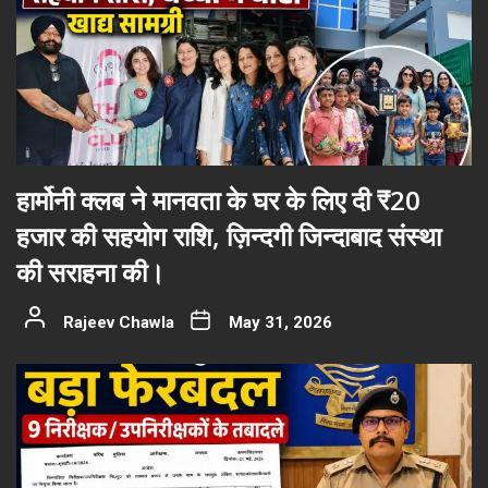
हार्मोनी क्लब ने मानवता के घर के लिए दी ₹20
हजार की सहयोग राशि, ज़िन्दगी जिन्दाबाद संस्था
की सराहना की।
Rajeev Chawla
May 31, 2026