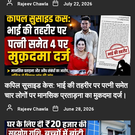
Rajeev Chawla
July 22, 2026
कपिल सुसाइड केस: भाई की तहरीर पर पत्नी समेत
चार लोगों पर मानसिक प्रताड़ना का मुकदमा दर्ज।
Rajeev Chawla
June 28, 2026