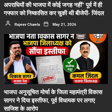
अपराधियों की भाजपा में कोई जगह नहीं” पूर्व में ही
गफ्फार को निष्कासित कर चुकी थी बीजेपी- जिंदल
Rajeev Chawla
May 21, 2026
भाजपा अनुसूचित मोर्चा के जिला महामंत्री विकास
सागर ने दिया इस्तीफा, पूर्व विधायक पर लगाए
साजिश के आरोप