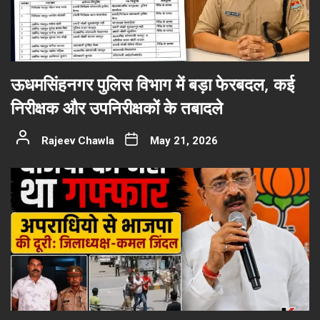
ऊधमसिंहनगर पुलिस विभाग में बड़ा फेरबदल, कई
निरीक्षक और उपनिरीक्षकों के तबादले
Rajeev Chawla
May 21, 2026