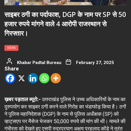
साइबर ठगी का पर्दाफाश, DGP के नाम पर SP से 50
हजार रुपये मांगने वाले 4 आरोपी राजस्थान से
गिरफ्तार।
NEWS
Khabar Padtal Bureau
February 27, 2025
Share
ख़बर पड़ताल ब्यूरो:-
उत्तराखंड पुलिस ने उच्च अधिकारियों के नाम का
दुरुपयोग कर साइबर ठगी करने वाले गिरोह का भंडाफोड़ किया है। ठगों
ने पुलिस महानिदेशक (DGP) के नाम से पुलिस अधीक्षक (SP) को
व्हाट्सएप पर मैसेज भेजकर 50,000 रुपये की मांग की थी। मामले की
गंभीरता को देखते हुए एसपी रुद्रप्रयाग अक्षय प्रहलाद कोंडे ने तुरंत