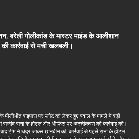
न, बरेली गोलीकांड के मास्टर माइंड के आलीशान
की कार्रवाई से मची खलबली।
ी के पीलीभीत बाइपास पर प्लॉट को लेकर हुए बवाल के मामले में बड़ी
आरोपी राजीव राना के होटल और ऑफिस पर ध्वस्तीकरण की कार्रवाई की।
द टीम ने अंदर जाकर छानबीन की, कार्रवाई से पहले राना के होटल