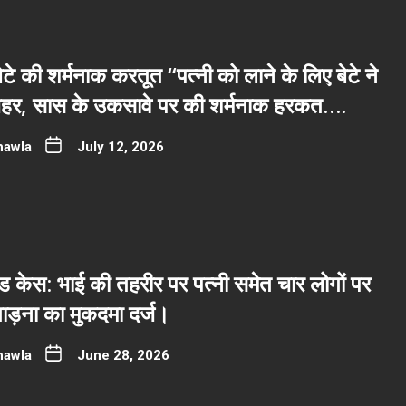
टे की शर्मनाक करतूत “पत्नी को लाने के लिए बेटे ने
 जहर, सास के उकसावे पर की शर्मनाक हरकत….
hawla
July 12, 2026
 केस: भाई की तहरीर पर पत्नी समेत चार लोगों पर
ाड़ना का मुकदमा दर्ज।
hawla
June 28, 2026