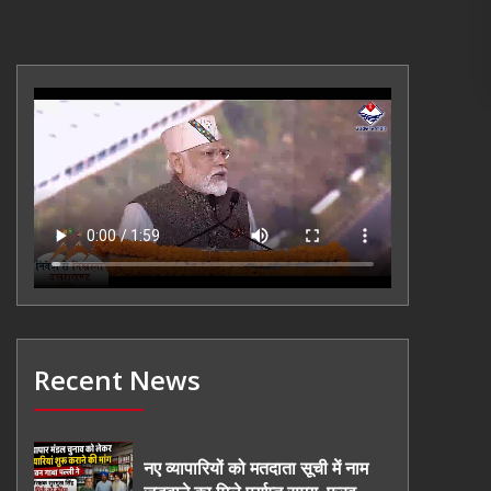
Recent News
नए व्यापारियों को मतदाता सूची में नाम