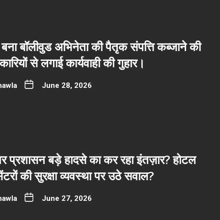
बना बॉलीवुड अभिनेता की पैतृक संपत्ति कब्जाने की
रियों से लगाई कार्यवाही की गुहार।
hawla
June 28, 2026
र प्रशासन बड़े हादसे का कर रहा इंतज़ार? होटल
ंटरों की सुरक्षा व्यवस्था पर उठे सवाल?
hawla
June 27, 2026