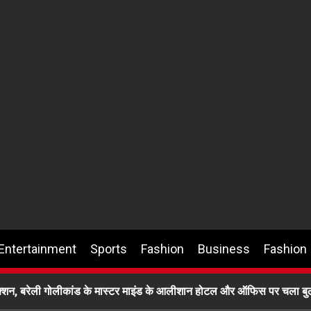
Entertainment
Sports
Fashion
Business
Fashion
्शन, बरेली गोलीकांड के मास्टर माइंड के आलीशान होटल और ऑफिस पर चला बु