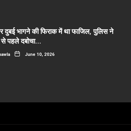
 दुबई भागने की फिराक में था फाजिल, पुलिस ने
े से पहले दबोचा…
hawla
June 10, 2026