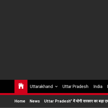
Uttarakhand
Uttar Pradesh
India
Home
News
Uttar Pradesh” में योगी सरकार का बड़ा एक