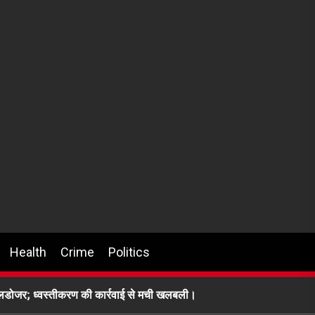
Health
Crime
Politics
लडोजर; ध्वस्तीकरण की कार्रवाई से मची खलबली।