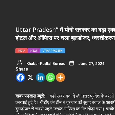
Uttar Pradesh” में योगी सरकार का बड़ा एक्श
होटल और ऑफिस पर चला बुलडोजर; ध्वस्तीकरण 
INDIA
NEWS
UTTAR PRADESH
Khabar Padtal Bureau
June 27, 2024
Share
ख़बर पड़ताल ब्यूरो:
– बड़ी ख़बर बता दें की उत्तर प्रदेश के बरेल
कार्रवाई हुई है। बीडीए की टीम ने गुरुवार की सुबह बवाल के 
बुलडोजर से सबसे पहले उसके ऑफिस का गेट तोड़ा गया। इसके बा