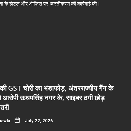
ाणा के होटल और ऑफिस पर ध्वस्तीकरण की कार्रवाई की।
ी GST चोरी का भंडाफोड़, अंतरराज्यीय गैंग के
नो आरोपी ऊधमसिंह नगर के, साइबर ठगी छोड़
तरी
hawla
July 22, 2026