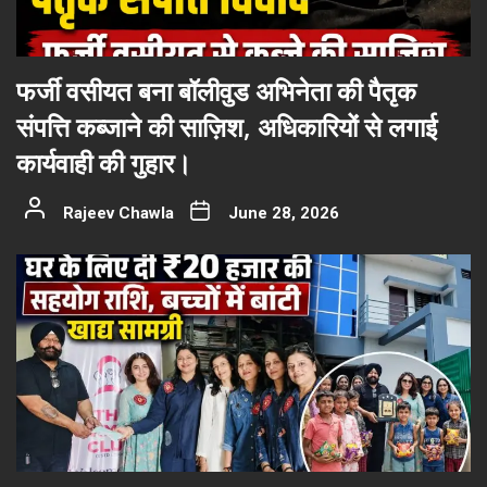
फर्जी वसीयत बना बॉलीवुड अभिनेता की पैतृक
संपत्ति कब्जाने की साज़िश, अधिकारियों से लगाई
कार्यवाही की गुहार।
Rajeev Chawla
June 28, 2026