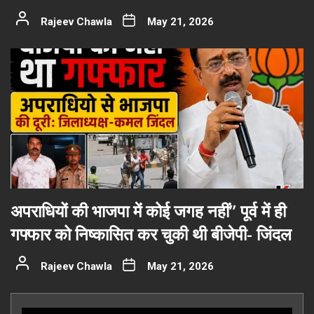
Rajeev Chawla
May 21, 2026
अपराधियों की भाजपा में कोई जगह नहीं” पूर्व में ही
गफ्फार को निष्कासित कर चुकी थी बीजेपी- जिंदल
Rajeev Chawla
May 21, 2026