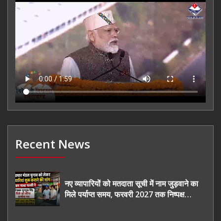
Recent News
नए व्यापारियों को मतदाता सूची में नाम जुड़वाने का
मिले पर्याप्त समय, फरवरी 2027 तक निष्पक्ष
चुनाव कराने की उठाई मांग, सौंपा ज्ञापन।