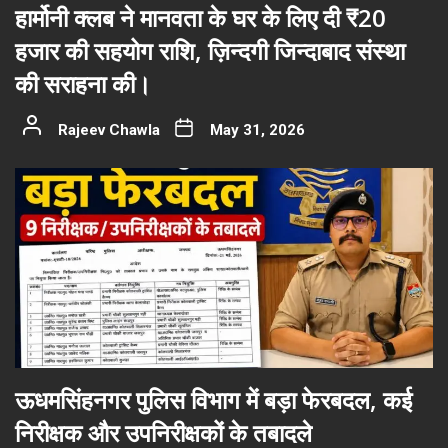
हार्मोनी क्लब ने मानवता के घर के लिए दी ₹20
हजार की सहयोग राशि, ज़िन्दगी जिन्दाबाद संस्था
की सराहना की।
Rajeev Chawla
May 31, 2026
ऊधमसिंहनगर पुलिस विभाग में बड़ा फेरबदल, कई
निरीक्षक और उपनिरीक्षकों के तबादले