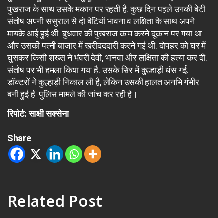
पुखराज के साथ उसके मकान पर रहती है. कुछ दिन पहले उनकी बेटी
संतोष अपनी ससुराल से दो बेटियों भावना व लक्षिता के साथ अपने
मायके आई हुई थी. बुधवार की पुखराज काम करने दूकान पर गया था
और उसकी पत्नी बाजार में खरीदददारी करने गई थी. दोपहर को घर में
घुसकर किसी शख्स ने भंवरी देवी, भानवा और लक्षिता की हत्या कर दी.
संतोष पर भी हमला किया गया है. उसके सिर में कुल्हाड़ी धंस गई.
डॉक्टरों ने कुल्हाड़ी निकाल ली है, लेकिन उसकी हालत अनभि गंभीर
बनी हुई है. पुलिस मामले की जांच कर रही है।
रिपोर्ट: साक्षी सक्सेना
Share
Related Post