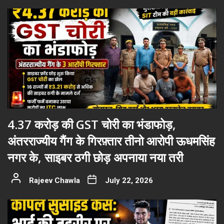
4.37 करोड़ की GST चोरी का भंडाफोड़,
अंतरराज्यीय गैंग के गिरफ़्तार तीनो आरोपी ऊधमसिंह
नगर के, साइबर ठगी छोड़ अपनाया नया तरी
Rajeev Chawla
July 22, 2026