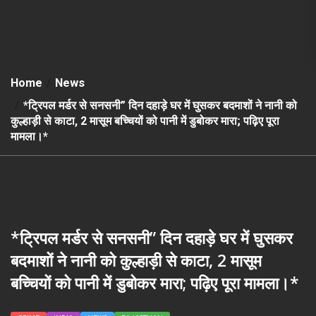
Home
News
*ट्रिपल मर्डर से सनसनी” दिन दहाड़े घर में घुसकर बदमाशों ने नानी को
कुल्हाड़ी से काटा, 2 मासूम बच्चियों को पानी में डुबोकर मारा; पढ़िए पूरा
मामला।*
*ट्रिपल मर्डर से सनसनी” दिन दहाड़े घर में घुसकर
बदमाशों ने नानी को कुल्हाड़ी से काटा, 2 मासूम
बच्चियों को पानी में डुबोकर मारा; पढ़िए पूरा मामला।*