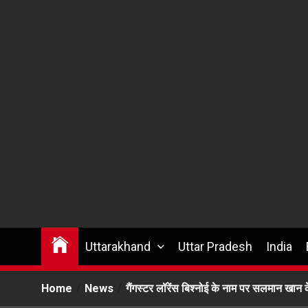
Uttarakhand
Uttar Pradesh
India
Home
News
गैंगस्टर लॉरेंस बिश्नोई के नाम पर सलमान खान क