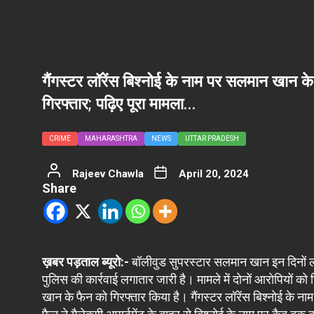
गैंगस्टर लॉरेंस बिश्नोई के नाम पर सलमान खान के
गिरफ्तार; पढ़िए पूरा मामला…
CRIME
MAHARASHTRA
NEWS
UTTAR PRADESH
Rajeev Chawla
April 20, 2024
Share
ख़बर पड़ताल ब्यूरो:-
बॉलीवुड सुपरस्टार सलमान खान इन दिनों लगाता
पुलिस की कार्रवाई लगातार जारी है। मामले में दोनों आरोपियों को
खान के फैन को गिरफ्तार किया है। गैंगस्टर लॉरेंस बिश्नोई के