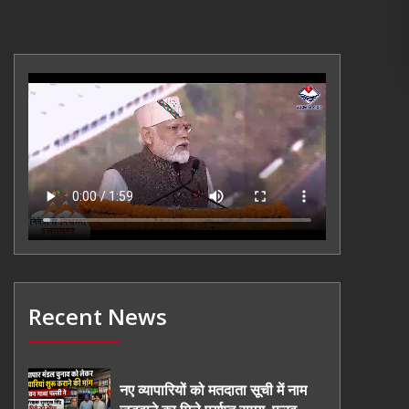
Recent News
नए व्यापारियों को मतदाता सूची में नाम