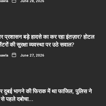
hawla
June 28, 2026
र प्रशासन बड़े हादसे का कर रहा इंतज़ार? होटल
ंटरों की सुरक्षा व्यवस्था पर उठे सवाल?
hawla
June 27, 2026
 दुबई भागने की फिराक में था फाजिल, पुलिस ने
े से पहले दबोचा…