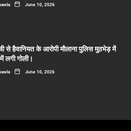
hawla
June 10, 2026
्ची से हैवानियत के आरोपी मौलाना पुलिस मुठभेड़ में
 में लगी गोली।
hawla
June 10, 2026