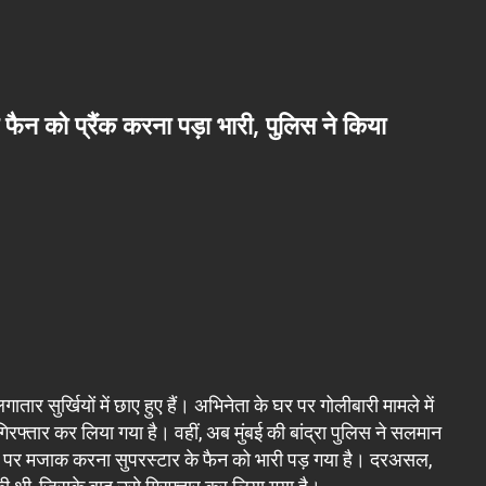
 फैन को प्रैंक करना पड़ा भारी, पुलिस ने किया
र सुर्खियों में छाए हुए हैं। अभिनेता के घर पर गोलीबारी मामले में
 गिरफ्तार कर लिया गया है। वहीं, अब मुंबई की बांद्रा पुलिस ने सलमान
 नाम पर मजाक करना सुपरस्टार के फैन को भारी पड़ गया है। दरअसल,