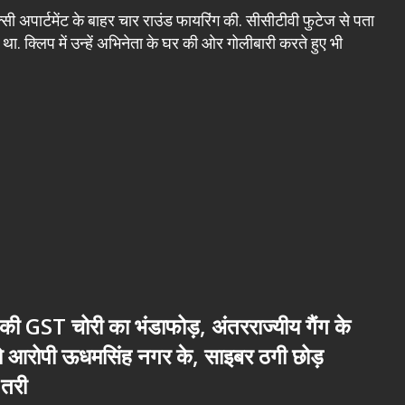
ी अपार्टमेंट के बाहर चार राउंड फायरिंग की. सीसीटीवी फुटेज से पता
. क्लिप में उन्हें अभिनेता के घर की ओर गोलीबारी करते हुए भी
ी GST चोरी का भंडाफोड़, अंतरराज्यीय गैंग के
नो आरोपी ऊधमसिंह नगर के, साइबर ठगी छोड़
तरी