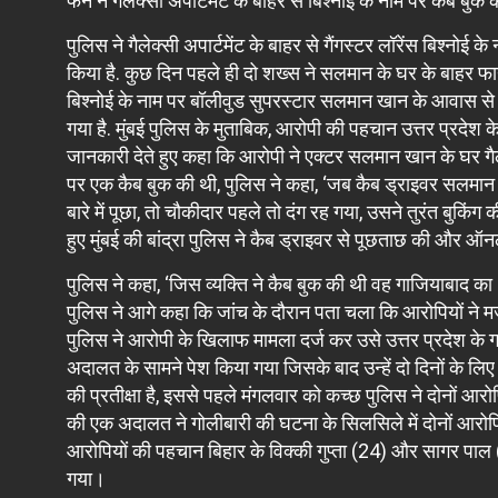
फैन ने गैलेक्सी अपार्टमेंट के बाहर से बिश्नोई के नाम पर कैब ब
पुलिस ने गैलेक्सी अपार्टमेंट के बाहर से गैंगस्टर लॉरेंस बिश्नोई
किया है. कुछ दिन पहले ही दो शख्स ने सलमान के घर के बाहर फायरि
बिश्नोई के नाम पर बॉलीवुड सुपरस्टार सलमान खान के आवास से 
गया है. मुंबई पुलिस के मुताबिक, आरोपी की पहचान उत्तर प्रदेश के 
जानकारी देते हुए कहा कि आरोपी ने एक्टर सलमान खान के घर गैलेक्
पर एक कैब बुक की थी, पुलिस ने कहा, ‘जब कैब ड्राइवर सलमान खान
बारे में पूछा, तो चौकीदार पहले तो दंग रह गया, उसने तुरंत बुकिंग
हुए मुंबई की बांद्रा पुलिस ने कैब ड्राइवर से पूछताछ की और ऑ
पुलिस ने कहा, ‘जिस व्यक्ति ने कैब बुक की थी वह गाजियाबाद का 2
पुलिस ने आगे कहा कि जांच के दौरान पता चला कि आरोपियों ने मजा
पुलिस ने आरोपी के खिलाफ मामला दर्ज कर उसे उत्तर प्रदेश के ग
अदालत के सामने पेश किया गया जिसके बाद उन्हें दो दिनों के लिए ब
की प्रतीक्षा है, इससे पहले मंगलवार को कच्छ पुलिस ने दोनों आरोपि
की एक अदालत ने गोलीबारी की घटना के सिलसिले में दोनों आरोपि
आरोपियों की पहचान बिहार के विक्की गुप्ता (24) और सागर पाल (21
गया।