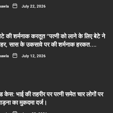
hawla
July 22, 2026
टे की शर्मनाक करतूत “पत्नी को लाने के लिए बेटे ने
 जहर, सास के उकसावे पर की शर्मनाक हरकत….
hawla
July 12, 2026
 केस: भाई की तहरीर पर पत्नी समेत चार लोगों पर
ाड़ना का मुकदमा दर्ज।