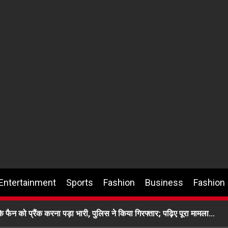
Entertainment
Sports
Fashion
Business
Fashion
े फैन को प्रैंक करना पड़ा भारी, पुलिस ने किया गिरफ्तार; पढ़िए पूरा मामला…