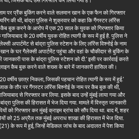
ुक की थी, जिसके बाद उसे गिरफ्तार कर लिया गया है।
 के नाम पर प्रैंक बुकिंग करने वाले सलमान खान के एक फैन को गिरफ्तार
ंग की थी, बांद्रा पुलिस ने शुक्रवार को कहा कि गैंगस्टर लॉरेंस
कैब बुक करने के आरोप में एक 20 साल के युवक को गिरफ्तार किया
गाजियाबाद के 20 वर्षीय युवक रोहित त्यागी के रूप में हुई है. पुलिस ने
सी अपार्टमेंट से बांद्रा पुलिस स्टेशन के लिए लॉरेंस विश्नोई के नाम
 के घर गैलेक्सी अपार्टमेंट पहुंचा और वहां के चौकीदार से बुकिंग के
 की जानकारी पास के बांद्रा पुलिस स्टेशन को दी.’ इसी पर कार्रवाई करते
नलाइन कैब बुक करने वाले शख्स के बारे में जानकारी हासिल की।
0 वर्षीय छात्र निकला, जिसकी पहचान रोहित त्यागी के रूप में हुई.’
क के तौर पर गैंगस्टर लॉरेंस बिश्नोई के नाम पर कैब बुक की थी,
ाजियाबाद से गिरफ्तार कर लिया. इसके बाद उन्हें मुंबई लाया गया और
ांद्रा पुलिस की हिरासत में भेज दिया गया. मामले में विस्तृत जानकारी
यों को गिरफ्तार कर मुंबई क्राइम ब्रांच को सौंप दिया था. बाद में, शहर
यों को 25 अप्रैल तक मुंबई अपराध शाखा की हिरासत में भेज दिया.
) के रूप में हुई, जिन्हें मेडिकल जांच के बाद अदालत में पेश किया