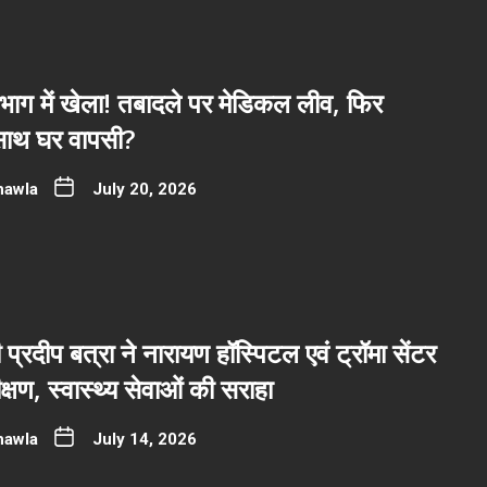
भाग में खेला! तबादले पर मेडिकल लीव, फिर
साथ घर वापसी?
hawla
July 20, 2026
ी प्रदीप बत्रा ने नारायण हॉस्पिटल एवं ट्रॉमा सेंटर
्षण, स्वास्थ्य सेवाओं की सराहा
hawla
July 14, 2026