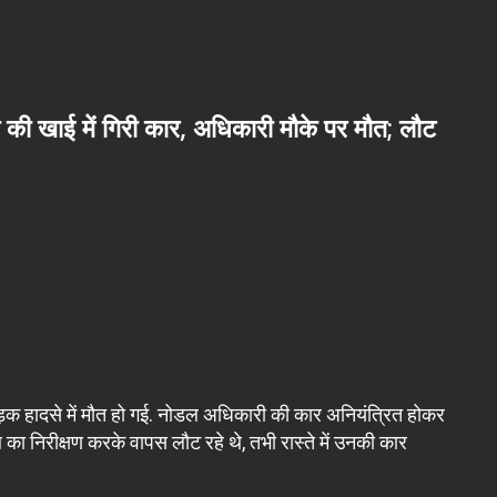
 की खाई में गिरी कार, अधिकारी मौके पर मौत; लौट
ड़क हादसे में मौत हो गई. नोडल अधिकारी की कार अनियंत्रित होकर
 का निरीक्षण करके वापस लौट रहे थे, तभी रास्ते में उनकी कार