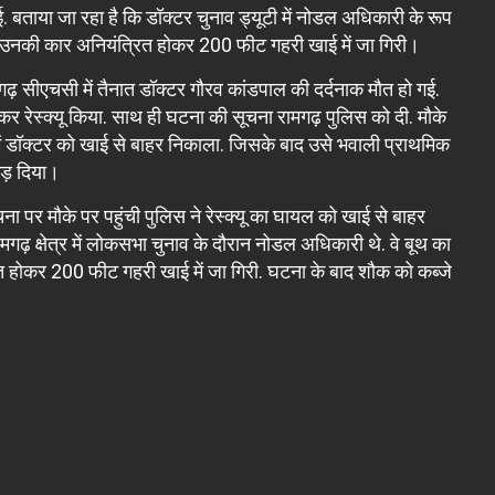
गई. बताया जा रहा है कि डॉक्टर चुनाव ड्यूटी में नोडल अधिकारी के रूप
रान उनकी कार अनियंत्रित होकर 200 फीट गहरी खाई में जा गिरी।
रामगढ़ सीएचसी में तैनात डॉक्टर गौरव कांडपाल की दर्दनाक मौत हो गई.
र रेस्क्यू किया. साथ ही घटना की सूचना रामगढ़ पुलिस को दी. मौके
 में डॉक्टर को खाई से बाहर निकाला. जिसके बाद उसे भवाली प्राथमिक
ोड़ दिया।
ना पर मौके पर पहुंची पुलिस ने रेस्क्यू का घायल को खाई से बाहर
ढ़ क्षेत्र में लोकसभा चुनाव के दौरान नोडल अधिकारी थे. वे बूथ का
त होकर 200 फीट गहरी खाई में जा गिरी. घटना के बाद शौक को कब्जे