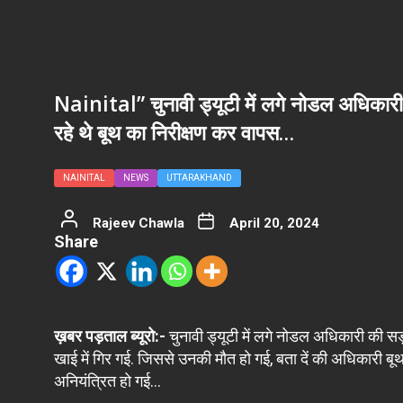
Nainital” चुनावी ड्यूटी में लगे नोडल अधिकारी
रहे थे बूथ का निरीक्षण कर वापस…
NAINITAL
NEWS
UTTARAKHAND
Rajeev Chawla
April 20, 2024
Share
ख़बर पड़ताल ब्यूरो:-
चुनावी ड्यूटी में लगे नोडल अधिकारी की स
खाई में गिर गई. जिससे उनकी मौत हो गई, बता दें की अधिकारी बूथ
अनियंत्रित हो गई…