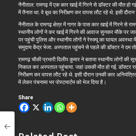
नैनीताल: रामगढ़ में एक कार खाई में गिरने से डॉक्टर की मौत हो 
में तैनात था. वे बूथ का निरीक्षण कर वापस लौट रहे थे. इसी दौ
नैनीताल के रामगढ़ क्षेत्र में गागर के पास कार खाई में गिरने से 
स्थानीय लोगों ने कर खाई में गिरने की आवाज सुनकर मौके पर जाक
पर पहुंची पुलिस और स्थानीय लोगों ने रेस्क्यू का घायल अवस्था
समुदाय केंद्र भेजा. अस्पताल पहुंचने से पहले की डॉक्टर ने दम त
रामगढ़ चौकी प्रभारी दिलीप कुमार ने बताया स्थानीय लोगों की सूच
निकाल कर अस्पताल पहुंचाया. जहां उसकी मौत हो गई. डॉक्टर रामग
निरीक्षण कर वापस लौट रहे थे. इसी दौरान उनकी कार अनियंत्रि
में लेकर पंचनामा भर पोस्टमार्टम को भेज दिया है।
Share
हले
ें