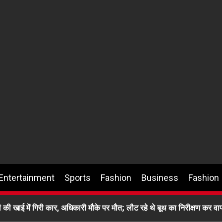
Entertainment
Sports
Fashion
Business
Fashion
ी की खाई में गिरी कार, अधिकारी मौके पर मौत; लौट रहे थे बूथ का निरीक्षण कर 