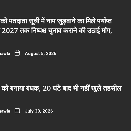
 को मतदाता सूची में नाम जुड़वाने का मिले पर्याप्त
2027 तक निष्पक्ष चुनाव कराने की उठाई मांग,
hawla
August 5, 2026
 को बनाया बंधक, 20 घंटे बाद भी नहीं खुले तहसील
hawla
July 30, 2026