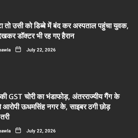
ा तो उसी को डिब्बे में बंद कर अस्पताल पहुंचा युवक,
देखकर डॉक्टर भी रह गए हैरान
hawla
July 22, 2026
ी GST चोरी का भंडाफोड़, अंतरराज्यीय गैंग के
नो आरोपी ऊधमसिंह नगर के, साइबर ठगी छोड़
तरी
hawla
July 22, 2026