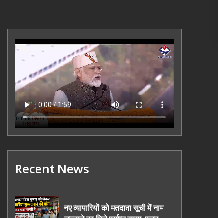
Recent News
नए व्यापारियों को मतदाता सूची में नाम