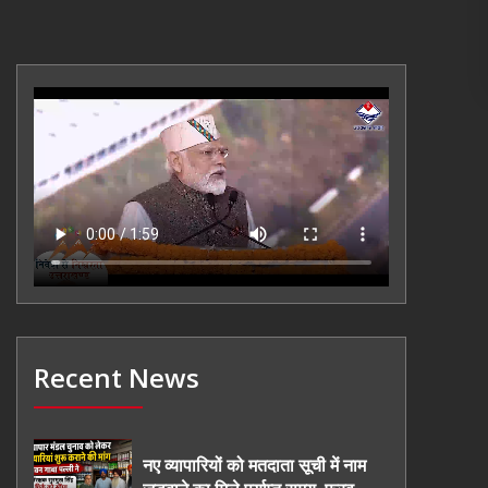
Recent News
नए व्यापारियों को मतदाता सूची में नाम