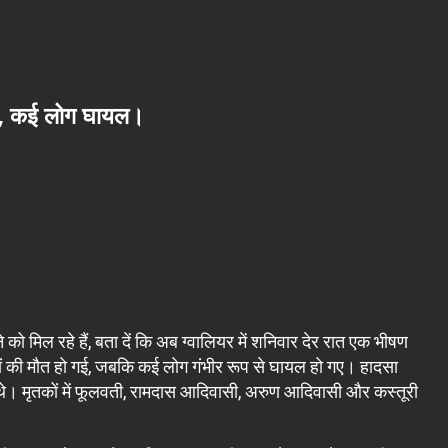
मौत, कई लोग घायल।
ो मिल रहे हैं, बता दें कि अब ग्वालियर में शनिवार देर रात एक भीषण
ों की मौत हो गई, जबकि कई लोग गंभीर रूप से घायल हो गए। हादसा
 थे। मृतकों में फूलवती, रामदास आदिवासी, अरुण आदिवासी और कस्तूरी