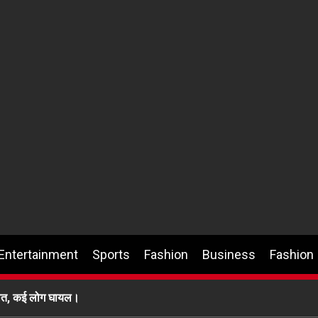
Entertainment
Sports
Fashion
Business
Fashion
 मौत, कई लोग घायल।