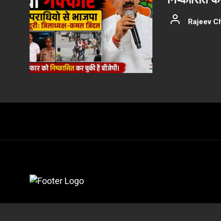
Rajeev C