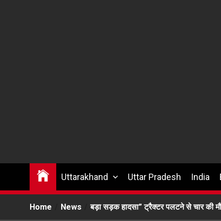
Uttarakhand
Uttar Pradesh
India
Home
News
बड़ा सड़क हादसा” ट्रैक्टर पलटने से चार की