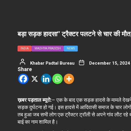
बड़ा सड़क हादसा” ट्रैक्टर पलटने से चार की 
INDIA
MADHYA PRADESH
NEWS
Khabar Padtal Bureau
December 15, 2024
Share
ख़बर पड़ताल ब्यूरो:
– एक के बाद एक सड़क हादसे के मामले देखने क
सड़क दुर्घटना हो गई। इस हादसे में आदिवासी समाज के चार लोग
तब हुआ जब सभी लोग एक ट्रैक्टर ट्रॉली से अपने गांव लौट रहे
बाई का नाम शामिल है।