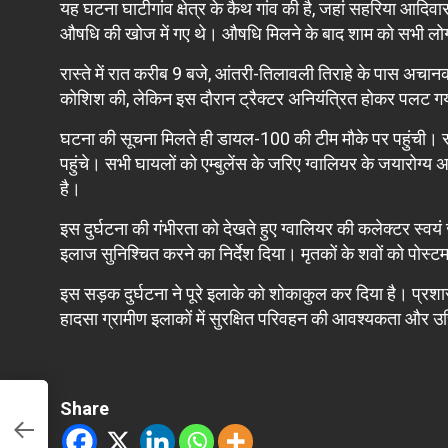
यह घटना घाटीगांव क्षेत्र के कैथ गांव की है, जहां सहरिया आदि
औषधि की खोज में गए थे। औषधि मिलने के बाद शाम को सभी लोग ए
रास्ते में रात करीब 9 बजे, आंतरी-तिलावली तिराहे के पास अचा
कोशिश की, लेकिन इस दौरान ट्रैक्टर अनियंत्रित होकर पलट ग
घटना की सूचना मिलते ही डायल-100 की टीम मौके पर पहुंची। 
पहुंचे। सभी घायलों को एम्बुलेंस के जरिए ग्वालियर के जयारोग्य अ
है।
इस दुर्घटना की गंभीरता को देखते हुए ग्वालियर की कलेक्टर स्वयं 
इलाज सुनिश्चित करने का निर्देश दिया। मृतकों के शवों को पोस्टम
इस सड़क दुर्घटना ने पूरे इलाके को शोकाकुल कर दिया है। प्रशा
हादसा ग्रामीण इलाकों में सुरक्षित परिवहन की आवश्यकता और उ
Share