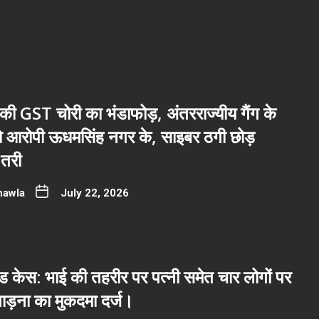
ी GST चोरी का भंडाफोड़, अंतरराज्यीय गैंग के
नो आरोपी ऊधमसिंह नगर के, साइबर ठगी छोड़
तरी
hawla
July 22, 2026
 केस: भाई की तहरीर पर पत्नी समेत चार लोगों पर
ाड़ना का मुकदमा दर्ज।