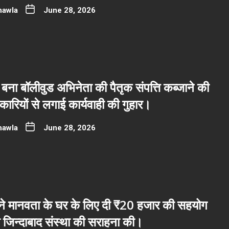
hawla
June 28, 2026
बना बॉलीवुड अभिनेता की पैतृक संपत्ति कब्जाने की
रियों से लगाई कार्यवाही की गुहार।
hawla
June 28, 2026
ब ने मानवता के घर के लिए दी ₹20 हजार की सहयोग
ी जिन्दाबाद संस्था की सराहना की।