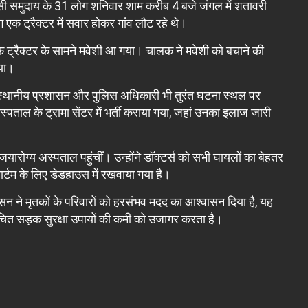
वासी समुदाय के 31 लोग शनिवार शाम करीब 4 बजे जंगल में शतावरी
क ट्रैक्टर में सवार होकर गांव लौट रहे थे।
नक ट्रैक्टर के सामने मवेशी आ गया। चालक ने मवेशी को बचाने की
या।
स्थानीय प्रशासन और पुलिस अधिकारी भी तुरंत घटना स्थल पर
स्पताल के ट्रामा सेंटर में भर्ती कराया गया, जहां उनका इलाज जारी
जयारोग्य अस्पताल पहुंचीं। उन्होंने डॉक्टर्स को सभी घायलों का बेहतर
ार्टम के लिए डेडहाउस में रखवाया गया है।
सन ने मृतकों के परिवारों को हरसंभव मदद का आश्वासन दिया है, यह
चित सड़क सुरक्षा उपायों की कमी को उजागर करता है।