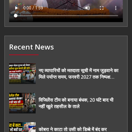
Recent News
नए व्यापारियों को मतदाता सूची में नाम जुड़वाने का
मिले पर्याप्त समय, फरवरी 2027 तक निष्पक्ष
चुनाव कराने की उठाई मांग, सौंपा ज्ञापन।
विजिलेंस टीम को बनाया बंधक, 20 घंटे बाद भी
नहीं खुले तहसील के ताले
कोबरा ने काटा तो उसी को डिब्बे में बंद कर