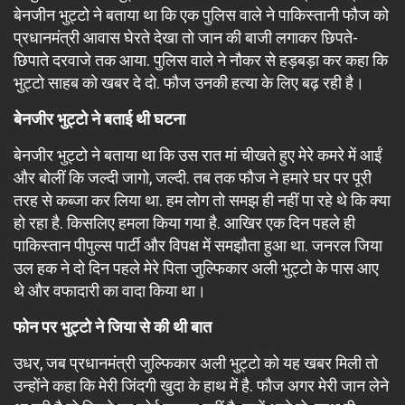
बेनजीन भुट्टो ने बताया था कि एक पुलिस वाले ने पाकिस्तानी फौज को
प्रधानमंत्री आवास घेरते देखा तो जान की बाजी लगाकर छिपते-
छिपाते दरवाजे तक आया. पुलिस वाले ने नौकर से हड़बड़ा कर कहा कि
भुट्टो साहब को खबर दे दो. फौज उनकी हत्या के लिए बढ़ रही है।
बेनजीर भुट्टो ने बताई थी घटना
बेनजीर भुट्टो ने बताया था कि उस रात मां चीखते हुए मेरे कमरे में आईं
और बोलीं कि जल्दी जागो, जल्दी. तब तक फौज ने हमारे घर पर पूरी
तरह से कब्जा कर लिया था. हम लोग तो समझ ही नहीं पा रहे थे कि क्या
हो रहा है. किसलिए हमला किया गया है. आखिर एक दिन पहले ही
पाकिस्तान पीपुल्स पार्टी और विपक्ष में समझौता हुआ था. जनरल जिया
उल हक ने दो दिन पहले मेरे पिता जुल्फिकार अली भुट्टो के पास आए
थे और वफादारी का वादा किया था।
फोन पर भुट्टो ने जिया से की थी बात
उधर, जब प्रधानमंत्री जुल्फिकार अली भुट्टो को यह खबर मिली तो
उन्होंने कहा कि मेरी जिंदगी खुदा के हाथ में है. फौज अगर मेरी जान लेने