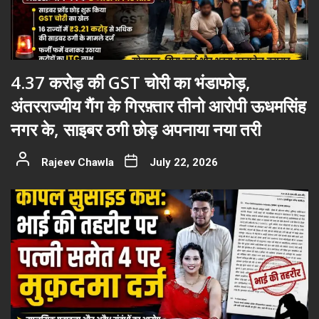
4.37 करोड़ की GST चोरी का भंडाफोड़,
अंतरराज्यीय गैंग के गिरफ़्तार तीनो आरोपी ऊधमसिंह
नगर के, साइबर ठगी छोड़ अपनाया नया तरी
Rajeev Chawla
July 22, 2026