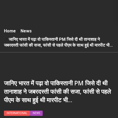
Home
News
जानिए भारत में पढ़ा वो पाकिस्तानी PM जिसे दी थी तानाशाह ने
जबरदस्ती फांसी की सजा, फांसी से पहले पीएम के साथ हुई थी मारपीट भी…
जानिए भारत में पढ़ा वो पाकिस्तानी PM जिसे दी थी
तानाशाह ने जबरदस्ती फांसी की सजा, फांसी से पहले
पीएम के साथ हुई थी मारपीट भी…
INTERNATIONAL
NEWS