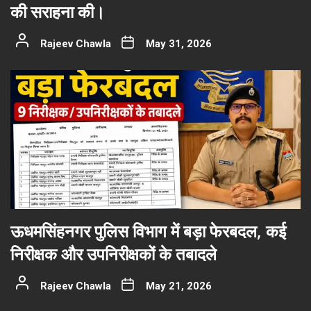
की सराहना की।
Rajeev Chawla
May 31, 2026
ऊधमसिंहनगर पुलिस विभाग में बड़ा फेरबदल, कई
निरीक्षक और उपनिरीक्षकों के तबादले
Rajeev Chawla
May 21, 2026