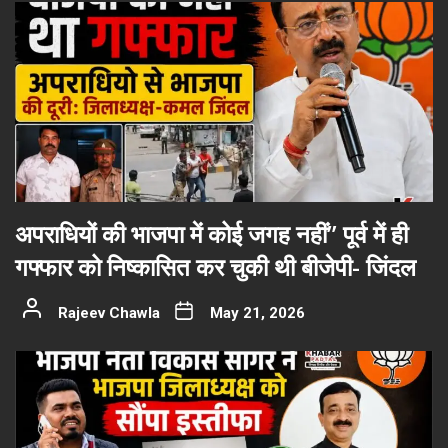
अपराधियों की भाजपा में कोई जगह नहीं” पूर्व में ही
गफ्फार को निष्कासित कर चुकी थी बीजेपी- जिंदल
Rajeev Chawla
May 21, 2026