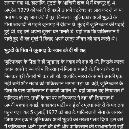
लगाया गया था. हालांकि, भुट्टो के आखिरी शब्द थे मैं बेकसूर हूं. 4
अप्रैल 1979 को फांसी से पहले उनको स्ट्रेचर पर लाद कर ले जाया
गया था. आइए जान लेते हैं पूरा किस्सा। जुल्फिकार अली भुट्टो के
पिता आजादी से पहले जूनागढ़ में दीवान थे. मुंबई में जुल्फिकार की पढ़ाई
हुई थी. वह इसे अपना दूसरा घर मानते थे. यहां तक कि पाकिस्तान में
रहते हुए भी वह मुंबई में बिताए अपने छात्र जीवन को याद करते थे।
भुट्टो के पिता ने जूनागढ़ के नवाब को दी थी शह
जुल्फिकार के पिता ने ही जूनागढ़ के नवाब को शह दी थी, जिसके कारण
नवाब अपने राज्य को पाकिस्तान में मिलाना चाहते थे. जिन्ना के साथ
मिलकर पूरी तैयारी भी कर ली थी. हालांकि, भारत के सामने उनकी एक
नहीं चली और नवाब को पाकिस्तान भागना पड़ा था. वहीं, जुल्फिकार के
पिता के पास पाकिस्तान में काफी जमीन थी. वहां जाकर वह सियासत में
सक्रिय हो गए. उन्हीं के दम पर जुल्फिकार ने वहां की सियासत में
अपनी पहचान बनाई. बाकायदा पार्टी बनाई और प्रधानमंत्री के पद तक
पहुंच गए। यह 5 जुलाई 1977 की बात है. पाकिस्तानी सेना के जनरल
जिया उल हक ने जुल्फिकार अली भुट्टो का तख्ता पलट दिया. इस बारे
में जुल्फिकार अली भुट्टो की बेटी और पाकिस्तान की प्रधानमंत्री रहीं