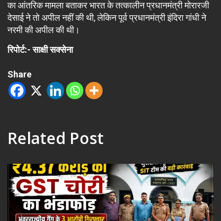
का आंतरिक मामला बताकर भारत के तत्कालीन प्रधानमंत्री मोरारजी
देसाई ने तो अपील नहीं की थी, लेकिन पूर्व प्रधानमंत्री इंदिरा गांधी ने
नरमी की अपील की थी।
रिपोर्ट:- साक्षी सक्सेना
Share
Related Post