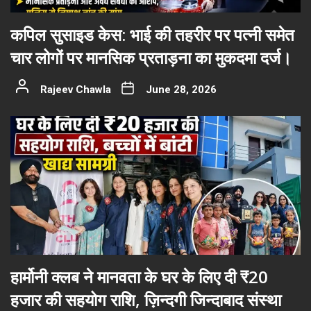
कपिल सुसाइड केस: भाई की तहरीर पर पत्नी समेत
चार लोगों पर मानसिक प्रताड़ना का मुकदमा दर्ज।
Rajeev Chawla
June 28, 2026
हार्मोनी क्लब ने मानवता के घर के लिए दी ₹20
हजार की सहयोग राशि, ज़िन्दगी जिन्दाबाद संस्था