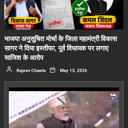
भाजपा अनुसूचित मोर्चा के जिला महामंत्री विकास
सागर ने दिया इस्तीफा, पूर्व विधायक पर लगाए
साजिश के आरोप
Rajeev Chawla
May 13, 2026