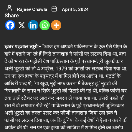
Rajeev Chawla
April 5, 2024
Share
ख़बर पड़ताल ब्यूरो:-
“आज हम आपको पाकिस्तान के एक ऐसे पीएम के
बारे में बताने जा रहे हैं जिसे तानाशाह ने फांसी पर लटका दिया था, बता
दें की भारत के पड़ोसी देश पाकिस्तान के पूर्व प्रधानमंत्री जुल्फीकार
अली भुट्टो को तो 4 अप्रैल, 1979 को फांसी पर लटका दिया गया था.
उन पर एक हत्या के षड्यंत्र में शामिल होने का आरोप था. भुट्टों के
आखिरी शब्द थे, ‘या खुदा, मुझे माफ करना मैं बेकसूर हूं.’ भुट्टो की
गिरफ्तारी के समय न सिर्फ भुट्टो की पिटाई की गई थी, बल्कि फांसी घर
तक उन्हें स्टेचर पर लाद कर जबरन ले जाया गया था. उससे पहले की
रात में वो लगातार रोते रहे” पाकिस्तान के पूर्व प्रधानमंत्री जुल्फिकार
अली भुट्टो का तख्ता पलट कर फौजी तानाशाह जिया उल हक ने
फांसी पर लटका दिया था, जबकि दुनिया के कई देशों ने ऐसा न करने की
अपील की थी. उन पर एक हत्या की साजिश में शामिल होने का आरोप