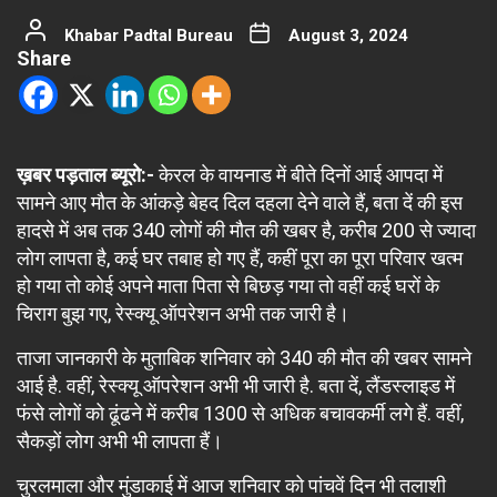
Khabar Padtal Bureau
August 3, 2024
Share
ख़बर पड़ताल ब्यूरो:-
केरल के वायनाड में बीते दिनों आई आपदा में
सामने आए मौत के आंकड़े बेहद दिल दहला देने वाले हैं, बता दें की इस
हादसे में अब तक 340 लोगों की मौत की खबर है, करीब 200 से ज्यादा
लोग लापता है, कई घर तबाह हो गए हैं, कहीं पूरा का पूरा परिवार खत्म
हो गया तो कोई अपने माता पिता से बिछड़ गया तो वहीं कई घरों के
चिराग बुझ गए, रेस्क्यू ऑपरेशन अभी तक जारी है।
ताजा जानकारी के मुताबिक शनिवार को 340 की मौत की खबर सामने
आई है. वहीं, रेस्क्यू ऑपरेशन अभी भी जारी है. बता दें, लैंडस्लाइड में
फंसे लोगों को ढूंढने में करीब 1300 से अधिक बचावकर्मी लगे हैं. वहीं,
सैकड़ों लोग अभी भी लापता हैं।
चुरलमाला और मुंडाकाई में आज शनिवार को पांचवें दिन भी तलाशी