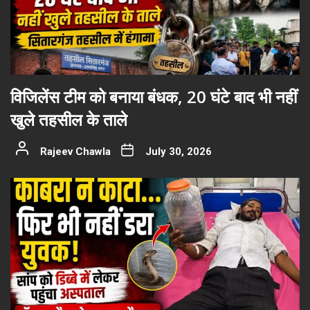
विजिलेंस टीम को बनाया बंधक, 20 घंटे बाद भी नहीं
खुले तहसील के ताले
Rajeev Chawla
July 30, 2026