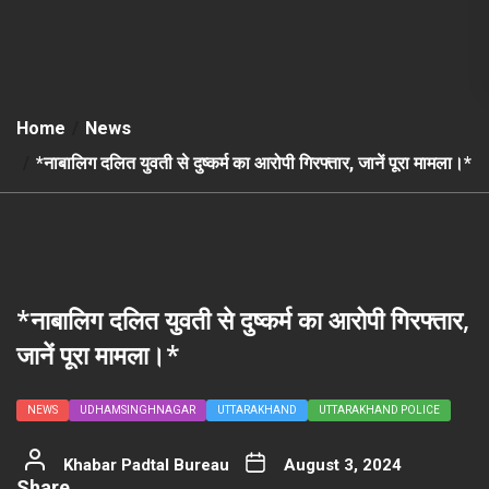
Home
News
*नाबालिग दलित युवती से दुष्कर्म का आरोपी गिरफ्तार, जानें पूरा मामला।*
*नाबालिग दलित युवती से दुष्कर्म का आरोपी गिरफ्तार,
जानें पूरा मामला।*
NEWS
UDHAMSINGHNAGAR
UTTARAKHAND
UTTARAKHAND POLICE
Khabar Padtal Bureau
August 3, 2024
Share