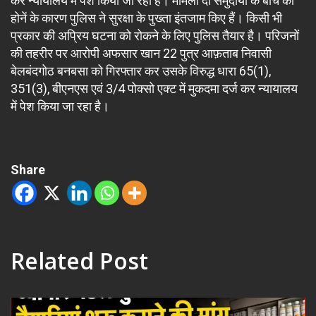
कर न्यायालय में पेश किया जा रहा है। मामला दो समुदायों के बीच का
होनें के कारण पुलिस ने सुरक्षा के पुख्ता इंतजाम किए हैं। किसी भी
प्रकार की अप्रिय घटना को रोकने के लिए पुलिस तैयार है। परिजनों
की तहरीर पर आरोपी अफसार खान 22 पुत्र आफ़ताब निवासी
बेलबंदगोठ बनबसा को गिरफ्तार कर उसके विरुद्ध धारा 65(1),
351(3), बीएनएस एवं 3/4 पोक्सो एक्ट में मुकदमा दर्ज कर न्यायालय
में पेश किया जा रहा है।
Share
Related Post