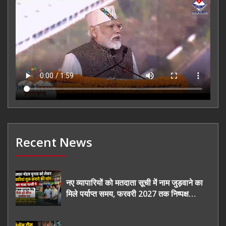
Recent News
नए व्यापारियों को मतदाता सूची में नाम जुड़वाने का
मिले पर्याप्त समय, फरवरी 2027 तक निष्पक्ष
चुनाव कराने की उठाई मांग, सौंपा ज्ञापन।