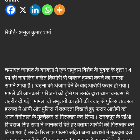
रिपोर्ट- अनुज कुमार शर्मा
चम्पावत जनपद के बनबसा मे एक समुदाय विशेष के युवक के द्वारा 14
वर्ष की नाबालिग दलित किशोरी से जबरन दुष्कर्म करने का मामला
सामने आया है। घटना को अंजाम देने के बाद आरोपी फरार हो गया।
मामले की जानकारी परिजनों को होने पर उनके द्वारा थाना बनबसा में
तहरीर दी गई। मामला दो समुदायों का होने की वजह से पुलिस तत्काल
हरकत में आयी और पुलिस नें तत्परता दिखाते हुए फरार आरोपी को
आज नैनीताल के मुक्तेश्वर से गिरफ्तार कर लिया। टनकपुर के सीओ
शिवराज सिंह राणा ने जानकारी देते हुए बताया आरोपी को गिरफ्तार कर
लिया गया है उसके खिलाफ पोक्सो सहित अन्य धाराओं में मुकदमा दर्ज