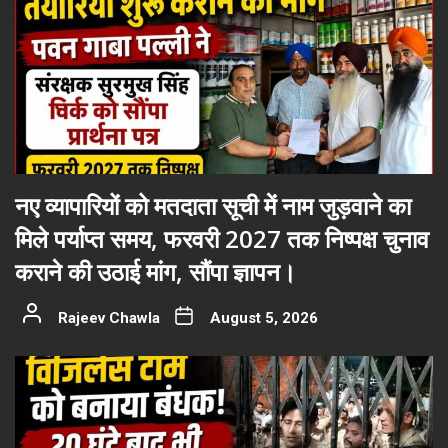
नए व्यापारियों को मतदाता सूची में नाम जुड़वाने का
मिले पर्याप्त समय, फरवरी 2027 तक निष्पक्ष चुनाव
कराने की उठाई मांग, सौंपा ज्ञापन।
Rajeev Chawla
August 5, 2026