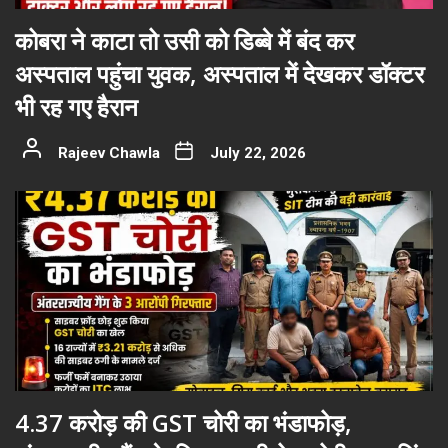
कोबरा ने काटा तो उसी को डिब्बे में बंद कर
अस्पताल पहुंचा युवक, अस्पताल में देखकर डॉक्टर
भी रह गए हैरान
Rajeev Chawla
July 22, 2026
4.37 करोड़ की GST चोरी का भंडाफोड़,