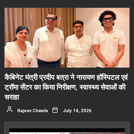
कैबिनेट मंत्री प्रदीप बत्रा ने नारायण हॉस्पिटल एवं
ट्रॉमा सेंटर का किया निरीक्षण, स्वास्थ्य सेवाओं की
सराहा
Rajeev Chawla
July 14, 2026