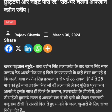
छुट्टियां और नाइट पास रद्द” रात-भर चलेगा ऑपरेशन
क्लीन स्वीप।
NEWS
Rajeev Chawla
March 30, 2024
Share
खबर पड़ताल ब्यूरो:-
बाबा दर्शन सिंह हत्याकांड के बाद उधम सिंह नगर
जनपद रेड अलर्ट मोड पर है जिले के एसएसपी के कड़े तेवर बता रहे हैं
कि जल्दी बाबा तरसेम सिंह हत्याकांड से पर्दा उठ सकता है” बीते 28
मार्च को हुई बाबा तरसेम सिंह जी की हत्या को लेकर पुलिस प्रशासन
अलर्ट है इसके साथ ही जिले के कप्तान, उत्तराखंड के डीजीपी, और
डीआईजी कुमाऊं सख्त हैं आपको बता दें की इसी को लेकर एसएसपी
मंजूनाथ टीसी ने सख्ती दिखाते हुए मामले के जल्द खुलासे के लिए सख्त
निर्देश दिए हैं…