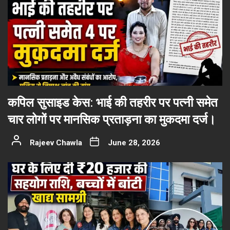
कपिल सुसाइड केस: भाई की तहरीर पर पत्नी समेत
चार लोगों पर मानसिक प्रताड़ना का मुकदमा दर्ज।
Rajeev Chawla
June 28, 2026