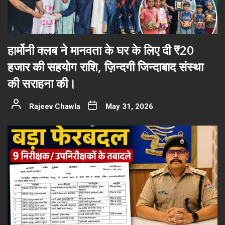
हार्मोनी क्लब ने मानवता के घर के लिए दी ₹20
हजार की सहयोग राशि, ज़िन्दगी जिन्दाबाद संस्था
की सराहना की।
Rajeev Chawla
May 31, 2026