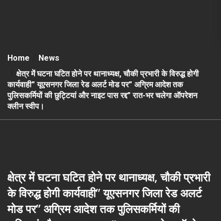
Home
News
क्षेत्र में घटना घटित होने पर थानाध्यक्ष, चौकी प्रभारी के विरुद्ध होगी
कार्यवाही” यूएसनगर जिला रेड अलर्ट मोड पर” अग्रिम आदेश तक
पुलिसकर्मियों की छुट्टियां और नाइट पास रद्द” रात-भर चलेगा ऑपरेशन
क्लीन स्वीप।
क्षेत्र में घटना घटित होने पर थानाध्यक्ष, चौकी प्रभारी
के विरुद्ध होगी कार्यवाही” यूएसनगर जिला रेड अलर्ट
मोड पर” अग्रिम आदेश तक पुलिसकर्मियों की