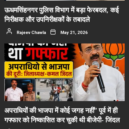
ऊधमसिंहनगर पुलिस विभाग में बड़ा फेरबदल, कई
निरीक्षक और उपनिरीक्षकों के तबादले
Rajeev Chawla
May 21, 2026
अपराधियों की भाजपा में कोई जगह नहीं” पूर्व में ही
गफ्फार को निष्कासित कर चुकी थी बीजेपी- जिंदल