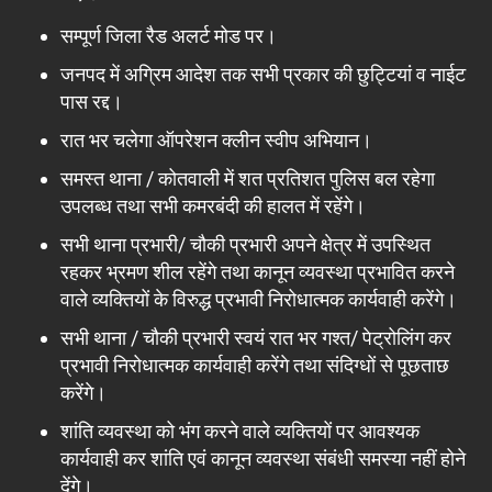
सम्पूर्ण जिला रैड अलर्ट मोड पर।
जनपद में अग्रिम आदेश तक सभी प्रकार की छुट्टियां व नाईट
पास रद्द।
रात भर चलेगा ऑपरेशन क्लीन स्वीप अभियान।
समस्त थाना / कोतवाली में शत प्रतिशत पुलिस बल रहेगा
उपलब्ध तथा सभी कमरबंदी की हालत में रहेंगे।
सभी थाना प्रभारी/ चौकी प्रभारी अपने क्षेत्र में उपस्थित
रहकर भ्रमण शील रहेंगे तथा कानून व्यवस्था प्रभावित करने
वाले व्यक्तियों के विरुद्ध प्रभावी निरोधात्मक कार्यवाही करेंगे।
सभी थाना / चौकी प्रभारी स्वयं रात भर गश्त/ पेट्रोलिंग कर
प्रभावी निरोधात्मक कार्यवाही करेंगे तथा संदिग्धों से पूछताछ
करेंगे।
शांति व्यवस्था को भंग करने वाले व्यक्तियों पर आवश्यक
कार्यवाही कर शांति एवं कानून व्यवस्था संबंधी समस्या नहीं होने
देंगे।