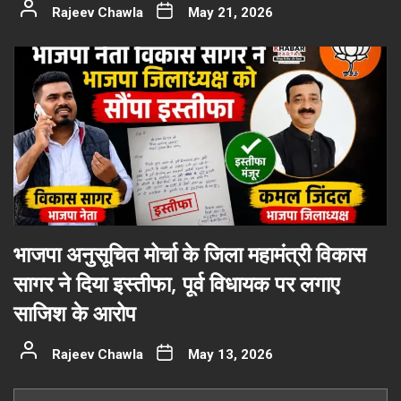
Rajeev Chawla
May 21, 2026
भाजपा अनुसूचित मोर्चा के जिला महामंत्री विकास
सागर ने दिया इस्तीफा, पूर्व विधायक पर लगाए
साजिश के आरोप
Rajeev Chawla
May 13, 2026