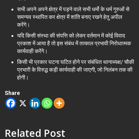
सभी अपने अपने क्षेत्र में पड़ने वाले सभी धर्मो के धर्म गुरुओं से
समन्यव स्थापित कर क्षेत्र में शांति बनाए रखने हेतु अपील
करेंगे।
यदि किसी संस्था की संपत्ति को लेकर वर्तमान में कोई विवाद
प्रकाश में आया है तो इस संबंध में तत्काल प्रभावी निरोधात्मक
कार्यवाही करेंगे।
किसी भी प्रकार घटना घटित होने पर संबंधित थानाध्यक्ष/ चौकी
प्रभारी के विरुद्ध कड़ी कार्यवाही की जाएगी, जो निलंबन तक की
होगी।
Share
Related Post