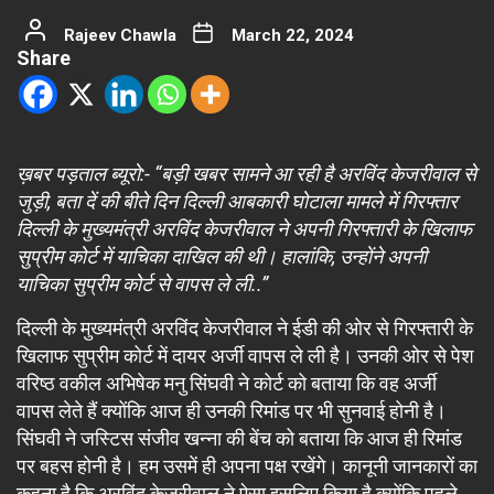
Rajeev Chawla
March 22, 2024
Share
ख़बर पड़ताल ब्यूरो:- “बड़ी खबर सामने आ रही है अरविंद केजरीवाल से
जुड़ी, बता दें की बीते दिन दिल्ली आबकारी घोटाला मामले में गिरफ्तार
दिल्ली के मुख्यमंत्री अरविंद केजरीवाल ने अपनी गिरफ्तारी के खिलाफ
सुप्रीम कोर्ट में याचिका दाखिल की थी। हालांकि, उन्होंने अपनी
याचिका सुप्रीम कोर्ट से वापस ले ली..”
दिल्ली के मुख्यमंत्री अरविंद केजरीवाल ने ईडी की ओर से गिरफ्तारी के
खिलाफ सुप्रीम कोर्ट में दायर अर्जी वापस ले ली है। उनकी ओर से पेश
वरिष्ठ वकील अभिषेक मनु सिंघवी ने कोर्ट को बताया कि वह अर्जी
वापस लेते हैं क्योंकि आज ही उनकी रिमांड पर भी सुनवाई होनी है।
सिंघवी ने जस्टिस संजीव खन्ना की बेंच को बताया कि आज ही रिमांड
पर बहस होनी है। हम उसमें ही अपना पक्ष रखेंगे। कानूनी जानकारों का
कहना है कि अरविंद केजरीवाल ने ऐसा इसलिए किया है क्योंकि पहले