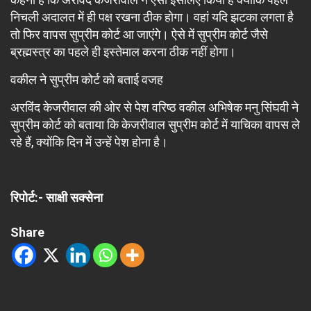
निचली अदालत में ही पक्ष रखना ठीक होगा। वहां यदि झटका लगता है
तो फिर वापस सुप्रीम कोर्ट आ जाएंगे। ऐसे में सुप्रीम कोर्ट जैसे
ब्रह्मस्त्र का पहले ही इस्तेमाल करना ठीक नहीं होगा।
वकील ने सुप्रीम कोर्ट को बताई वजह
अरविंद केजरीवाल की ओर से पेश वरिष्ठ वकील अभिषेक मनु सिंघवी ने
सुप्रीम कोर्ट को बताया कि केजरीवाल सुप्रीम कोर्ट में याचिका वापस ले
रहे हैं, क्योंकि दिन में उन्हें पेश होना है।
रिपोर्ट:- साक्षी सक्सेना
Share