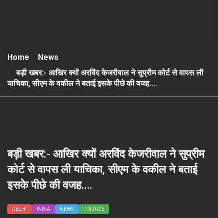
Home
News
बड़ी खबर:- आखिर क्यों अरविंद केजरीवाल ने सुप्रीम कोर्ट से वापस ली
याचिका, सीएम के वकील ने बताई इसके पीछे की वजह….
बड़ी खबर:- आखिर क्यों अरविंद केजरीवाल ने सुप्रीम
कोर्ट से वापस ली याचिका, सीएम के वकील ने बताई
इसके पीछे की वजह….
DELHI
INDIA
NEWS
POLITICS