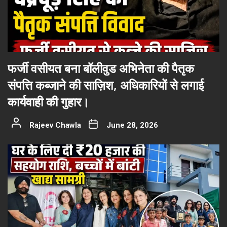
फर्जी वसीयत बना बॉलीवुड अभिनेता की पैतृक
संपत्ति कब्जाने की साज़िश, अधिकारियों से लगाई
कार्यवाही की गुहार।
Rajeev Chawla
June 28, 2026