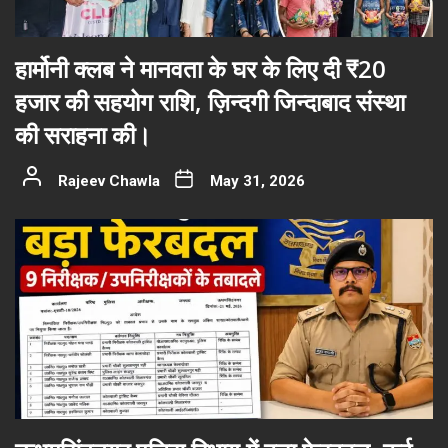
हार्मोनी क्लब ने मानवता के घर के लिए दी ₹20
हजार की सहयोग राशि, ज़िन्दगी जिन्दाबाद संस्था
की सराहना की।
Rajeev Chawla
May 31, 2026