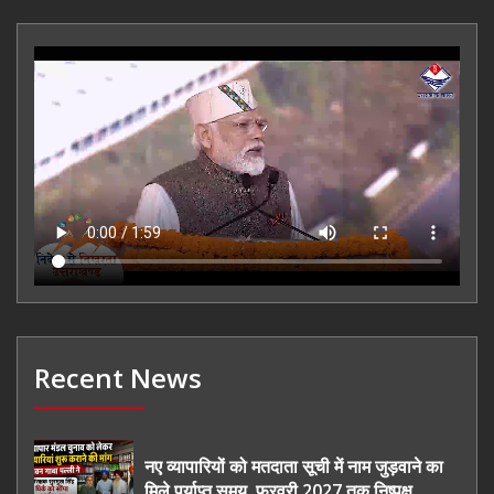
Recent News
नए व्यापारियों को मतदाता सूची में नाम जुड़वाने का
मिले पर्याप्त समय, फरवरी 2027 तक निष्पक्ष