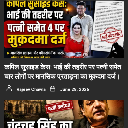
कपिल सुसाइड केस: भाई की तहरीर पर पत्नी समेत
चार लोगों पर मानसिक प्रताड़ना का मुकदमा दर्ज।
Rajeev Chawla
June 28, 2026