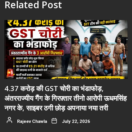
Related Post
4.37 करोड़ की GST चोरी का भंडाफोड़,
अंतरराज्यीय गैंग के गिरफ़्तार तीनो आरोपी ऊधमसिंह
नगर के, साइबर ठगी छोड़ अपनाया नया तरी
Rajeev Chawla
July 22, 2026