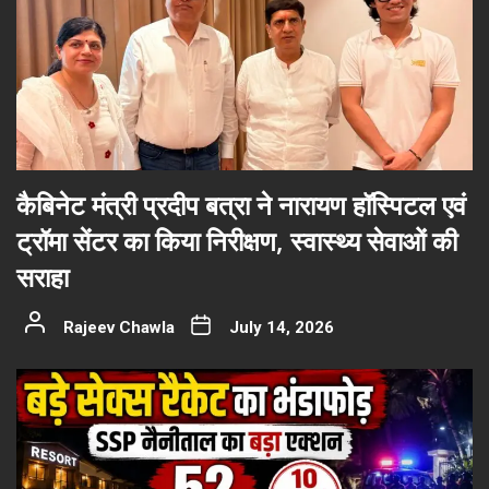
कैबिनेट मंत्री प्रदीप बत्रा ने नारायण हॉस्पिटल एवं
ट्रॉमा सेंटर का किया निरीक्षण, स्वास्थ्य सेवाओं की
सराहा
Rajeev Chawla
July 14, 2026