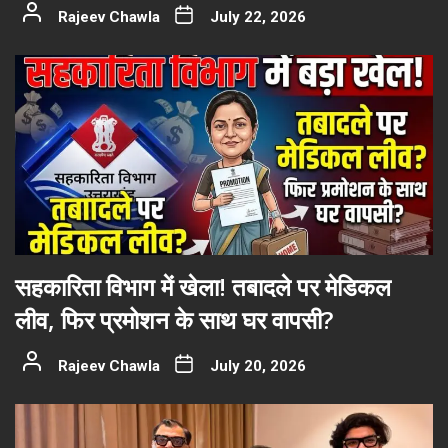
Rajeev Chawla
July 22, 2026
सहकारिता विभाग में खेला! तबादले पर मेडिकल
लीव, फिर प्रमोशन के साथ घर वापसी?
Rajeev Chawla
July 20, 2026