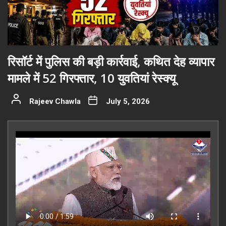
रिसॉर्ट में पुलिस की बड़ी कार्रवाई, कथित देह व्यापार
मामले में 52 गिरफ्तार, 10 युवतियां रेस्क्यू
Rajeev Chawla
July 5, 2026