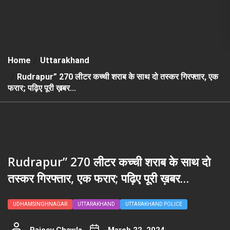
Home
Uttarakhand
Rudrapur” 270 लीटर कच्ची शराब के साथ दो तस्कर गिरफ्तार, एक
फरार; पढ़िए पूरी ख़बर…
Rudrapur” 270 लीटर कच्ची शराब के साथ दो
तस्कर गिरफ्तार, एक फरार; पढ़िए पूरी ख़बर…
UDHAMSINGHNAGAR
UTTARAKHAND
UTTARAKHAND POLICE