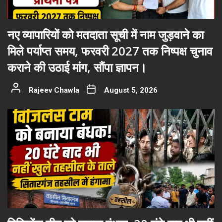
नए व्यापारियों को मतदाता सूची में नाम जुड़वाने का
मिले पर्याप्त समय, फरवरी 2027 तक निष्पक्ष चुनाव
कराने की उठाई मांग, सौंपा ज्ञापन।
Rajeev Chawla
August 5, 2026