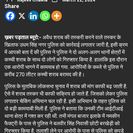
Rajeev Chawla
March 22, 2024
Share
ख़बर पड़ताल ब्यूरो:-
अवैध शराब की तस्करी करने वाले तस्कर के
खिलाफ उधम सिंह नगर पुलिस को कार्रवाई लगातार जारी है, इसी क्रम
में आपको बता दें की पुलिस ने पुलिस ने दो अलग-अलग थानों क्षेत्रों में
कच्ची शराब के साथ दो लोगों को गिरफ्तार किया है. हालांकि इस दौरान
एक आरोपी भागने में कामयाब हो गया. आरोपियों के कब्जे से पुलिस ने
करीब 270 लीटर कच्ची शराब बरामद की है।
पुलिस के मुताबिक लोकसभा चुनाव में शराब की मांग काफी बढ़ जाती है.
ऐसे में शराब तस्कर भी काफी सक्रिय हो जाते हैं. जिसको लेकर पुलिस
लगातार चेकिंग अभियान चल रही है. इसी अभियान के तहत पुलिस को
दो बड़ी कामयाबी मिली हैं. पुलिस ने बताया कि उनकी टीम आईटीआई
थाना क्षेत्र में गश्त कर रही थी. तभी मंगल बाजार इलाके में नमकीन
फैक्ट्री के पास से पुलिस ने बलवीर सिंह निवासी छोटी बरखेड़ी को
गिरफ्तार किया है. तलाशी लेने पर आरोपी के पास से पुलिस को कपड़े