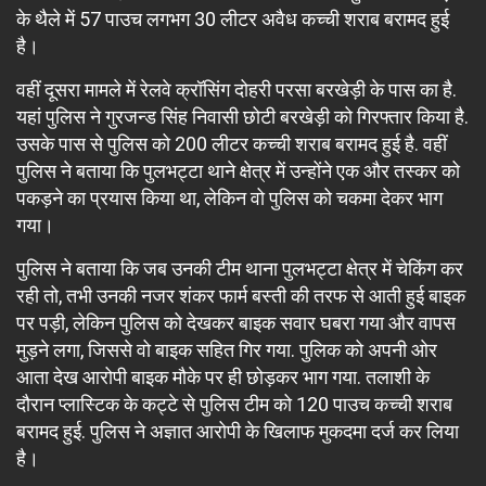
के थैले में 57 पाउच लगभग 30 लीटर अवैध कच्ची शराब बरामद हुई
है।
वहीं दूसरा मामले में रेलवे क्रॉसिंग दोहरी परसा बरखेड़ी के पास का है.
यहां पुलिस ने गुरजन्ड सिंह निवासी छोटी बरखेड़ी को गिरफ्तार किया है.
उसके पास से पुलिस को 200 लीटर कच्ची शराब बरामद हुई है. वहीं
पुलिस ने बताया कि पुलभट्टा थाने क्षेत्र में उन्होंने एक और तस्कर को
पकड़ने का प्रयास किया था, लेकिन वो पुलिस को चकमा देकर भाग
गया।
पुलिस ने बताया कि जब उनकी टीम थाना पुलभट्टा क्षेत्र में चेकिंग कर
रही तो, तभी उनकी नजर शंकर फार्म बस्ती की तरफ से आती हुई बाइक
पर पड़ी, लेकिन पुलिस को देखकर बाइक सवार घबरा गया और वापस
मुड़ने लगा, जिससे वो बाइक सहित गिर गया. पुलिक को अपनी ओर
आता देख आरोपी बाइक मौके पर ही छोड़कर भाग गया. तलाशी के
दौरान प्लास्टिक के कट्टे से पुलिस टीम को 120 पाउच कच्ची शराब
बरामद हुई. पुलिस ने अज्ञात आरोपी के खिलाफ मुकदमा दर्ज कर लिया
है।