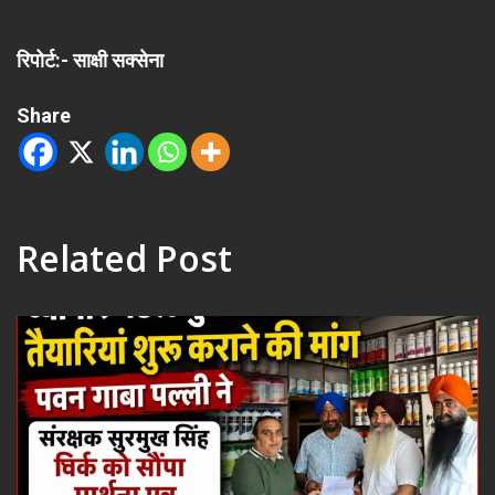
रिपोर्ट:- साक्षी सक्सेना
Share
Related Post