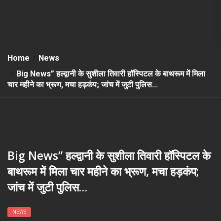
Home
News
Big News” हल्द्वानी के सुशीला तिवारी हॉस्पिटल के बाथरूम में मिला
चार महीने का भ्रूण, मचा हड़कंप; जांच में जुटी पुलिस…
Big News” हल्द्वानी के सुशीला तिवारी हॉस्पिटल के
बाथरूम में मिला चार महीने का भ्रूण, मचा हड़कंप;
जांच में जुटी पुलिस…
NEWS