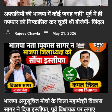
अपराधियों की भाजपा में कोई जगह नहीं” पूर्व में ही
गफ्फार को निष्कासित कर चुकी थी बीजेपी- जिंदल
Rajeev Chawla
May 21, 2026
भाजपा अनुसूचित मोर्चा के जिला महामंत्री विकास
सागर ने दिया इस्तीफा, पूर्व विधायक पर लगाए