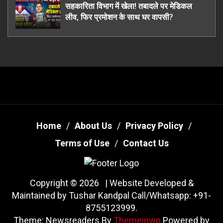
सहकारिता विभाग में खेला! तबादले पर मेडिकल
लीव, फिर प्रमोशन के साथ घर वापसी?
Home
About Us
Privacy Policy
Terms of Use
Contact Us
Copyright © 2026
.
| Website Developed &
Maintained by Tushar Kandpal Call/Whatsapp: +91-
8755123999.
Theme: Newsreaders By
Themeinwp.
Powered by