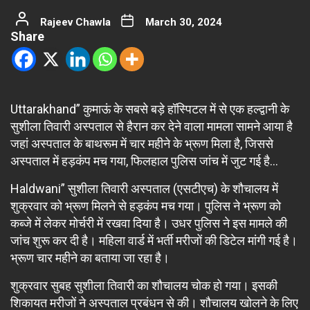
Rajeev Chawla
March 30, 2024
Share
Uttarakhand” कुमाऊं के सबसे बड़े हॉस्पिटल में से एक हल्द्वानी के
सुशीला तिवारी अस्पताल से हैरान कर देने वाला मामला सामने आया है
जहां अस्पताल के बाथरूम में चार महीने के भ्रूण मिला है, जिससे
अस्पताल में हड़कंप मच गया, फिलहाल पुलिस जांच में जुट गई है…
Haldwani” सुशीला तिवारी अस्पताल (एसटीएच) के शौचालय में
शुक्रवार को भ्रूण मिलने से हड़कंप मच गया। पुलिस ने भ्रूण को
कब्जे में लेकर मोर्चरी में रखवा दिया है। उधर पुलिस ने इस मामले की
जांच शुरू कर दी है। महिला वार्ड में भर्ती मरीजों की डिटेल मांगी गई है।
भ्रूण चार महीने का बताया जा रहा है।
शुक्रवार सुबह सुशीला तिवारी का शौचालय चोक हो गया। इसकी
शिकायत मरीजों ने अस्पताल प्रबंधन से की। शौचालय खोलने के लिए