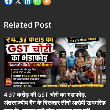
Related Post
4.37 करोड़ की GST चोरी का भंडाफोड़,
अंतरराज्यीय गैंग के गिरफ़्तार तीनो आरोपी ऊधमसिंह