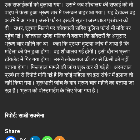
एक सफाईकर्मी को बुलाया गया। उसने जब शौचालय की सफाई की तो
पाइप में फंसा हुआ भ्रूण तार में फंसकर बाहर आ गया। यह देखकर वह
अचंभे में आ गया। उसने फौरन इसकी सूचना अस्पताल प्रबंधन को
दी। उधर, सूचना मिलने पर कोतवाली सहित पुलिस फोर्स भी मौके पर
पहुंच गई। कोतवाल उमेश मलिक ने बताया कि डॉक्टरों के अनुसार
भ्रूण चार महीने का था। कहा कि प्रथम दृष्टया जांच में आया है कि
महिला को पेन हुआ होगा। वह शौचालय गई होगी। इसी दौरान भ्रूण
टॉयलेट में गिर गया होगा। उसने लोकलाज की डर से किसी को नहीं
बताया होगा। फिलहाल मामले की जांच शुरू कर दी गई है। अस्पताल
प्रबंधन से रिपोर्ट मांगी गई है कि कोई महिला का इस संबंध में इलाज तो
नहीं किया गया। शुरुआती जांच के बाद भ्रूण चार महीने का बताया जा
रहा है। भ्रूण को पोस्टमार्टम के लिए भेजा गया है।
रिपोर्ट: साक्षी सक्सेना
Share