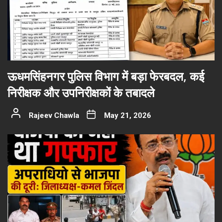
ऊधमसिंहनगर पुलिस विभाग में बड़ा फेरबदल, कई
निरीक्षक और उपनिरीक्षकों के तबादले
Rajeev Chawla
May 21, 2026