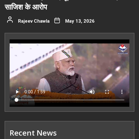
साजिश के आरोप
Rajeev Chawla
May 13, 2026
Recent News