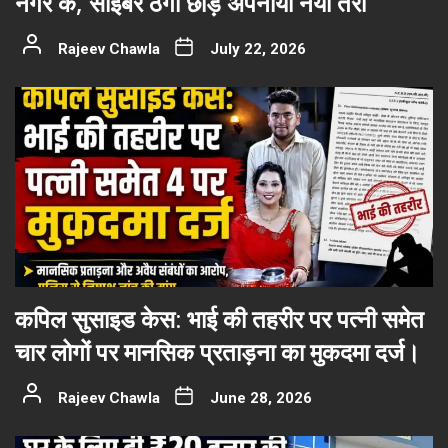
नगर के, साइबर ठगी छोड़ अपनाया नया तरी
Rajeev Chawla
July 22, 2026
कपिल सुसाइड केस: भाई की तहरीर पर पत्नी समेत
चार लोगों पर मानसिक प्रताड़ना का मुकदमा दर्ज।
Rajeev Chawla
June 28, 2026