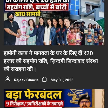
हार्मोनी क्लब ने मानवता के घर के लिए दी ₹20
हजार की सहयोग राशि, ज़िन्दगी जिन्दाबाद संस्था
की सराहना की।
Rajeev Chawla
May 31, 2026