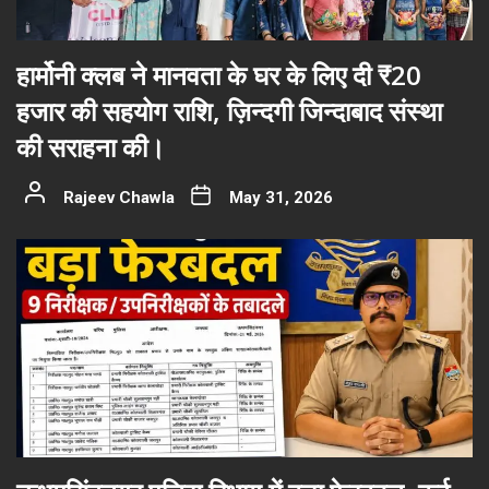
हार्मोनी क्लब ने मानवता के घर के लिए दी ₹20
हजार की सहयोग राशि, ज़िन्दगी जिन्दाबाद संस्था
की सराहना की।
Rajeev Chawla
May 31, 2026