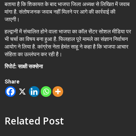
बताया है कि शिकायत के बाद भाजपा जिला अध्यक्ष से लिखित में जवाब
मांगा है. संतोषजनक जवाब नहीं मिलने पर आगे की कार्रवाई की
जाएगी।
हल्द्वानी में संचालित होने वाला भाजपा का कॉल सेंटर सोशल मीडिया पर
भी चर्चा का विषय बना हुआ है. फिलहाल पूरे मामले का संज्ञान निर्वाचन
आयोग ने लिया है. कांग्रेस नेता हेमंत साहू ने कहा है कि भाजपा आचार
संहिता का उल्लंघन कर रही है।
रिपोर्ट: साक्षी सक्सेना
Share
Related Post