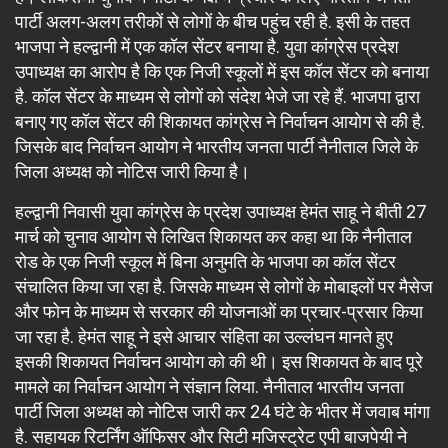
पार्टी अलग-अलग तरीकों से लोगों के बीच पहुंच रही है. इसी के तहत
भाजपा ने हल्द्वानी में एक कॉल सेंटर बनाया है. युवा कांग्रेस प्रदेश
उपाध्यक्ष का आरोप है कि एक निजी स्कूलों में इस कॉल सेंटर को बनाया
है. कॉल सेंटर के माध्यम से लोगों को संदेश भेजे जा रहे हैं. भाजपा द्वारा
बनाए गए कॉल सेंटर की शिकायत कांग्रेस ने निर्वाचन आयोग से की है.
जिसके बाद निर्वाचन आयोग ने भारतीय जनता पार्टी नैनीताल जिले के
जिला अध्यक्ष को नोटिस जारी किया है।
हल्द्वानी निवासी युवा कांग्रेस के प्रदेश उपाध्यक्ष हेमंत साहू ने बीती 27
मार्च को चुनाव आयोग से लिखित शिकायत कर कहा था कि नैनीताल
रोड के एक निजी स्कूल में बिना अनुमति के भाजपा का कॉल सेंटर
संचालित किया जा रहा है. जिसके माध्यम से लोगों के मोबाइलों पर मैसेज
और फोन के माध्यम से सरकार की योजनाओं का प्रचार-प्रसार किया
जा रहा है. हेमंत साहू ने इसे आचार संहिता का उल्लंघन मानते हुए
इसकी शिकायत निर्वाचन आयोग को की थी। इस शिकायत के बाद पूरे
मामले का निर्वाचन आयोग ने संज्ञान लिया. नैनीताल भारतीय जनता
पार्टी जिला अध्यक्ष को नोटिस जारी कर 24 घंटे के भीतर में जवाब मांगा
है. सहायक रिटर्निंग ऑफिसर और सिटी मजिस्ट्रेट एपी बाजपेयी ने