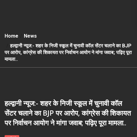
Home
News
हल्द्वानी न्यूज:- शहर के निजी स्कूल में चुनावी कॉल सेंटर चलाने का BJP
पर आरोप, कांग्रेस की शिकायत पर निर्वाचन आयोग ने मांगा जवाब; पढ़िए पूरा
मामला..
हल्द्वानी न्यूज:- शहर के निजी स्कूल में चुनावी कॉल
सेंटर चलाने का BJP पर आरोप, कांग्रेस की शिकायत
पर निर्वाचन आयोग ने मांगा जवाब; पढ़िए पूरा मामला..