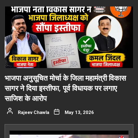
भाजपा अनुसूचित मोर्चा के जिला महामंत्री विकास
सागर ने दिया इस्तीफा, पूर्व विधायक पर लगाए
साजिश के आरोप
Rajeev Chawla
May 13, 2026