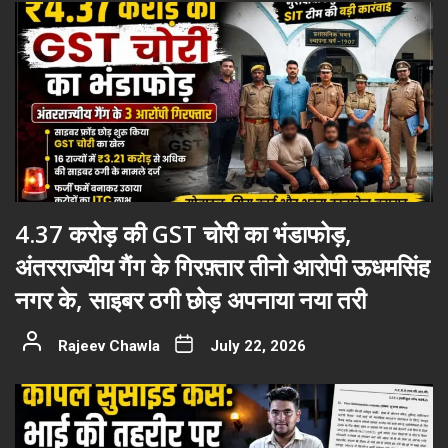
4.37 करोड़ की GST चोरी का भंडाफोड़,
अंतरराज्यीय गैंग के गिरफ़्तार तीनो आरोपी ऊधमसिंह
नगर के, साइबर ठगी छोड़ अपनाया नया तरी
Rajeev Chawla
July 22, 2026