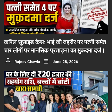
कपिल सुसाइड केस: भाई की तहरीर पर पत्नी समेत
चार लोगों पर मानसिक प्रताड़ना का मुकदमा दर्ज।
Rajeev Chawla
June 28, 2026