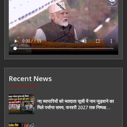
Recent News
नए व्यापारियों को मतदाता सूची में नाम जुड़वाने का
मिले पर्याप्त समय, फरवरी 2027 तक निष्पक्ष
चुनाव कराने की उठाई मांग, सौंपा ज्ञापन।