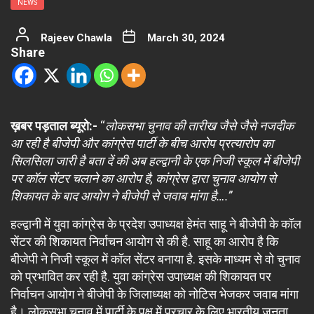
NEWS
Rajeev Chawla
March 30, 2024
Share
ख़बर पड़ताल ब्यूरो:-
“
लोकसभा चुनाव की तारीख जैसे जैसे नजदीक
आ रही है बीजेपी और कांग्रेस पार्टी के बीच आरोप प्रत्यारोप का
सिलसिला जारी है बता दें की अब हल्द्वानी के एक निजी स्कूल में बीजेपी
पर कॉल सेंटर चलाने का आरोप है, कांग्रेस द्वारा चुनाव आयोग से
शिकायत के बाद आयोग ने बीजेपी से जवाब मांगा है….”
हल्द्वानी में युवा कांग्रेस के प्रदेश उपाध्यक्ष हेमंत साहू ने बीजेपी के कॉल
सेंटर की शिकायत निर्वाचन आयोग से की है. साहू का आरोप है कि
बीजेपी ने निजी स्कूल में कॉल सेंटर बनाया है. इसके माध्यम से वो चुनाव
को प्रभावित कर रही है. युवा कांग्रेस उपाध्यक्ष की शिकायत पर
निर्वाचन आयोग ने बीजेपी के जिलाध्यक्ष को नोटिस भेजकर जवाब मांगा
है। लोकसभा चुनाव में पार्टी के पक्ष में प्रचार के लिए भारतीय जनता