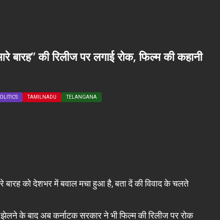
रे बारह” की रिलीज पर लगाई रोक, फिल्म की कहानी
OLITICS
TAMILNADU
TELANGANA
े बारह को देशभर में बवाल मचा हुआ है, बता दें की विवाद के चलते
 विवाद झेलने के बाद अब कर्नाटक सरकार ने भी फिल्म की रिलीज पर रोक