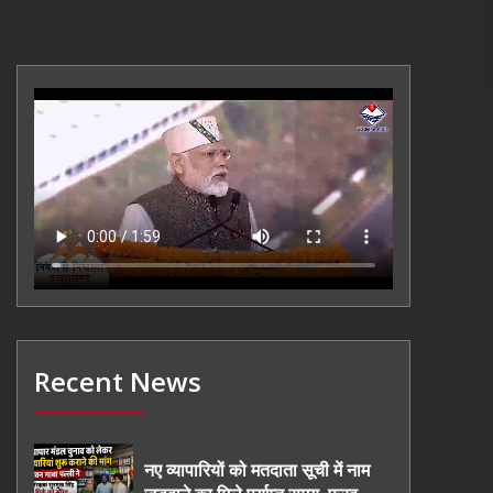
Recent News
नए व्यापारियों को मतदाता सूची में नाम