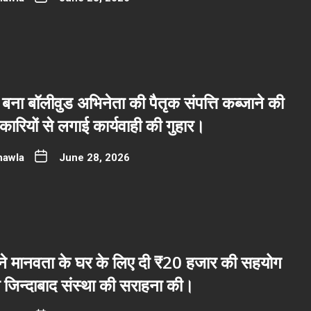
बना बॉलीवुड अभिनेता की पैतृक संपत्ति कब्जाने की
रियों से लगाई कार्यवाही की गुहार।
hawla
June 28, 2026
ब ने मानवता के घर के लिए दी ₹20 हजार की सहयोग
ी जिन्दाबाद संस्था की सराहना की।