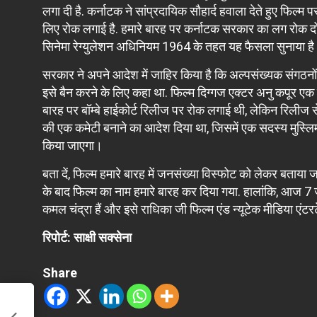
लगा दी है. कर्नाटक ने सांप्रदायिक सौहार्द हवाला देते हुए फिल
लिए रोक लगाई है. हमारे बारह पर कर्नाटक सरकार का लग रोक दो ह
सिनेमा रेग्युलेशन अधिनियम 1964 के तहत यह फैसला सुनाया ह
सरकार ने अपने आदेश में जाहिर किया है कि अल्पसंख्यक संगठनों
इसे बैन करने के लिए कहा था. फिल्म दिग्गज एक्टर अनु कपूर एक मुस
बारह पर बॉम्बे हाईकोर्ट रिलीज पर रोक लगाई थी, लेकिन रिलीज से प
की एक कमेटी बनाने का आदेश दिया था, जिसमें एक सदस्य मुस्लि
किया जाएगा।
बता दें, फिल्म हमारे बारह में जनसंख्या विस्फोट को लेकर बताया 
के बाद फिल्म का नाम हमारे बारह कर दिया गया. हालांकि, आज 7 जू
कमल चंद्रा हैं और इसे राधिका जी फिल्म एंड न्यूटेक मीडिया एंटरट
रिपोर्ट: साक्षी सक्सेना
Share