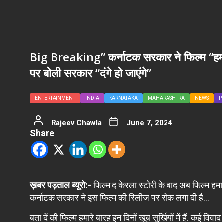
Big Breaking” कर्नाटक सरकार ने फिल्म “हमा
पर बोली सरकार “दंगे हो जाएंगे”
ENTERTAINMENT
INDIA
KARNATAKA
MAHARASHTRA
NEWS
P
Rajeev Chawla
June 7, 2024
Share
ख़बर पड़ताल ब्यूरो:-
फिल्म द केरला स्टोरी के बाद अब फिल्म हमार
कर्नाटक सरकार ने इस फिल्म की रिलीज पर रोक लगा दी है…
बता दें की फिल्म हमारे बारह इन दिनों खूब सुर्खियों में हैं. कई