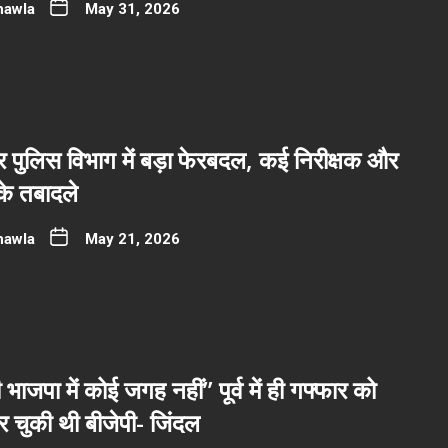
hawla
May 31, 2026
पुलिस विभाग में बड़ा फेरबदल, कई निरीक्षक और
 के तबादले
hawla
May 21, 2026
भाजपा में कोई जगह नहीं” पूर्व में ही गफ्फार को
 चुकी थी बीजेपी- जिंदल