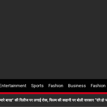
Entertainment
Sports
Fashion
Business
Fashion
रे बारह” की रिलीज पर लगाई रोक, फिल्म की कहानी पर बोली सरकार “दंगे हो जा