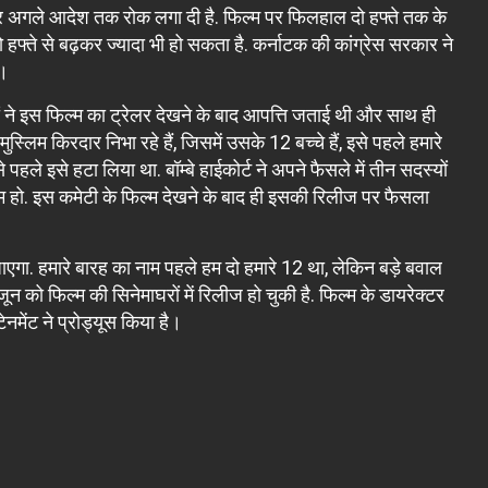
्म पर अगले आदेश तक रोक लगा दी है. फिल्म पर फिलहाल दो हफ्ते तक के
फ्ते से बढ़कर ज्यादा भी हो सकता है. कर्नाटक की कांग्रेस सरकार ने
ै।
 ने इस फिल्म का ट्रेलर देखने के बाद आपत्ति जताई थी और साथ ही
्लिम किरदार निभा रहे हैं, जिसमें उसके 12 बच्चे हैं, इसे पहले हमारे
हले इसे हटा लिया था. बॉम्बे हाईकोर्ट ने अपने फैसले में तीन सदस्यों
म हो. इस कमेटी के फिल्म देखने के बाद ही इसकी रिलीज पर फैसला
जाएगा. हमारे बारह का नाम पहले हम दो हमारे 12 था, लेकिन बड़े बवाल
न को फिल्म की सिनेमाघरों में रिलीज हो चुकी है. फिल्म के डायरेक्टर
ेनमेंट ने प्रोड्यूस किया है।