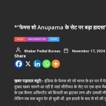
*”फेमस शो Anupama के सेट पर बड़ा हादसा”
INDIA
MAHARASHTRA
NEWS
Khabar Padtal Bureau
November 17, 2024
Share
ख़बर पड़ताल ब्यूरो:-
इंडिया के फेमस शो जो भारत के हर घर में देख
दुखद खबर सामने आ रही है जहां सीरीयल के सेट पर एक क्रू मेंबर
के एक कैमरा असिस्टेंट को बिजली का झटका लगा और उसकी मौत हो 
लेकिन तब तक बहुत देर हो चुकी थी. इस हादसे के बाद से शो की पु