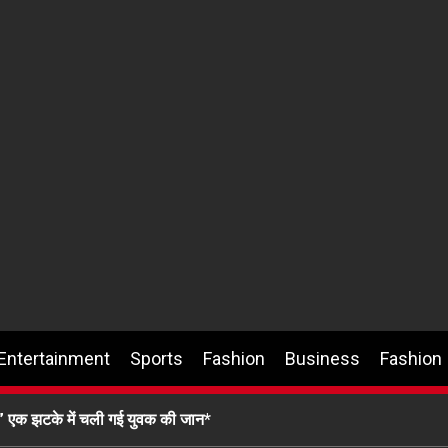
Entertainment
Sports
Fashion
Business
Fashion
 एक झटके में चली गई युवक की जान*