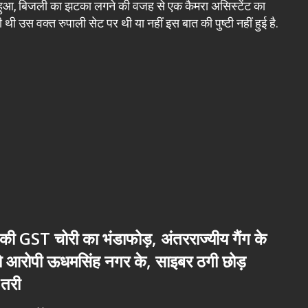
को हुआ, बिजली का झटका लगने की वजह से एक कैमरा असिस्टेंट का
 उस वक्त रुपाली सेट पर थी या नहीं इस बात की पुष्टी नहीं हुई है.
ी GST चोरी का भंडाफोड़, अंतरराज्यीय गैंग के
नो आरोपी ऊधमसिंह नगर के, साइबर ठगी छोड़
तरी