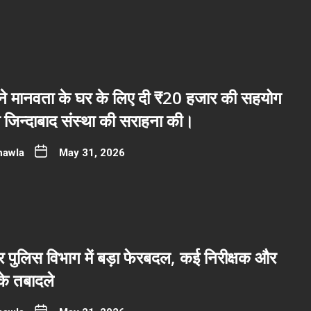
ब ने मानवता के घर के लिए दी ₹20 हजार की सहयोग
ी जिन्दाबाद संस्था की सराहना की।
hawla
May 31, 2026
पुलिस विभाग में बड़ा फेरबदल, कई निरीक्षक और
 के तबादले