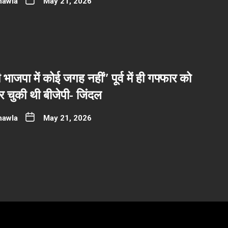
hawla
May 21, 2026
भाजपा में कोई जगह नहीं” पूर्व में ही गफ्फार को
 चुकी थी बीजेपी- जिंदल
hawla
May 21, 2026