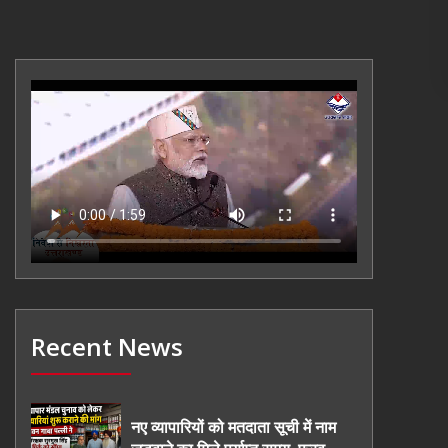
Recent News
नए व्यापारियों को मतदाता सूची में नाम