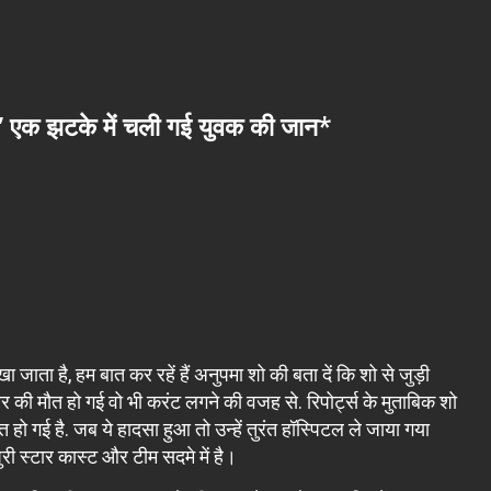
 एक झटके में चली गई युवक की जान*
ा जाता है, हम बात कर रहें हैं अनुपमा शो की बता दें कि शो से जुड़ी
 की मौत हो गई वो भी करंट लगने की वजह से. रिपोर्ट्स के मुताबिक शो
गई है. जब ये हादसा हुआ तो उन्हें तुरंत हॉस्पिटल ले जाया गया
री स्टार कास्ट और टीम सदमे में है।