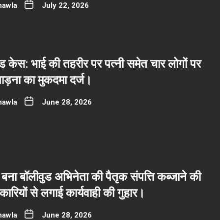
hawla
July 22, 2026
 केस: भाई की तहरीर पर पत्नी समेत चार लोगों पर
ाड़ना का मुकदमा दर्ज।
hawla
June 28, 2026
बना बॉलीवुड अभिनेता की पैतृक संपत्ति कब्जाने की
रियों से लगाई कार्यवाही की गुहार।
hawla
June 28, 2026