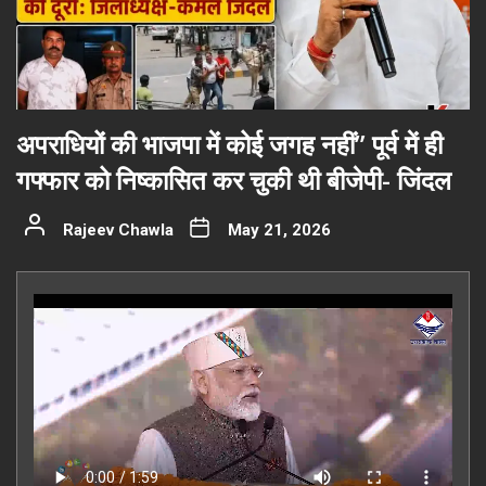
अपराधियों की भाजपा में कोई जगह नहीं” पूर्व में ही
गफ्फार को निष्कासित कर चुकी थी बीजेपी- जिंदल
Rajeev Chawla
May 21, 2026