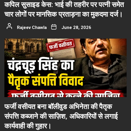
कपिल सुसाइड केस: भाई की तहरीर पर पत्नी समेत
चार लोगों पर मानसिक प्रताड़ना का मुकदमा दर्ज।
Rajeev Chawla
June 28, 2026
फर्जी वसीयत बना बॉलीवुड अभिनेता की पैतृक
संपत्ति कब्जाने की साज़िश, अधिकारियों से लगाई
कार्यवाही की गुहार।