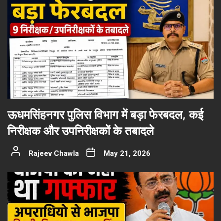
ऊधमसिंहनगर पुलिस विभाग में बड़ा फेरबदल, कई
निरीक्षक और उपनिरीक्षकों के तबादले
Rajeev Chawla
May 21, 2026