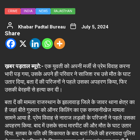
CRIME
INDIA
NEWS
RAJASTHAN
Khabar Padtal Bureau
July 5, 2024
Share
ख़बर पड़ताल ब्यूरो:-
एक युवती को अपनी मर्जी से प्रेम विवाह करना
भारी पड़ गया, उसके अपने ही परिवार ने साजिश रच उसे मौत के घाट
उतार दिया, बता दें की परिजनों ने पहले उसका अपहरण किया, फिर
उसकी बेरहमी से हत्या कर दी।
बता दें की मामला राजस्थान के झालावाड़ जिले के जावर थाना क्षेत्र का
है जहां बीते गुरुवार को ऑनर किलिंग का एक सनसनीखेज मामला
सामने आया है. प्रेम विवाह से नाराज लड़की के परिजनों ने पहले उसका
अपहरण किया. बाद में उसके साथ मारपीट की और मौत के घाट उतार
दिया. मृतका के पति की शिकायत के बाद बारां जिले की हरनावदा पुलिस