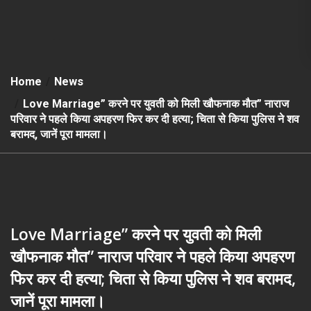
Home
News
Love Marriage” करने पर युवती को मिली खौफनाक मौत” नाराज
परिवार ने पहले किया अपहरण फिर कर दी हत्या; चिता से किया पुलिस ने शव
बरामद, जानें पूरा मामला।
Love Marriage” करने पर युवती को मिली
खौफनाक मौत” नाराज परिवार ने पहले किया अपहरण
फिर कर दी हत्या; चिता से किया पुलिस ने शव बरामद,
जानें पूरा मामला।