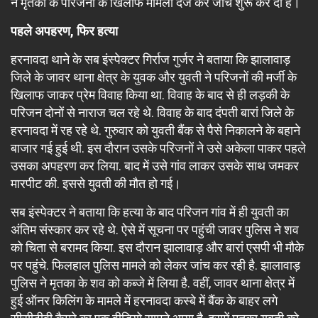
ने मृतका के परिजनों के खिलाफ मामला दर्ज कर जांच शुरू कर दी है।
पहले अपहरण, फिर हत्या
हरनावदा थाने के सब इंस्पेक्टर गिर्राज गुर्जर ने बताया कि झालावाड़
जिले के जावर थाना क्षेत्र के युवक और युवती ने परिजनों की मर्जी के
खिलाफ जाकर प्रेम विवाह किया था. विवाह के बाद से ही लड़की के
परिजन दोनों से नाराज चल रहे थे. विवाह के बाद दंपती बारां जिले के
हरनावदा में रह रहे थे. गुरुवार को युवती बैंक से पैसे निकालने के बहाने
बाजार गई हुई थी. इस दौरान उसके परिजनों ने उसे अकेला पाकर पहले
उसका अपहरण कर लिया. बाद में उसे गांव लाकर उसके साथ जमकर
मारपीट की. इससे युवती की मौत हो गई।
सब इंस्पेक्टर ने बताया कि हत्या के बाद परिजन गांव में ही युवती का
अंतिम संस्कार कर रहे थे. ऐसे में सूचना पर पहुंची जावर पुलिस ने शव
को चिता से बरामद किया. इस दौरान झालावाड़ और बारां एसपी भी मौके
पर पहुंचे. फिलहाल पुलिस मामले को लेकर जांच कर रही है. झालावाड़
पुलिस ने मृतका के शव को कब्जे में लिया है. वहीं, जावर थाना क्षेत्र में
हुई ऑनर किलिंग के मामले में हरनावदा कस्बे में बैंक के बाहर लगे