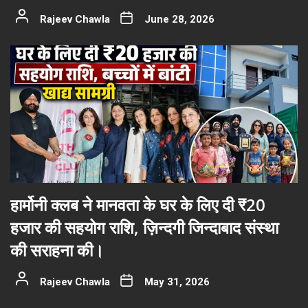
Rajeev Chawla
June 28, 2026
हार्मोनी क्लब ने मानवता के घर के लिए दी ₹20
हजार की सहयोग राशि, ज़िन्दगी जिन्दाबाद संस्था
की सराहना की।
Rajeev Chawla
May 31, 2026