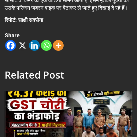
सीसीटीवी कैमरे का एक वीडियो सामने आया है. इसमें मृतका युवती को
उसके परिजन जबरन बाइक पर बैठाकर ले जाते हुए दिखाई दे रहे हैं।
रिपोर्ट: साक्षी सक्सेना
Share
Related Post