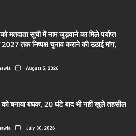
 को मतदाता सूची में नाम जुड़वाने का मिले पर्याप्त
2027 तक निष्पक्ष चुनाव कराने की उठाई मांग,
hawla
August 5, 2026
 को बनाया बंधक, 20 घंटे बाद भी नहीं खुले तहसील
hawla
July 30, 2026