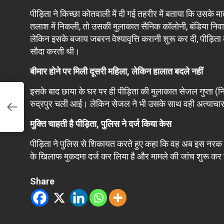
पीड़िता ने किच्छा कोतवाली में दी गई तहरीर में बताया कि उसके 
तलाश में निकली, तो उसकी मुलाकात सैनिक कॉलोनी, बंडिया निवा
लेकिन इसके बजाय जबरन वेश्यावृत्ति करानी शुरू कर दी, पीड़ित
सौदा करती थी।
बीमार होने पर मिली दूसरी महिला, लेकिन हालात बदले नहीं
इसके बाद छाया के घर पर ही पीड़िता की मुलाकात सेजल गुप्ता (
रुद्रपुर चली आई। लेकिन सेजल ने भी उसके साथ वही अत्याचा
मुक्ति चाहती है पीड़िता, पुलिस ने दर्ज किया केस
पीड़िता ने पुलिस से शिकायत करते हुए कहा कि वह अब इस नरक से
के खिलाफ मुकदमा दर्ज कर लिया है और मामले की जांच शुरू कर 
Share