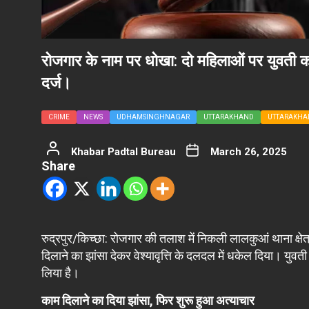
रोजगार के नाम पर धोखा: दो महिलाओं पर युवती को
दर्ज।
CRIME
NEWS
UDHAMSINGHNAGAR
UTTARAKHAND
UTTARAKHA
Khabar Padtal Bureau
March 26, 2025
Share
रुद्रपुर/किच्छा: रोजगार की तलाश में निकली लालकुआं थाना क्ष
दिलाने का झांसा देकर वेश्यावृत्ति के दलदल में धकेल दिया। यु
लिया है।
काम दिलाने का दिया झांसा, फिर शुरू हुआ अत्याचार