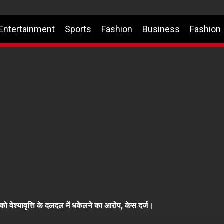
Entertainment
Sports
Fashion
Business
Fashion
ो वेश्यावृत्ति के दलदल में धकेलने का आरोप, केस दर्ज।