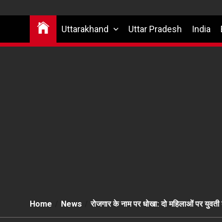
Uttarakhand
Uttar Pradesh
India
Home
News
रोजगार के नाम पर धोखा: दो महिलाओं पर युवती क