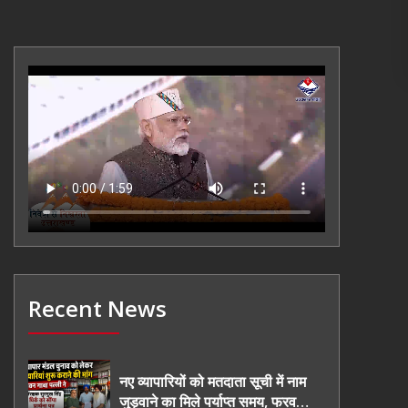
Recent News
नए व्यापारियों को मतदाता सूची में नाम
जुड़वाने का मिले पर्याप्त समय, फरवरी