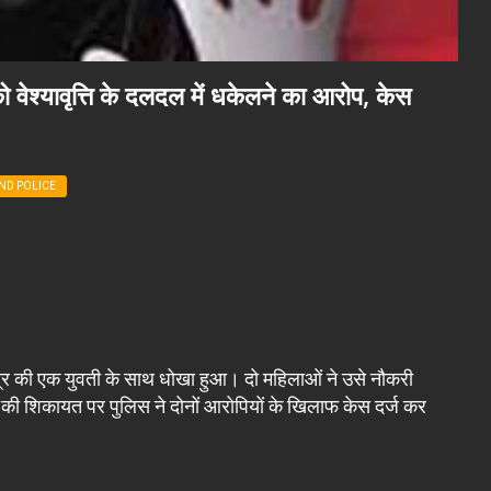
 वेश्यावृत्ति के दलदल में धकेलने का आरोप, केस
ND POLICE
ेत्र की एक युवती के साथ धोखा हुआ। दो महिलाओं ने उसे नौकरी
वती की शिकायत पर पुलिस ने दोनों आरोपियों के खिलाफ केस दर्ज कर