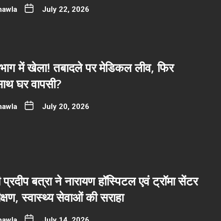
hawla
July 22, 2026
भाग में खेला! तबादले पर मेडिकल लीव, फिर
साथ घर वापसी?
hawla
July 20, 2026
ी प्रदीप बत्रा ने नारायण हॉस्पिटल एवं ट्रॉमा सेंटर
्षण, स्वास्थ्य सेवाओं की सराहा
hawla
July 14, 2026