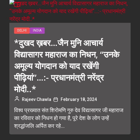
DELHI
INDIA
*दुखद ख़बर…जैन मुनि आचार्य
विद्यासागर महाराज का निधन, “उनके
अमूल्य योगदान को याद रखेंगी
पीढ़ियां”…:- प्रधानमंत्री नरेंद्र
मोदी..*
Rajeev Chawla
February 18, 2024
विश्व प्रख्यात संत शिरोमणि गुरु देव विद्यासागर जी महाराज
का रविवार को निधन हो गया है, पूरे देश के लोग उन्हें
श्रद्धांजलि अर्पित कर रहे...