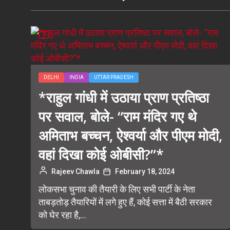
DELHI
INDIA
UTTAR PRADESH
*राहुल गांधी में उठाया प्राण प्रतिष्ठा
पर सवाल, बोले- “राम मंदिर गए थे
अमिताभ बच्चन, ऐश्वर्या और पीएम मोदी,
वहां दिखा कोई ओबीसी?”*
Rajeev Chawla
February 18, 2024
लोकसभा चुनाव की तैयारी के लिए सभी पार्टी के नेता
ताबड़तोड़ तैयारियों में लगे हुए हैं, कोई सत्ता में बैठी सरकार
को घेर रहा है,...