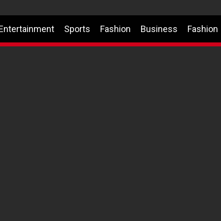
Entertainment
Sports
Fashion
Business
Fashion