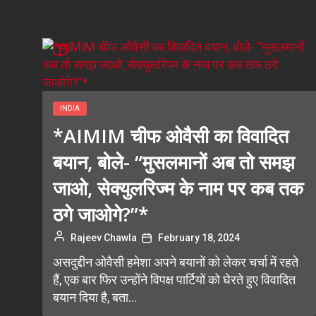
INDIA
*AIMIM चीफ ओवैसी का विवादित
बयान, बोले- “मुसलमानों अब तो समझ
जाओ, सेक्युलरिज्म के नाम पर कब तक
ठगे जाओगे?”*
Rajeev Chawla
February 18, 2024
असदुद्दीन ओवैसी हमेशा अपने बयानों को लेकर चर्चा में रहते
हैं, एक बार फिर उन्होंने विपक्ष पार्टियों को घेरते हुए विवादित
बयान दिया है, बता...