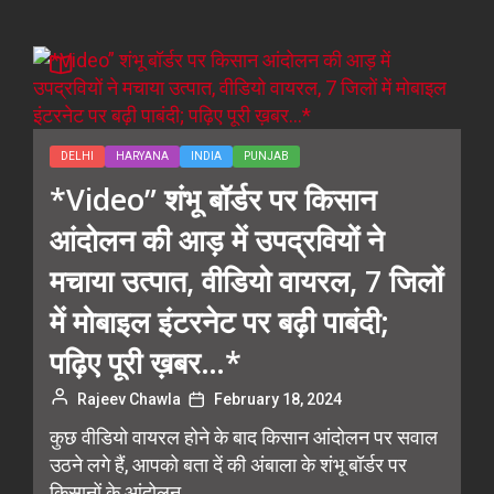
DELHI
HARYANA
INDIA
PUNJAB
*Video” शंभू बॉर्डर पर किसान
आंदोलन की आड़ में उपद्रवियों ने
मचाया उत्पात, वीडियो वायरल, 7 जिलों
में मोबाइल इंटरनेट पर बढ़ी पाबंदी;
पढ़िए पूरी ख़बर…*
Rajeev Chawla
February 18, 2024
कुछ वीडियो वायरल होने के बाद किसान आंदोलन पर सवाल
उठने लगे हैं, आपको बता दें की अंबाला के शंभू बॉर्डर पर
किसानों के आंदोलन...