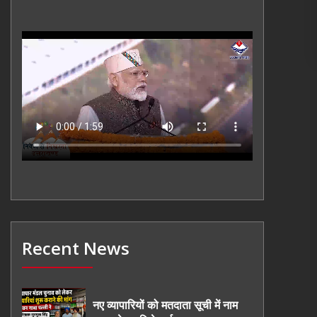
Recent News
नए व्यापारियों को मतदाता सूची में नाम