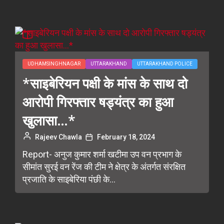
UDHAMSINGHNAGAR
UTTARAKHAND
UTTARAKHAND POLICE
*साइबेरियन पक्षी के मांस के साथ दो
आरोपी गिरफ्तार षड्यंत्र का हुआ
खुलासा…*
Rajeev Chawla
February 18, 2024
Report- अनुज कुमार शर्मा खटीमा उप वन प्रभाग के
सीमांत सुरई वन रेंज की टीम ने क्षेत्र के अंतर्गत संरक्षित
प्रजाति के साइबेरिया पंछी के...