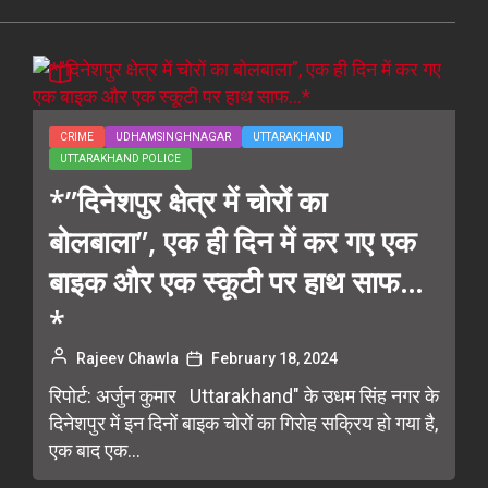
CRIME
UDHAMSINGHNAGAR
UTTARAKHAND
UTTARAKHAND POLICE
*”दिनेशपुर क्षेत्र में चोरों का
बोलबाला”, एक ही दिन में कर गए एक
बाइक और एक स्कूटी पर हाथ साफ…
*
Rajeev Chawla
February 18, 2024
रिपोर्ट: अर्जुन कुमार Uttarakhand" के उधम सिंह नगर के
दिनेशपुर में इन दिनों बाइक चोरों का गिरोह सक्रिय हो गया है,
एक बाद एक...