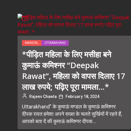
NAINITAL
UTTARAKHAND
*पीड़ित महिला के लिए मसीहा बने
कुमाऊं कमिश्नर “Deepak
Rawat”, महिला को वापस दिलाए 17
लाख रुपये; पढ़िए पूरा मामला…*
Rajeev Chawla
February 18, 2024
Uttarakhand" के कुमाऊं मण्डल के कुमाऊं कमिश्नर
दीपक रावत हमेशा अपने सख्त के चलते सुर्खियों में रहते हैं,
आपको बता दें की कुमाऊं कमिश्नर दीपक...