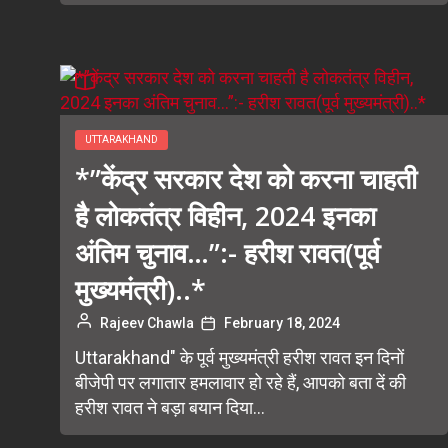
UTTARAKHAND
*”केंद्र सरकार देश को करना चाहती
है लोकतंत्र विहीन, 2024 इनका
अंतिम चुनाव…”:- हरीश रावत(पूर्व
मुख्यमंत्री)..*
Rajeev Chawla
February 18, 2024
Uttarakhand" के पूर्व मुख्यमंत्री हरीश रावत इन दिनों
बीजेपी पर लगातार हमलावार हो रहे हैं, आपको बता दें की
हरीश रावत ने बड़ा बयान दिया...