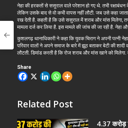
नेहा की हरकतों से ससुराल वाले परेशान हो गए थे. तभी रक्षाबं
लेकिन उसके बाद से वो कभी वापस नहीं लौटी. जब उसे कहा जात
रख देती है. कहती है कि उसे ससुराल में शराब और मांस मिलेगा,
मामला दर्ज कर लिया है. इस मामले की जांच की जा रही है. नेहा
स
कुशलगढ़ थानाधिकारी ने कहा कि युवक चिराग ने अपनी पत्नी नेहा 
परिवार वालों ने अपने समाज के बारे में झूठ बताकर बेटी की शादी 
लौटती. डिमांड करती है कि रोज शराब और मांस खाने को मिलेगा.
Share
Related Post
4.37 करोड़ क