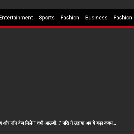
Entertainment
Sports
Fashion
Business
Fashion
राब और नॉन वेज मिलेगा तभी आऊंगी…” पति ने उठाया अब ये बड़ा कदम…