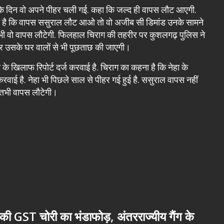
धन के दिन वो अपने पीहर चली गई. कहा कि जल्द ही वापस लौट आएगी.
ा है कि वापस ससुराल लौट आओ तो वो अजीब सी डिमांड उनके सामने
 तभी वो वापस लौटेगी. फिलहाल चिराग की तहरीर पर कुशलगढ़ पुलिस ने
 और उसके घर वालों से भी पूछताछ की जाएगी।
के खिलाफ रिपोर्ट दर्ज करवाई है. चिराग का कहना है कि नेहा के
करवाई है. नेहा भी पिछले साल से पीहर गई हुई है. ससुराल वापस नहीं
 तभी वापस लौटेगी।
ी GST चोरी का भंडाफोड़, अंतरराज्यीय गैंग के