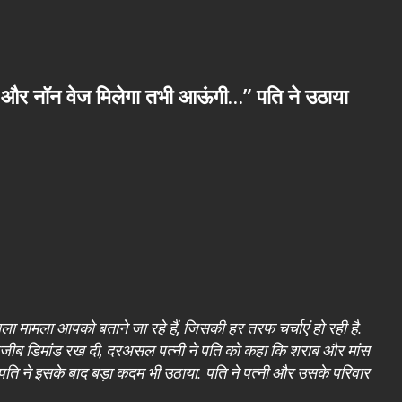
ब और नॉन वेज मिलेगा तभी आऊंगी…” पति ने उठाया
मामला आपको बताने जा रहे हैं, जिसकी हर तरफ चर्चाएं हो रही है.
 अजीब डिमांड रख दी, दरअसल पत्नी ने पति को कहा कि शराब और मांस
 पति ने इसके बाद बड़ा कदम भी उठाया. पति ने पत्नी और उसके परिवार