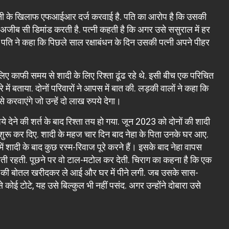
 पत्नी के खिलाफ एफआईआर दर्ज करवाई है. पति का आरोप है कि उसकी
ो अजीब सी डिमांड करती है. पत्नी कहती है कि अगर उसे ससुराल में हर
 पति ने कहा कि पिछले साल रक्षाबंधन के दिन उसकी पत्नी अपने पीहर
िए काफी समय से शादी के लिए रिश्ता ढूंढ रहे थे. इसी बीच एक परिचित
बारे में बताया. दोनों परिवारों ने आपस में बात की. लड़की वालों ने कहा कि
े करवाएंगे जो उन्हें दो लाख रुपये देगा।
े देने की शर्त के बाद रिश्ता तय हो गया. जून 2023 को दोनों की शादी
े शुरू कर दिए. शादी के महज चार दिन बाद नेहा के पिता उनके घर आए.
ं शादी के बाद कुछ रस्म-रिवाज पूरे करने हैं। इसके बाद नेहा वापस
ती रहती. पूछने पर वो टाल-मटोल कर देती. चिराग का कहना है कि एक
शराब की बोतल खरीदकर ले आई और घर में पीने लगी. जब उसके सास-
े कोई टोटे, यह उसे बिल्कुल भी नहीं पसंद. अगर उन्होंने दोबारा उसे