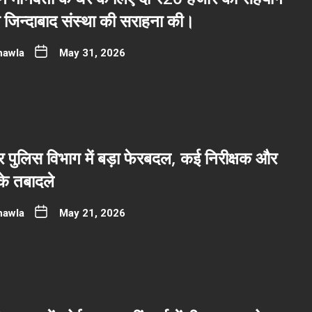
ी जिन्दाबाद संस्था की सराहना की।
hawla
May 31, 2026
पुलिस विभाग में बड़ा फेरबदल, कई निरीक्षक और
 के तबादले
hawla
May 21, 2026