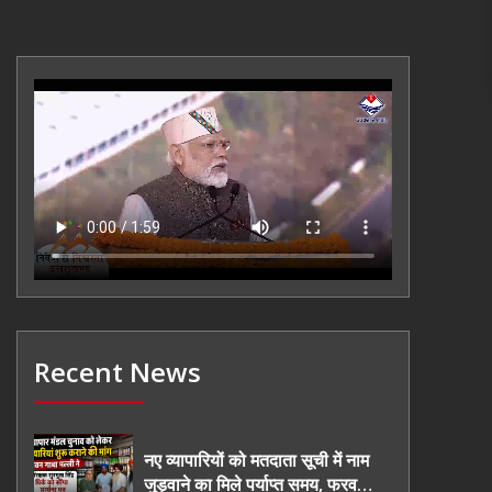
Recent News
नए व्यापारियों को मतदाता सूची में नाम
जुड़वाने का मिले पर्याप्त समय, फरवरी