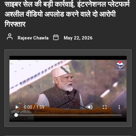
साइबर सेल की बड़ी कार्रवाई, इंटरनेशनल प्लेटफार्म
अश्लील वीडियो अपलोड करने वाले दो आरोपी
गिरफ्तार
Rajeev Chawla
May 22, 2026