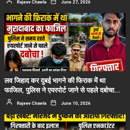
Rajeev Chawla
June 27, 2026
लव जिहाद कर दुबई भागने की फिराक में था
फाजिल, पुलिस ने एयरपोर्ट जाने से पहले दबोचा…
Rajeev Chawla
June 10, 2026