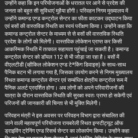
उन्होंने कहा कि इन परियोजनाओं के धरातल पर आने से प्रदेश की
जनता को बहुत सी सुविधाएं मुहैया होंगी। परिवहन निगम मुख्यालय में
उन्होंने कमान्ड एण्ड कन्ट्रोल सेन्टर का फीता काटकर उद्घाटन किया
एवं बसों की वास्तविक स्थिति का स्वयं परीक्षण किया। उन्होंने कहा कि
कमान्ड कन्ट्रोल सेन्टर के माध्यम से से बसों की वास्तविक स्थिति
प्रदेश के लोगों को मिलेगी। वास्तविक लोकेशन प्राप्त कर किसी
आकस्मिक स्थिति में तत्काल सहायता पहुंचाई जा सकती है। कमान्ड
कन्ट्रोल सेन्टर को डॉयल 112 से भी जोड़ा जा रहा है। बसों में
वीएलटीडी (व्हीकिल लोकेशन एण्ड टेªकिंग डिवाइस) के साथ-साथ
पैनिक बटन भी लगाया गया है, जिसका उपयोग करने से निगम मुख्यालय
स्थित कमान्ड कन्ट्रोल सेन्टर एवं सम्बंधित क्षेत्रीय कन्ट्रोल रूम में
पैनिक अलर्ट प्रदर्शित होगा। अब लोगों को अपने परिवारीजनों की
यात्रा के दौरान वास्तविक स्थिति की सुरक्षा स्वतः प्राप्त हो सकेगी एवं
परिजनों की जानकारी की चिन्ता से भी मुक्ति मिलेगी।
परिवहन मंत्री ने इस अवसर पर परिवहन विभाग द्वारा संचालित की
जाने वाली महत्वपूर्ण परियोजना रायबरेली स्थित इन्स्टीट्यूट ऑफ
ड्राइविंग ट्रेनिंग एण्ड रिसर्च सेन्टर का लोकार्पण किया। उन्होंने कहा