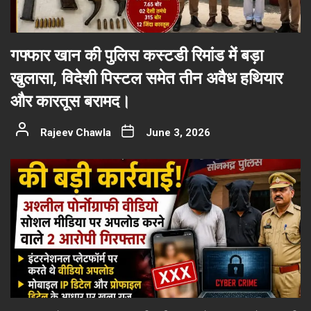
गफ्फार खान की पुलिस कस्टडी रिमांड में बड़ा
खुलासा, विदेशी पिस्टल समेत तीन अवैध हथियार
और कारतूस बरामद।
Rajeev Chawla
June 3, 2026