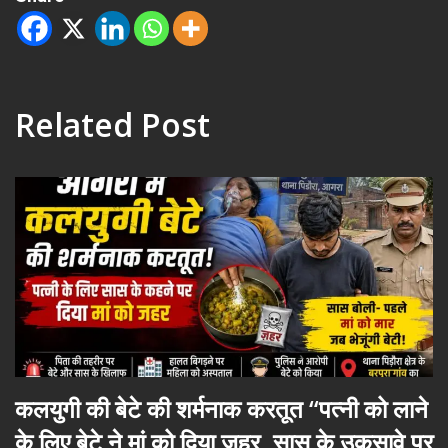
Related Post
कलयुगी की बेटे की शर्मनाक करतूत “पत्नी को लाने
के लिए बेटे ने मां को दिया जहर, सास के उकसावे पर