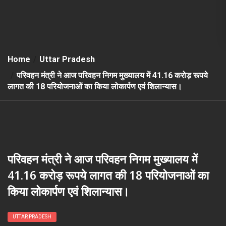
Home
Uttar Pradesh
परिवहन मंत्री ने आज परिवहन निगम मुख्यालय में 41.16 करोड़ रूपये
लागत की 18 परियोजनाओं का किया लोकार्पण एवं शिलान्यास।
परिवहन मंत्री ने आज परिवहन निगम मुख्यालय में
41.16 करोड़ रूपये लागत की 18 परियोजनाओं का
किया लोकार्पण एवं शिलान्यास।
UTTAR PRADESH