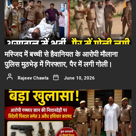
मस्जिद में बच्ची से हैवानियत के आरोपी मौलाना
पुलिस मुठभेड़ में गिरफ्तार, पैर में लगी गोली।
Rajeev Chawla
June 10, 2026