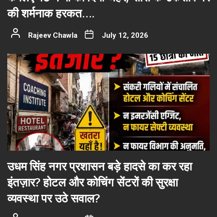
की शर्मनाक हरकत….
Rajeev Chawla
July 12, 2026
उधम सिंह नगर प्रशासन बड़े हादसे का कर रहा
इंतज़ार? होटल और कोचिंग सेंटरों की सुरक्षा
व्यवस्था पर उठे सवाल?