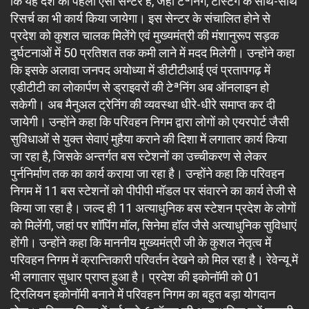
कि यह देश का पहला ऐसा सेन्टर है, जहां टेªनिंग, टेस्टिंग के साथ-साथ
रिसर्च का भी कार्य किया जायेगा। इस सेन्टर के संचालित होने से
प्रदेश को कुशल चालक मिलेंगे एवं मुख्यमंत्री की मंशानुरूप सड़क
दुर्घटनाओं में 50 प्रतिशत तक कमी लाने में मदद मिलेगी। उन्होंने कहा
कि इसके अलावा जनपद अयोध्या में डीटीटीआई एवं प्रतापगढ़ में
एडीटीटी का लोकार्पण से ड्राइवरों की टेªनिंग अब ऑनलाइन हो
सकेगी। अब मैनुअल ट्रेनिंग की व्यवस्था धीरे-धीरे समाप्त कर दी
जायेगी। उन्होंने कहा कि परिवहन निगम द्वारा लोगों को एयरपोर्ट जैसी
सुविधाओं से युक्त सेवाएं मुहैया कराने की दिशा में लगातार कार्य किया
जा रहा है, जिसके अन्तर्गत बस स्टेशनों का उच्चीकरण से लेकर
पुर्ननिर्माण तक का कार्य कराया जा रहा है। उन्होंने कहा कि परिवहन
निगम में 11 बस स्टेशनों को पीपीपी मॉडल पर संवारने का कार्य तेजी से
किया जा रहा है। जल्द ही 11 अत्याधुनिक बस स्टेशन प्रदेश के लोगों
को मिलेंगी, जहां पर शॉपिंग मॉल, सिनेमा हॉल जैसे अत्याधुनिक सुविधाएं
होंगी। उन्होंने कहा कि माननीय मुख्यमंत्री जी के कुशल नेतृत्व में
परिवहन निगम में क्रान्तिकारी परिवर्तन देखने को मिल रहा है। रेवेन्यू में
भी लगातार सुधार प्राप्त हुआ है। प्रदेश की इकोनॉमी को 01
ट्रिलियन इकोनॉमी बनाने में परिवहन निगम का बहुत बड़ा योगदान