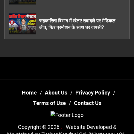
ऊधमसिंह नगर के, साइबर ठगी छोड़ अपनाया नया
तरी
सहकारिता विभाग में खेला! तबादले पर मेडिकल
लीव, फिर प्रमोशन के साथ घर वापसी?
Home
About Us
Privacy Policy
Terms of Use
Contact Us
Copyright © 2026
.
| Website Developed &