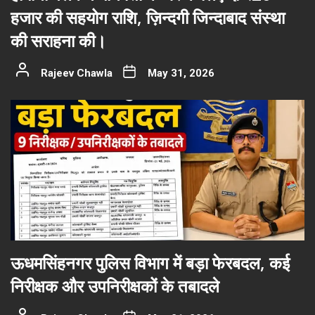
हजार की सहयोग राशि, ज़िन्दगी जिन्दाबाद संस्था
की सराहना की।
Rajeev Chawla
May 31, 2026
ऊधमसिंहनगर पुलिस विभाग में बड़ा फेरबदल, कई
निरीक्षक और उपनिरीक्षकों के तबादले