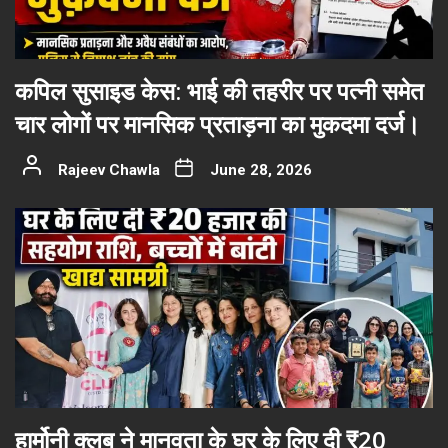
कपिल सुसाइड केस: भाई की तहरीर पर पत्नी समेत
चार लोगों पर मानसिक प्रताड़ना का मुकदमा दर्ज।
Rajeev Chawla
June 28, 2026
हार्मोनी क्लब ने मानवता के घर के लिए दी ₹20