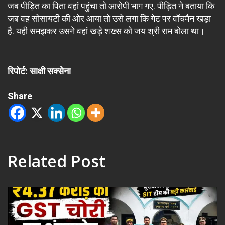
जब पीड़ित का पिता वहां पहुंचा तो आरोपी भाग गए. पीड़ित ने बताया कि
जब वह सोसायटी की ओर आया तो उसे लगा कि गेट पर वॉचमैन खड़ा
है. यही समझकर उसने वहां खड़े शख्स को जय श्री राम बोला था।
रिपोर्ट: साक्षी सक्सेना
Share
Related Post