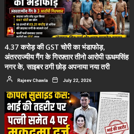
4.37 करोड़ की GST चोरी का भंडाफोड़,
अंतरराज्यीय गैंग के गिरफ़्तार तीनो आरोपी ऊधमसिंह
नगर के, साइबर ठगी छोड़ अपनाया नया तरी
Rajeev Chawla
July 22, 2026