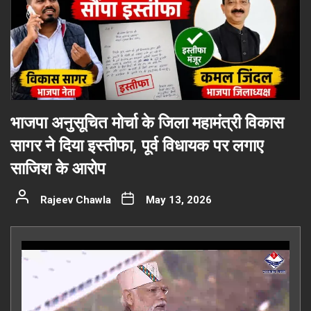
भाजपा अनुसूचित मोर्चा के जिला महामंत्री विकास
सागर ने दिया इस्तीफा, पूर्व विधायक पर लगाए
साजिश के आरोप
Rajeev Chawla
May 13, 2026