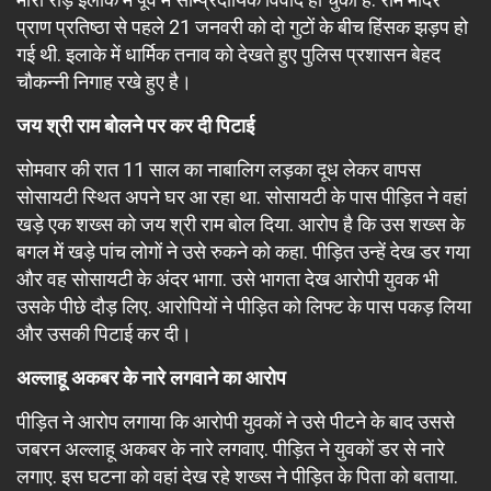
प्राण प्रतिष्ठा से पहले 21 जनवरी को दो गुटों के बीच हिंसक झड़प हो
गई थी. इलाके में धार्मिक तनाव को देखते हुए पुलिस प्रशासन बेहद
चौकन्नी निगाह रखे हुए है।
जय श्री राम बोलने पर कर दी पिटाई
सोमवार की रात 11 साल का नाबालिग लड़का दूध लेकर वापस
सोसायटी स्थित अपने घर आ रहा था. सोसायटी के पास पीड़ित ने वहां
खड़े एक शख्स को जय श्री राम बोल दिया. आरोप है कि उस शख्स के
बगल में खड़े पांच लोगों ने उसे रुकने को कहा. पीड़ित उन्हें देख डर गया
और वह सोसायटी के अंदर भागा. उसे भागता देख आरोपी युवक भी
उसके पीछे दौड़ लिए. आरोपियों ने पीड़ित को लिफ्ट के पास पकड़ लिया
और उसकी पिटाई कर दी।
अल्लाहू अकबर के नारे लगवाने का आरोप
पीड़ित ने आरोप लगाया कि आरोपी युवकों ने उसे पीटने के बाद उससे
जबरन अल्लाहू अकबर के नारे लगवाए. पीड़ित ने युवकों डर से नारे
लगाए. इस घटना को वहां देख रहे शख्स ने पीड़ित के पिता को बताया.