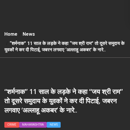
Home
News
“शर्मनाक” 11 साल के लड़के ने कहा “जय श्री राम” तो दूसरे समुदाय के
युवकों ने कर दी पिटाई, जबरन लगवाए ‘अल्लाहू अकबर’ के नारे..
“शर्मनाक” 11 साल के लड़के ने कहा “जय श्री राम”
तो दूसरे समुदाय के युवकों ने कर दी पिटाई, जबरन
लगवाए ‘अल्लाहू अकबर’ के नारे..
CRIME
MAHARASHTRA
NEWS