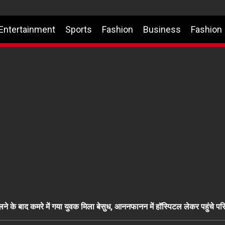
Entertainment
Sports
Fashion
Business
Fashion
 के बाद कमरे में गया युवक मिला बेसुध, आननफानन में हॉस्पिटल लेकर पहुंचे परि