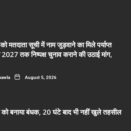
 को मतदाता सूची में नाम जुड़वाने का मिले पर्याप्त
2027 तक निष्पक्ष चुनाव कराने की उठाई मांग,
hawla
August 5, 2026
 को बनाया बंधक, 20 घंटे बाद भी नहीं खुले तहसील