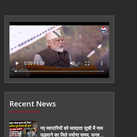
Recent News
नए व्यापारियों को मतदाता सूची में नाम
जुड़वाने का मिले पर्याप्त समय, फरवरी