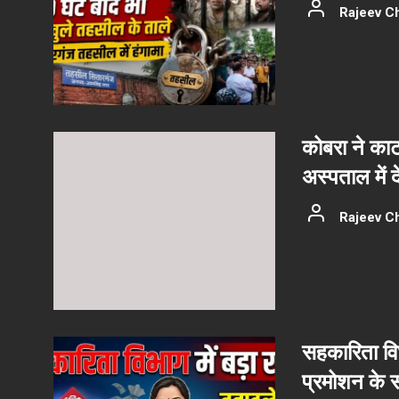
Rajeev C
कोबरा ने काट
अस्पताल में 
Rajeev C
सहकारिता वि
प्रमोशन के 