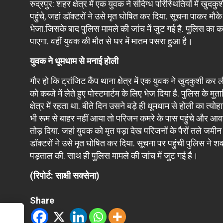
रुद्रपुर: शहर क्षेत्र में एक युवक ने संदिग्ध परिस्थितियों मे
पहुंचे, जहां डॉक्टरों ने उसे मृत घोषित कर दिया. सूचना पाकर मौके
भेजा.जिसके बाद पुलिस मामले की जांच में जुट गई है. पुलिस का कह
पाएगा. वहीं युवक की मौत से घर में मातम पसरा हुआ है।
युवक ने धूमधाम से मनाई होली
गौर हो कि ट्रांजिट कैंप थाना क्षेत्र में एक युवक ने खुदकुशी कर
को कब्जे में लेते हुए पोस्टमार्टम के लिए भेज दिया है. पुलिस के म
क्षेत्र में रहता था. बीते दिन उसने बड़े ही धूमधाम से होली का त
भी रूम से बाहर नहीं आया तो परिजन कमरे के पास पहुंचे और आ
तोड़ दिया. जहां युवक को मृत पड़ा देख परिजनों के पैरों तले ज
डॉक्टरों ने उसे मृत घोषित कर दिया. सूचना पर पहुंची पुलिस ने शव
पड़ताल की. साथ ही पुलिस मामले की जांच में जुट गई है।
(रिपोर्ट: साक्षी सक्सेना)
Share