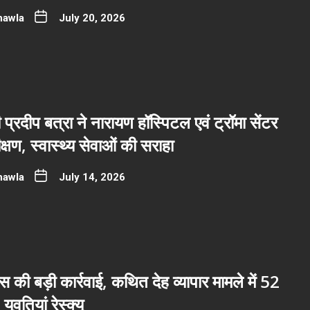
hawla
July 20, 2026
ी प्रदीप बत्रा ने नारायण हॉस्पिटल एवं ट्रॉमा सेंटर
्षण, स्वास्थ्य सेवाओं की सराहा
hawla
July 14, 2026
ुलिस की बड़ी कार्रवाई, कथित देह व्यापार मामले में 52
ुवतियां रेस्क्यू