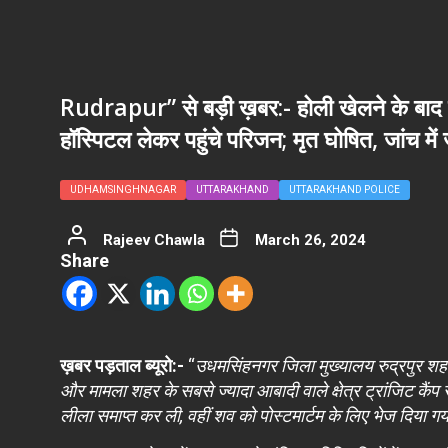
Rudrapur” से बड़ी ख़बर:- होली खेलने के बाद 
हॉस्पिटल लेकर पहुंचे परिजन; मृत घोषित, जांच में
UDHAMSINGHNAGAR
UTTARAKHAND
UTTARAKHAND POLICE
Rajeev Chawla
March 26, 2024
Share
ख़बर पड़ताल ब्यूरो:-
“
उधमसिंहनगर जिला मुख्यालय रुद्रपुर शहर म
और मामला शहर के सबसे ज्यादा आबादी वाले क्षेत्र ट्रांजिट कैं
लीला समाप्त कर ली, वहीं शव को पोस्टमार्टम के लिए भेज दिया गय