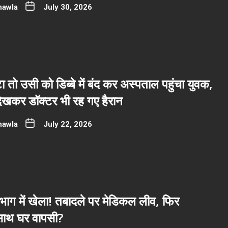
hawla
July 30, 2026
ा तो उसी को डिब्बे में बंद कर अस्पताल पहुंचा युवक,
देखकर डॉक्टर भी रह गए हैरान
hawla
July 22, 2026
भाग में खेला! तबादले पर मेडिकल लीव, फिर
साथ घर वापसी?