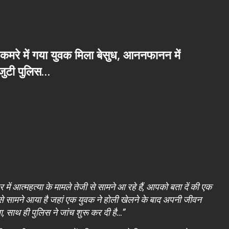
कमरे में गया युवक मिला बेसुध, आननफानन में
 जुटी पुलिस…
ें आत्महत्या के मामले तेजी से सामने आ रहे हैं, आपको बता दें की एक
प से सामने आया है जहां एक युवक ने होली खेलने के बाद अपनी जीवन
ा, साथ ही पुलिस ने जांच शुरू कर दी है…”