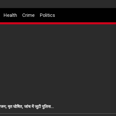
Health
Crime
Politics
जन; मृत घोषित, जांच में जुटी पुलिस…