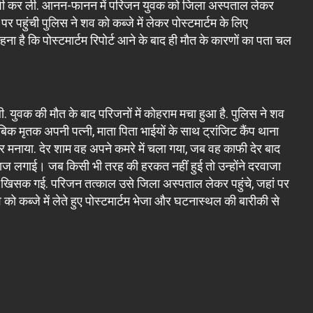
ं खुदकुशी कर ली. आनन-फानन में परिजन युवक को जिला अस्पताल लेकर
 पर पहुंची पुलिस ने शव को कब्जे में लेकर पोस्टमार्टम के लिए
ना है कि पोस्टमार्टम रिपोर्ट आने के बाद ही मौत के कारणों का पता चल
 ली. युवक की मौत के बाद परिजनों में कोहराम मचा हुआ है. पुलिस ने शव
ुताबिक मृतक अपनी पत्नी, माता पिता भाईयों के साथ ट्रांजिट कैंप थाना
्योहार मनाया. देर शाम वह अपने कमरे में चला गया, जब वह काफी देर बाद
वाज लगाई। जब किसी भी तरह की हरकत नहीं हुई तो उन्होंने दरवाजा
मीन खिसक गई. परिजन तत्काल उसे जिला अस्पताल लेकर पहुंचे, जहां पर
 को कब्जे में लेते हुए पोस्टमार्टम भेजा और घटनास्थल की बारीकी से