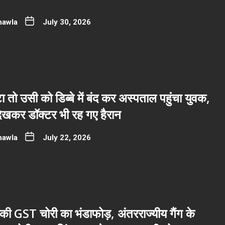
hawla
July 30, 2026
ा तो उसी को डिब्बे में बंद कर अस्पताल पहुंचा युवक,
देखकर डॉक्टर भी रह गए हैरान
hawla
July 22, 2026
ी GST चोरी का भंडाफोड़, अंतरराज्यीय गैंग के