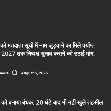
 को मतदाता सूची में नाम जुड़वाने का मिले पर्याप्त
2027 तक निष्पक्ष चुनाव कराने की उठाई मांग,
hawla
August 5, 2026
 को बनाया बंधक, 20 घंटे बाद भी नहीं खुले तहसील