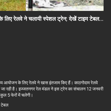
 लिए रेलवे ने चलायी स्पेशल ट्रेन; देखें टाइम टेबल…
 भव्य आयोजन के लिए रेलवे ने खास इंतजाम किए हैं। काठगोदाम रेलवे
लाई जा रही है। इज्जतनगर रेल मंडल ने इस ट्रेन का संचालन 12 जनवरी
कुल 5 फेरों में चलेगी।
 टेबल