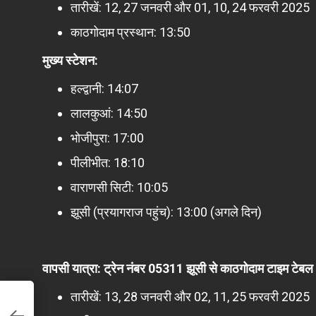
तारीखें: 12, 27 जनवरी और 01, 10, 24 फरवरी 2025
काठगोदाम प्रस्थान: 13:50
मुख्य स्टेशन:
हल्द्वानी: 14:07
लालकुआं: 14:50
भोजीपुरा: 17:00
पीलीभीत: 18:10
वाराणसी सिटी: 10:05
झूसी (प्रयागराज पहुंच): 13:00 (अगले दिन)
वापसी यात्रा: ट्रेन नंबर 05311 झूसी से काठगोदाम टाइम टेबल
तारीखें: 13, 28 जनवरी और 02, 11, 25 फरवरी 2025