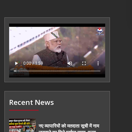
Recent News
नए व्यापारियों को मतदाता सूची में नाम