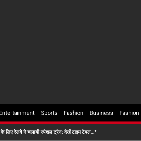
Entertainment
Sports
Fashion
Business
Fashion
े लिए रेलवे ने चलायी स्पेशल ट्रेन; देखें टाइम टेबल…*