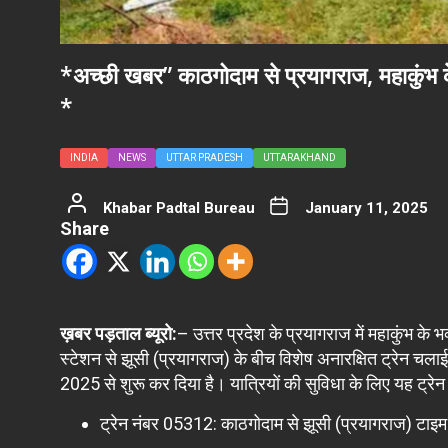
*अच्छी खबर” काठगोदाम से प्रयागराज, महाकुंभ के
*
INDIA
NEWS
UTTAR PRADESH
UTTARAKHAND
Khabar Padtal Bureau
January 11, 2025
Share
ख़बर पड़ताल ब्यूरो:
– उत्तर प्रदेश के प्रयागराज में महाकुंभ के
स्टेशन से झूसी (प्रयागराज) के बीच विशेष अनारक्षित ट्रेन च
2025 से शुरू कर दिया है। यात्रियों की सुविधा के लिए यह ट्रेन 
ट्रेन नंबर 05312: काठगोदाम से झूसी (प्रयागराज) टाइम