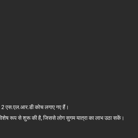
 और 2 एस.एल.आर.डी कोच लगाए गए हैं।
 विशेष रूप से शुरू की है, जिससे लोग सुगम यात्रा का लाभ उठा सकें।