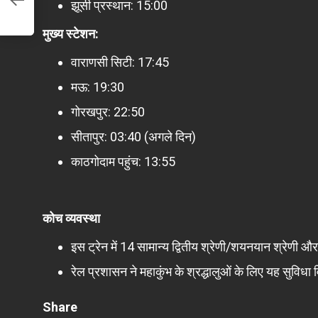
झूसी प्रस्थान: 15:00
मुख्य स्टेशन:
वाराणसी सिटी: 17:45
मऊ: 19:30
गोरखपुर: 22:50
सीतापुर: 03:40 (अगले दिन)
काठगोदाम पहुंच: 13:55
कोच व्यवस्था
इस ट्रेन में 14 सामान्य द्वितीय श्रेणी/शयनयान श्रेणी
रेल प्रशासन ने महाकुंभ के श्रद्धालुओं के लिए यह सुविधा
Share