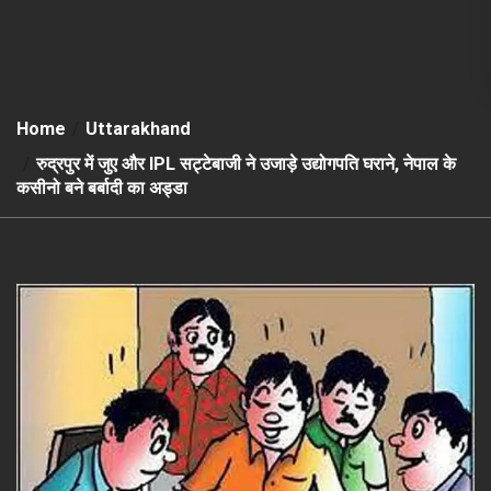
Home
Uttarakhand
रुद्रपुर में जुए और IPL सट्टेबाजी ने उजाड़े उद्योगपति घराने, नेपाल के
कसीनो बने बर्बादी का अड्डा