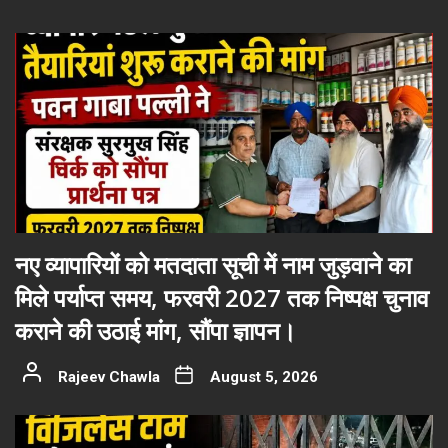
नए व्यापारियों को मतदाता सूची में नाम जुड़वाने का
मिले पर्याप्त समय, फरवरी 2027 तक निष्पक्ष चुनाव
कराने की उठाई मांग, सौंपा ज्ञापन।
Rajeev Chawla
August 5, 2026