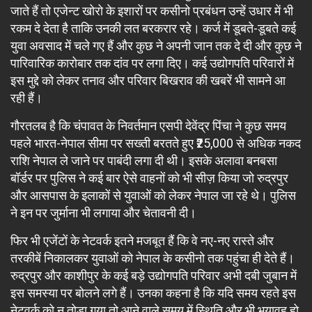
जाते हैं तो एजेन्ट खोरो के इशारों पर कसीनो प्रबंधन उन्हें उधार में भी
रकम दे देता है ताकि उनकी लत बरकरार रहे। कर्ज में डूबते-डूबते कई
युवा अवसाद में चले गए हैं और कुछ ने अपनी जान तक दे दी और कुछ ने
पारिवारिक कारोबार तक दांव पर लगा दिए। कई उद्योगपति परिवारों में
इस मुद्दे को लेकर तनाव और परिवार बिखराव की खबरें भी सामने आ
रही हैं।
गौरतलब है कि चंपावत के निवर्तमान एसपी देवेंद्र पिंचा ने कुछ समय
पहले भारत-नेपाल सीमा पर सख्ती बरतते हुए ₹25,000 से अधिक नकद
राशि नेपाल ले जाने पर पाबंदी लगा दी थी। इसके अलावा बनबसा
बॉर्डर पर पुलिस ने कई बार ऐसे वाहनों को भी सीज़ किया जो रुद्रपुर
और आसपास के इलाकों से युवाओं को लेकर नेपाल जा रहे थे। पुलिस
ने इन पर जुर्माना भी लगाया और चेतावनी दी।
फिर भी एजेंटों के नेटवर्क इतने मजबूत हैं कि वे नए-नए रास्ते और
तरकीबें निकालकर युवाओं को नेपाल के कसीनो तक पहुंचा ही देते हैं।
रुद्रपुर और काशीपुर के कई बड़े उद्योगपति परिवार अभी दबी जुबान में
इस समस्या पर बोलने लगे हैं। उनका कहना है कि यदि समय रहते इस
नेटवर्क को न तोड़ा गया तो आने वाले समय में स्थिति और भी भयावह हो