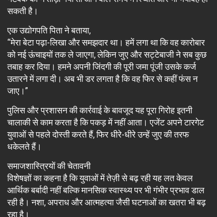
सकती है।
एक उद्योगपति पिता ने बताया,
“मेरा बेटा पढ़ा-लिखा और समझदार था। हमें लगा था कि वह कारोबार
को नई ऊंचाइयों तक ले जाएगा, लेकिन जुए और सट्टेबाजी ने सब कुछ
तबाह कर दिया। हमने अपनी जिंदगी की पूरी जमा पूंजी उसके कर्ज
उतारने में लगा दी। अब भी डर लगता है कि वह फिर से कहीं फंस न
जाए।”
पुलिस और प्रशासन की कार्रवाई के बावजूद यह पूरा गिरोह इतनी
चालाकी से काम करता है कि पकड़ में नहीं आता। एजेंट अपने टारगेट
युवाओं से पहले दोस्ती करते हैं, फिर धीरे-धीरे उन्हें जुए की तरफ
धकेलते हैं।
समाजशास्त्रियों की चेतावनी
विशेषज्ञों का कहना है कि युवाओं में तेज़ी से बढ़ रही यह लत केवल
आर्थिक बर्बादी नहीं बल्कि मानसिक स्वास्थ्य पर भी गंभीर प्रभाव डाल
रही है। नशा, अपराध और आत्महत्या जैसी घटनाओं का खतरा भी बढ़
रहा है।