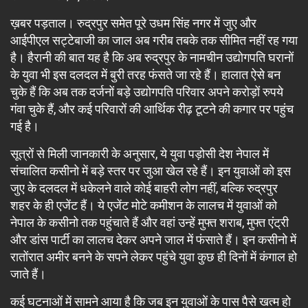
ख़बर पड़ताल। रुद्रपुर समेत पूरे उधम सिंह नगर में जुए और
आईपीएल सट्टेबाजी का जाल अब गरीब तबके तक सीमित नहीं रह गया
है। हैरानी की बात यह है कि अब रुद्रपुर के नामचीन उद्योगपति घरानों
के युवा भी इस दलदल में बुरी तरह फंसते जा रहे हैं। हालात ऐसे बन
चुके हैं कि अब तक दर्जनों बड़े उद्योगपति परिवार अपने करोड़ों रुपये
गंवा चुके हैं, और कई परिवारों की आर्थिक रीढ़ टूटने की कगार पर पहुंच
गई है।
सूत्रों से मिली जानकारी के अनुसार, ये युवा पड़ोसी देश नेपाल में
संचालित कसीनो में बड़े स्तर पर जुआ खेल रहे हैं। इन युवाओं को इस
जुए के दलदल में धकेलने वाले कोई बाहरी लोग नहीं, बल्कि रुद्रपुर
शहर के ही एजेंट हैं। ये एजेंट मोटे कमीशन के लालच में युवाओं को
नेपाल के कसीनो तक पहुंचाते हैं और वहां उन्हें मुफ्त शराब, मुफ्त एंट्री
और डांस पार्टी का लालच देकर अपने जाल में फंसाते हैं। इन कसीनो में
रातोंरात अमीर बनने के सपने लेकर पहुंचे युवा कुछ ही दिनों में कंगाल हो
जाते हैं।
कई घटनाओं में सामने आया है कि जब इन युवाओं के पास पैसे खत्म हो