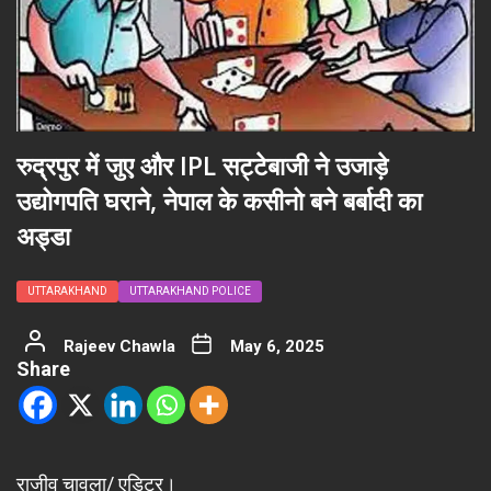
रुद्रपुर में जुए और IPL सट्टेबाजी ने उजाड़े
उद्योगपति घराने, नेपाल के कसीनो बने बर्बादी का
अड्डा
UTTARAKHAND
UTTARAKHAND POLICE
Rajeev Chawla
May 6, 2025
Share
राजीव चावला/ एडिटर।