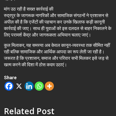
मांग उठ रही है सख्त कार्रवाई की
रुद्रपुर के जागरूक नागरिकों और सामाजिक संगठनों ने प्रशासन से
अपील की है कि एजेंटों की पहचान कर उनके खिलाफ कड़ी कानूनी
कार्रवाई की जाए। साथ ही युवाओं को इस दलदल से बाहर निकालने के
लिए परामर्श केंद्र और जागरूकता अभियान चलाए जाएं।
कुल मिलाकर, यह समस्या अब केवल कानून-व्यवस्था तक सीमित नहीं
रही बल्कि सामाजिक और आर्थिक आपदा का रूप लेती जा रही है।
जरूरत है कि प्रशासन, समाज और परिवार सभी मिलकर इसे जड़ से
खत्म करने की दिशा में ठोस कदम उठाएं।
Share
Related Post