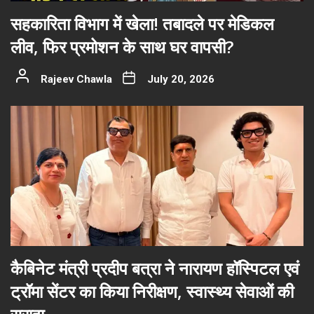
सहकारिता विभाग में खेला! तबादले पर मेडिकल
लीव, फिर प्रमोशन के साथ घर वापसी?
Rajeev Chawla
July 20, 2026
कैबिनेट मंत्री प्रदीप बत्रा ने नारायण हॉस्पिटल एवं
ट्रॉमा सेंटर का किया निरीक्षण, स्वास्थ्य सेवाओं की