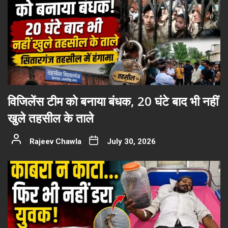
विजिलेंस टीम को बनाया बंधक, 20 घंटे बाद भी नहीं
खुले तहसील के ताले
Rajeev Chawla
July 30, 2026