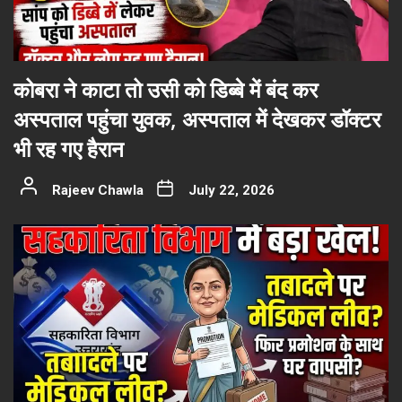
कोबरा ने काटा तो उसी को डिब्बे में बंद कर
अस्पताल पहुंचा युवक, अस्पताल में देखकर डॉक्टर
भी रह गए हैरान
Rajeev Chawla
July 22, 2026