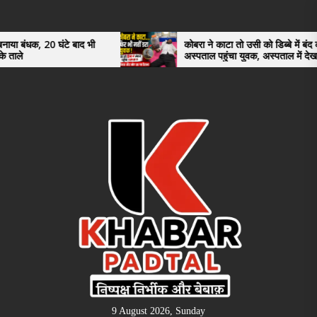
Skip
to
the
 बाद भी
कोबरा ने काटा तो उसी को डिब्बे में बंद कर
अस्पताल पहुंचा युवक, अस्पताल में देखकर डॉक्टर
content
भी रह गए हैरान
9 August 2026, Sunday