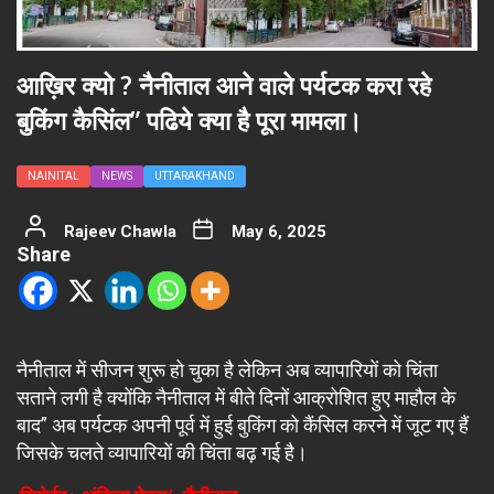
आख़िर क्यो ? नैनीताल आने वाले पर्यटक करा रहे
बुकिंग कैसिंल” पढिये क्या है पूरा मामला।
NAINITAL
NEWS
UTTARAKHAND
Rajeev Chawla
May 6, 2025
Share
नैनीताल में सीजन शुरू हो चुका है लेकिन अब व्यापारियों को चिंता
सताने लगी है क्योंकि नैनीताल में बीते दिनों आक्रोशित हुए माहौल के
बाद” अब पर्यटक अपनी पूर्व में हुई बुकिंग को कैंसिल करने में जूट गए हैं
जिसके चलते व्यापारियों की चिंता बढ़ गई है।