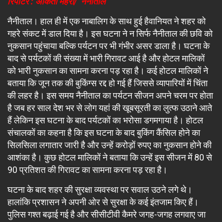
रिपोर्टर : अंकिता मेहरा/ नैनीताल
नैनीताल। हाल ही में एक नाबालिग के साथ हुई हैवानियत ने शहर को
गहरे संकट में डाल दिया है। इस घटना ने न सिर्फ नैनीताल की छवि को
नुकसान पहुंचाया बल्कि पर्यटन पर भी गंभीर असर डाला है। घटना के
बाद से पर्यटकों की संख्या में भारी गिरावट आई है और होटल मालिकों
को भारी नुकसान का सामना करना पड़ रहा है। कई होटल मालिकों ने
बताया कि जून तक की बुकिंग्स रद्द हो गई हैं जिससे व्यापारियों में चिंता
की लहर है। इस समय नैनीताल का पर्यटन सीजन अपने चरम पर होता
है जब हर साल देश भर से लोग यहां की खूबसूरती का लुत्फ उठाने आते
हैं लेकिन इस घटना के बाद पर्यटकों का भरोसा डगमगाया है। होटल
संचालकों का कहना है कि इस घटना के बाद बुकिंग कैंसिल होने का
सिलसिला लगातार जारी है और उन्हें करोड़ों रुपए का नुकसान होने की
आशंका है। कुछ होटल मालिकों ने बताया कि उन्हें इस सीजन में 80 से
90 प्रतिशत की गिरावट का सामना करना पड़ रहा है।
घटना के बाद शहर की सुरक्षा व्यवस्था पर सवाल उठने लगे थे।
हालांकि प्रशासन ने अपनी ओर से सुरक्षा के कई इंतजाम किए हैं।
पुलिस गश्त बढ़ाई गई है और सीसीटीवी कैमरे जगह-जगह लगवाए जा