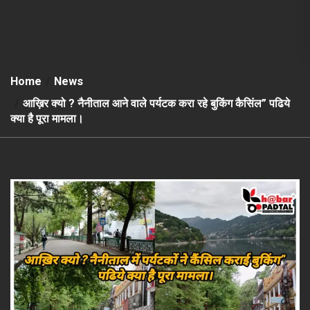
Home
News
आख़िर क्यो ? नैनीताल आने वाले पर्यटक करा रहे बुकिंग कैसिंल” पढिये
क्या है पूरा मामला।