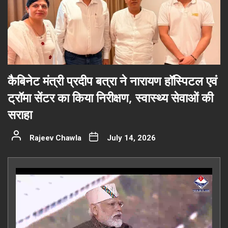
कैबिनेट मंत्री प्रदीप बत्रा ने नारायण हॉस्पिटल एवं
ट्रॉमा सेंटर का किया निरीक्षण, स्वास्थ्य सेवाओं की
सराहा
Rajeev Chawla
July 14, 2026