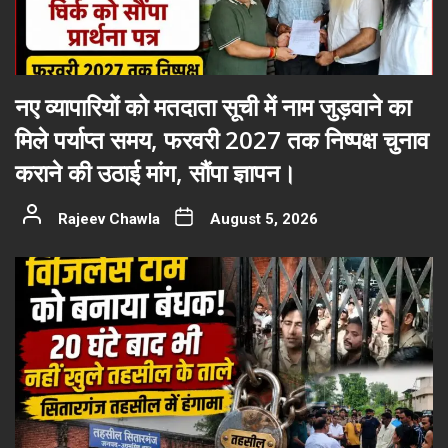
नए व्यापारियों को मतदाता सूची में नाम जुड़वाने का
मिले पर्याप्त समय, फरवरी 2027 तक निष्पक्ष चुनाव
कराने की उठाई मांग, सौंपा ज्ञापन।
Rajeev Chawla
August 5, 2026