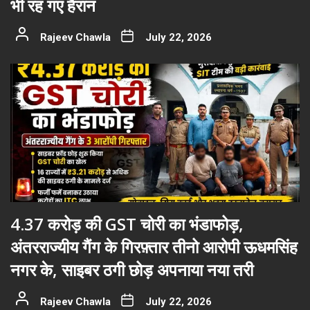
भी रह गए हैरान
Rajeev Chawla
July 22, 2026
4.37 करोड़ की GST चोरी का भंडाफोड़,
अंतरराज्यीय गैंग के गिरफ़्तार तीनो आरोपी ऊधमसिंह
नगर के, साइबर ठगी छोड़ अपनाया नया तरी
Rajeev Chawla
July 22, 2026