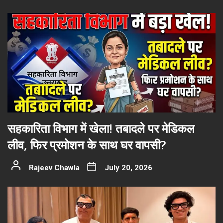
सहकारिता विभाग में खेला! तबादले पर मेडिकल
लीव, फिर प्रमोशन के साथ घर वापसी?
Rajeev Chawla
July 20, 2026