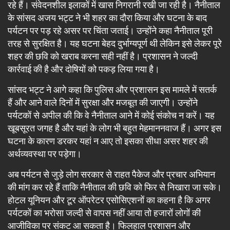
रहे हैं। संवेदनशील इलाकों में खास निगरानी रखी जा रही है। नैनीताल
के सांसद अजय भट्ट ने भी शहर का दौरा किया और घटना के बाद
पर्यटन पर पड़ रहे असर पर चिंता जताई। उन्होंने कहा नैनीताल पूरी
तरह से सुरक्षित है। यह घटना बेहद दुर्भाग्यपूर्ण थी लेकिन इसे लेकर पूरे
शहर की छवि को खराब करना सही नहीं है। प्रशासन ने जल्दी
कार्रवाई की है और दोषियों को पकड़ लिया गया है।
सांसद भट्ट ने आगे कहा कि पुलिस और प्रशासन इस मामले में सतर्क
हैं और आने वाले दिनों में सुरक्षा और मजबूत की जाएगी। उन्होंने
पर्यटकों से अपील की कि वे नैनीताल आने में कोई संकोच न करें। यह
खूबसूरत जगह है और यहां के लोग भी बहुत मेहमाननवाज हैं। अगर इस
घटना के कारण डरकर यहां न आए तो इसका सीधा असर शहर की
अर्थव्यवस्था पर पड़ेगा।
अब पर्यटन से जुड़े लोग सरकार से राहत पैकेज और प्रचार अभियान
की मांग कर रहे हैं ताकि नैनीताल की छवि को फिर से निखारा जा सके।
होटल यूनियन और टूर ऑपरेटर एसोसिएशनों का कहना है कि अगर
पर्यटकों का भरोसा जल्दी से वापस नहीं आया तो हजारों लोगों की
आजीविका पर संकट आ सकता है। फिलहाल प्रशासन और