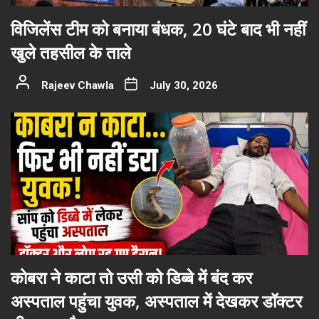
विजिलेंस टीम को बनाया बंधक, 20 घंटे बाद भी नहीं
खुले तहसील के ताले
Rajeev Chawla
July 30, 2026
कोबरा ने काटा तो उसी को डिब्बे में बंद कर
अस्पताल पहुंचा युवक, अस्पताल में देखकर डॉक्टर