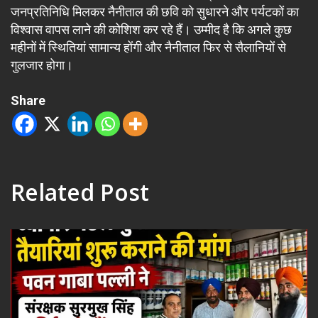
जनप्रतिनिधि मिलकर नैनीताल की छवि को सुधारने और पर्यटकों का
विश्वास वापस लाने की कोशिश कर रहे हैं। उम्मीद है कि अगले कुछ
महीनों में स्थितियां सामान्य होंगी और नैनीताल फिर से सैलानियों से
गुलजार होगा।
Share
Related Post