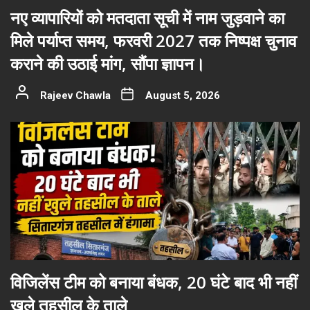
नए व्यापारियों को मतदाता सूची में नाम जुड़वाने का
मिले पर्याप्त समय, फरवरी 2027 तक निष्पक्ष चुनाव
कराने की उठाई मांग, सौंपा ज्ञापन।
Rajeev Chawla
August 5, 2026
विजिलेंस टीम को बनाया बंधक, 20 घंटे बाद भी नहीं
खुले तहसील के ताले