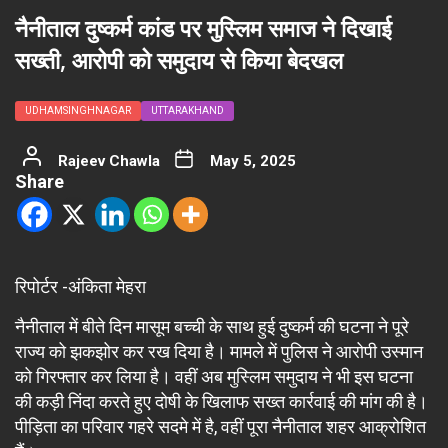
नैनीताल दुष्कर्म कांड पर मुस्लिम समाज ने दिखाई
सख्ती, आरोपी को समुदाय से किया बेदखल
UDHAMSINGHNAGAR
UTTARAKHAND
Rajeev Chawla
May 5, 2025
Share
रिपोर्टर -अंकिता मेहरा
नैनीताल में बीते दिन मासूम बच्ची के साथ हुई दुष्कर्म की घटना ने पूरे
राज्य को झकझोर कर रख दिया है। मामले में पुलिस ने आरोपी उस्मान
को गिरफ्तार कर लिया है। वहीं अब मुस्लिम समुदाय ने भी इस घटना
की कड़ी निंदा करते हुए दोषी के खिलाफ सख्त कार्रवाई की मांग की है।
पीड़िता का परिवार गहरे सदमे में है, वहीं पूरा नैनीताल शहर आक्रोशित