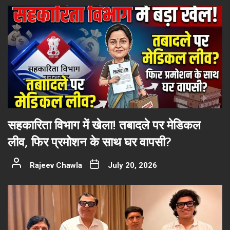
सहकारिता विभाग में खेला! तबादले पर मेडिकल
लीव, फिर प्रमोशन के साथ घर वापसी?
Rajeev Chawla
July 20, 2026