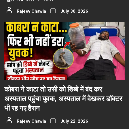
Rajeev Chawla
July 30, 2026
कोबरा ने काटा तो उसी को डिब्बे में बंद कर
अस्पताल पहुंचा युवक, अस्पताल में देखकर डॉक्टर
भी रह गए हैरान
Rajeev Chawla
July 22, 2026