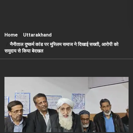
Home
Uttarakhand
नैनीताल दुष्कर्म कांड पर मुस्लिम समाज ने दिखाई सख्ती, आरोपी को
समुदाय से किया बेदखल