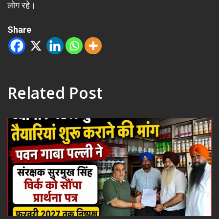
लोग रहे।
Share
Related Post