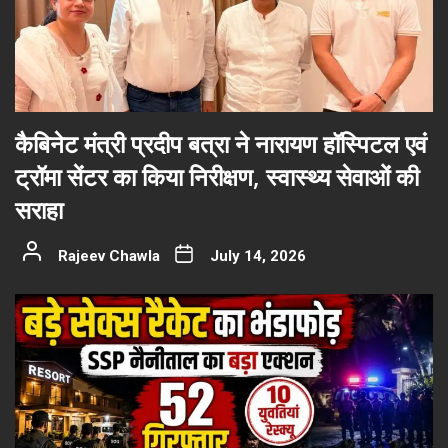
कैबिनेट मंत्री प्रदीप बत्रा ने नारायण हॉस्पिटल एवं
ट्रॉमा सेंटर का किया निरीक्षण, स्वास्थ्य सेवाओं की
सराहा
Rajeev Chawla
July 14, 2026