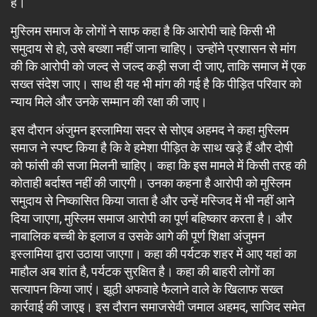
हैं।
मुस्लिम समाज के लोगों ने साफ कहा है कि आरोपी चाहे किसी भी
समुदाय से हो, उसे बख्शा नहीं जाना चाहिए। उन्होंने प्रशासन से मांग
की कि आरोपी को जल्द से जल्द कड़ी सजा दी जाए, ताकि समाज में एक
सख्त संदेश जाए। साथ ही यह भी मांग की गई है कि पीड़ित परिवार को
न्याय मिले और उनके सम्मान की रक्षा की जाए।
इस दौरान अंजुमन इस्लामिया सदर से सोएब अहमद ने कहा मुस्लिम
समाज ने स्पष्ट किया है कि वे हमेशा पीड़ित के साथ खड़े हैं और दोषी
को फांसी की सजा मिलनी चाहिए। कहा कि इस मामले में किसी तरह की
कोताही बर्दाश्त नहीं की जाएगी। उनका कहना है आरोपी को मुस्लिम
समुदाय से निष्कासित किया जाता है और उन्हें मस्जिद में भी नहीं आने
दिया जाएगा, मुस्लिम समाज आरोपी का पूर्ण बहिष्कार करता है। और
नाबालिक बच्ची के इलाज व उसके आगे की पूर्ण शिक्षा अंजुमन
इस्लामिया द्वारा उठाया जाएगा। कहा की पर्यटक शहर में आए यहां का
माहौल अब शांत है, पर्यटक सुरक्षित है। कहा की बाहरी लोगों का
सत्यापन किया जाएं। झूठी अफवाहे फैलाने वाले के खिलाफ सख्त
कार्रवाई की जाएइ। इस दौरान समाजसेवी जमाल अहमद, साजिद समेत