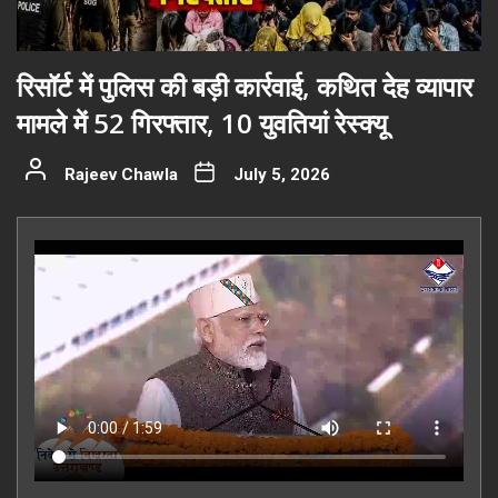
रिसॉर्ट में पुलिस की बड़ी कार्रवाई, कथित देह व्यापार
मामले में 52 गिरफ्तार, 10 युवतियां रेस्क्यू
Rajeev Chawla
July 5, 2026