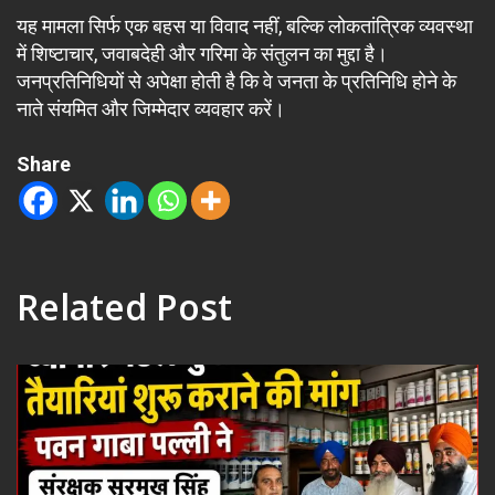
यह मामला सिर्फ एक बहस या विवाद नहीं, बल्कि लोकतांत्रिक व्यवस्था
में शिष्टाचार, जवाबदेही और गरिमा के संतुलन का मुद्दा है।
जनप्रतिनिधियों से अपेक्षा होती है कि वे जनता के प्रतिनिधि होने के
नाते संयमित और जिम्मेदार व्यवहार करें।
Share
Related Post