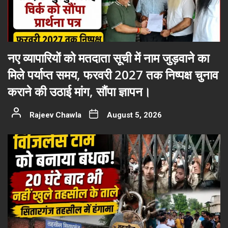
नए व्यापारियों को मतदाता सूची में नाम जुड़वाने का
मिले पर्याप्त समय, फरवरी 2027 तक निष्पक्ष चुनाव
कराने की उठाई मांग, सौंपा ज्ञापन।
Rajeev Chawla
August 5, 2026