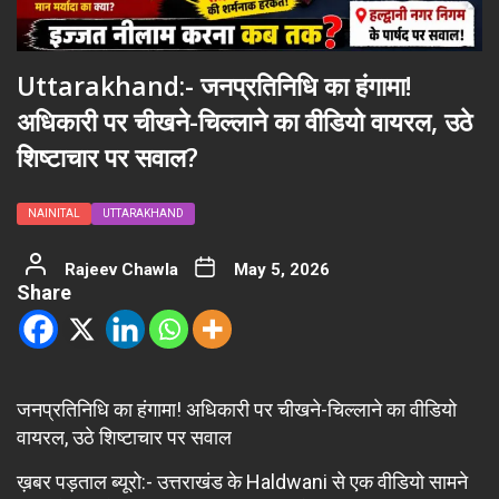
Uttarakhand:- जनप्रतिनिधि का हंगामा!
अधिकारी पर चीखने-चिल्लाने का वीडियो वायरल, उठे
शिष्टाचार पर सवाल?
NAINITAL
UTTARAKHAND
Rajeev Chawla
May 5, 2026
Share
जनप्रतिनिधि का हंगामा! अधिकारी पर चीखने-चिल्लाने का वीडियो
वायरल, उठे शिष्टाचार पर सवाल
ख़बर पड़ताल ब्यूरो:- उत्तराखंड के Haldwani से एक वीडियो सामने