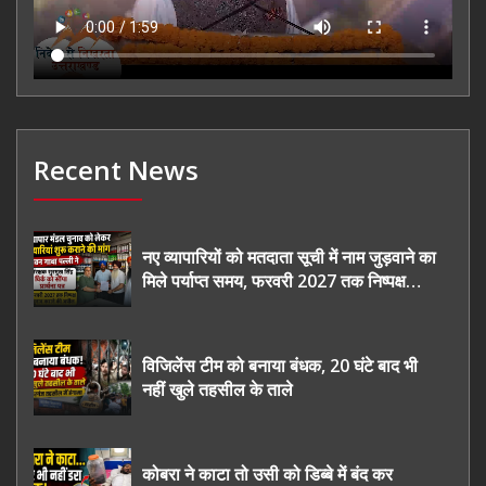
Recent News
नए व्यापारियों को मतदाता सूची में नाम जुड़वाने का
मिले पर्याप्त समय, फरवरी 2027 तक निष्पक्ष
चुनाव कराने की उठाई मांग, सौंपा ज्ञापन।
विजिलेंस टीम को बनाया बंधक, 20 घंटे बाद भी
नहीं खुले तहसील के ताले
कोबरा ने काटा तो उसी को डिब्बे में बंद कर