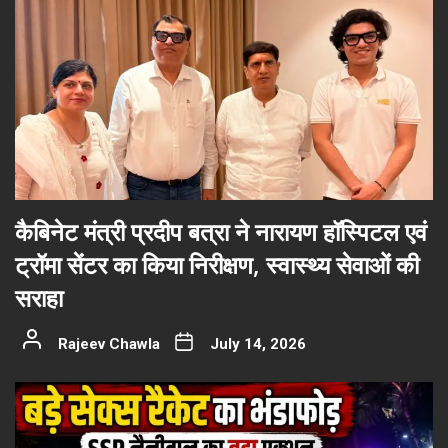
कैबिनेट मंत्री प्रदीप बत्रा ने नारायण हॉस्पिटल एवं
ट्रॉमा सेंटर का किया निरीक्षण, स्वास्थ्य सेवाओं की
सराहा
Rajeev Chawla
July 14, 2026