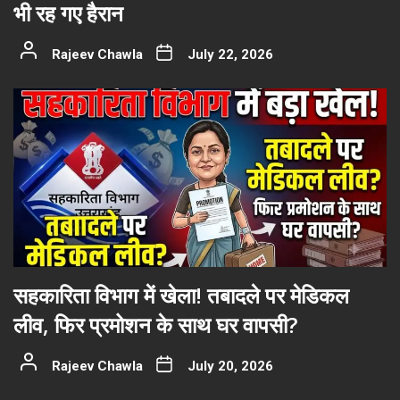
भी रह गए हैरान
Rajeev Chawla
July 22, 2026
सहकारिता विभाग में खेला! तबादले पर मेडिकल
लीव, फिर प्रमोशन के साथ घर वापसी?
Rajeev Chawla
July 20, 2026