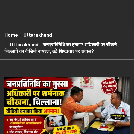
Home
Uttarakhand
Uttarakhand:- जनप्रतिनिधि का हंगामा! अधिकारी पर चीखने-
चिल्लाने का वीडियो वायरल, उठे शिष्टाचार पर सवाल?