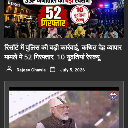
रिसॉर्ट में पुलिस की बड़ी कार्रवाई, कथित देह व्यापार
मामले में 52 गिरफ्तार, 10 युवतियां रेस्क्यू
Rajeev Chawla
July 5, 2026