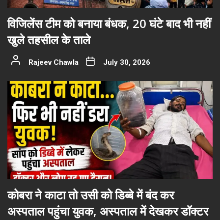
विजिलेंस टीम को बनाया बंधक, 20 घंटे बाद भी नहीं
खुले तहसील के ताले
Rajeev Chawla
July 30, 2026
कोबरा ने काटा तो उसी को डिब्बे में बंद कर
अस्पताल पहुंचा युवक, अस्पताल में देखकर डॉक्टर