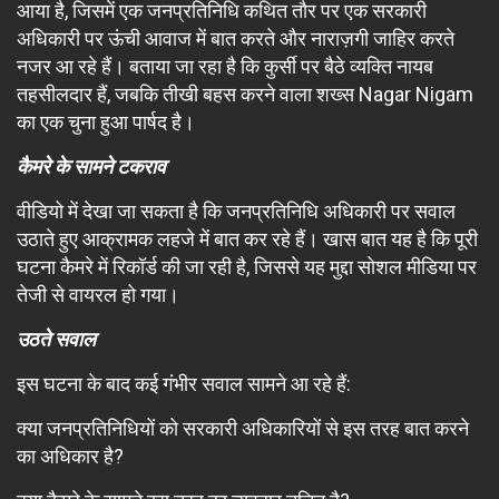
आया है, जिसमें एक जनप्रतिनिधि कथित तौर पर एक सरकारी
अधिकारी पर ऊंची आवाज में बात करते और नाराज़गी जाहिर करते
नजर आ रहे हैं। बताया जा रहा है कि कुर्सी पर बैठे व्यक्ति नायब
तहसीलदार हैं, जबकि तीखी बहस करने वाला शख्स Nagar Nigam
का एक चुना हुआ पार्षद है।
कैमरे के सामने टकराव
वीडियो में देखा जा सकता है कि जनप्रतिनिधि अधिकारी पर सवाल
उठाते हुए आक्रामक लहजे में बात कर रहे हैं। खास बात यह है कि पूरी
घटना कैमरे में रिकॉर्ड की जा रही है, जिससे यह मुद्दा सोशल मीडिया पर
तेजी से वायरल हो गया।
उठते सवाल
इस घटना के बाद कई गंभीर सवाल सामने आ रहे हैं:
क्या जनप्रतिनिधियों को सरकारी अधिकारियों से इस तरह बात करने
का अधिकार है?