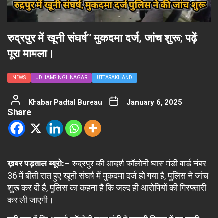
रुद्रपुर में खूनी संघर्ष” मुकदमा दर्ज, जांच शुरू; पढ़ें
पूरा मामला।
NEWS
UDHAMSINGHNAGAR
UTTARAKHAND
Khabar Padtal Bureau
January 6, 2025
Share
ख़बर पड़ताल ब्यूरो:
– रुद्रपुर की आदर्श कॉलोनी घास मंडी वार्ड नंबर
36 में बीती रात हुए खूनी संघर्ष में मुकदमा दर्ज हो गया है, पुलिस ने जांच
शुरू कर दी है, पुलिस का कहना है कि जल्द ही आरोपियों की गिरफ्तारी
कर ली जाएगी।