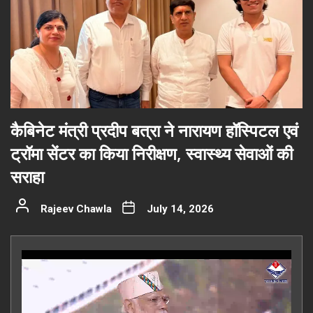
कैबिनेट मंत्री प्रदीप बत्रा ने नारायण हॉस्पिटल एवं
ट्रॉमा सेंटर का किया निरीक्षण, स्वास्थ्य सेवाओं की
सराहा
Rajeev Chawla
July 14, 2026