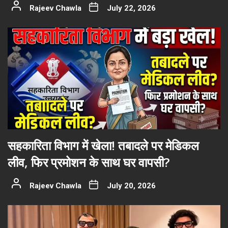
Rajeev Chawla
July 22, 2026
सहकारिता विभाग में खेला! तबादले पर मेडिकल
लीव, फिर प्रमोशन के साथ घर वापसी?
Rajeev Chawla
July 20, 2026