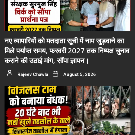
नए व्यापारियों को मतदाता सूची में नाम जुड़वाने का
मिले पर्याप्त समय, फरवरी 2027 तक निष्पक्ष चुनाव
कराने की उठाई मांग, सौंपा ज्ञापन।
Rajeev Chawla
August 5, 2026