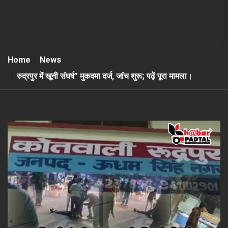
Home
News
रुद्रपुर में खूनी संघर्ष” मुकदमा दर्ज, जांच शुरू; पढ़ें पूरा मामला।