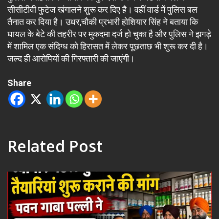
सीसीटीवी फुटेज खंगालने शुरू कर दिए है। वहीं वार्ड में पुलिस बल
तैनात कर दिया है। उधर,चौकी प्रभारी होशियार सिंह ने बताया कि
घायल के बेटे की तहरीर पर मुकदमा दर्ज हो चुका है और पुलिस ने झगड़े
में शामिल एक संदिग्ध को हिरासत में लेकर पूछताछ भी शुरू कर दी है।
जल्द ही आरोपियों की गिरफ्तारी की जाएंगी।
Share
Related Post