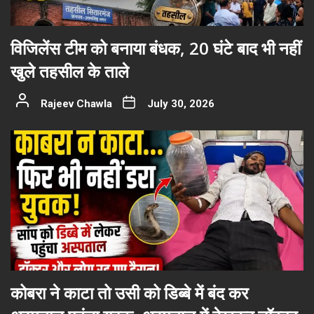
विजिलेंस टीम को बनाया बंधक, 20 घंटे बाद भी नहीं
खुले तहसील के ताले
Rajeev Chawla
July 30, 2026
कोबरा ने काटा तो उसी को डिब्बे में बंद कर