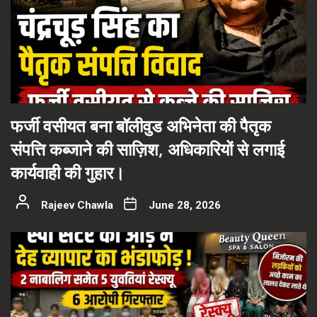
फर्जी वसीयत बना बॉलीवुड अभिनेता की पैतृक
संपत्ति कब्जाने की साज़िश, अधिकारियों से लगाई
कार्यवाही की गुहार।
Rajeev Chawla
June 28, 2026