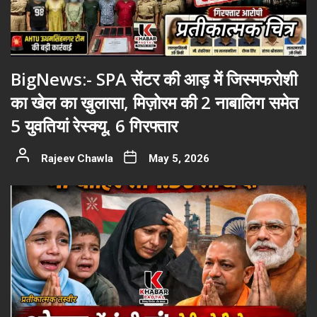
BigNews:- SPA सेंटर की आड़ में जिस्मफरोशी
का खेल का ख़ुलासा, मिज़ोरम की 2 नाबालिग समेत
5 युवतियां रेस्क्यू, 6 गिरफ्तार
Rajeev Chawla
May 5, 2026