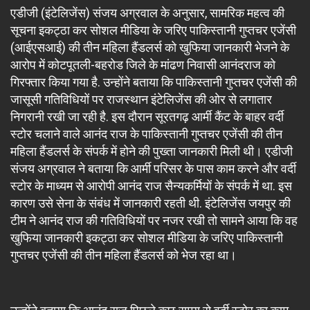
एडीजी (इंटेलिजेंस) संजय अग्रवाल के अनुसार, सामरिक महत्व की
सूचना इकट्ठा कर सोशल मीडिया के जरिए पाकिस्तानी गुप्तचर एजेंसी
(आईएसआई) की तीन महिला हैंडलर्स को खुफिया जानकारी भेजने के
आरोप में कोटपूतली-बहरोड जिले के मांढण निवासी आनंदराज को
गिरफ्तार किया गया है. उन्होंने बताया कि पाकिस्तानी गुप्तचर एजेंसी की
जासूसी गतिविधियों पर राजस्थान इंटेलिजेंस की ओर से लगातार
निगरानी रखी जा रही है. इस दौरान सूरतगढ़ आर्मी कैंट के बाहर वर्दी
स्टोर चलाने वाले आनंद राज के पाकिस्तानी गुप्तचर एजेंसी की तीन
महिला हैंडलर्स के संपर्क में होने की पुख्ता जानकारी मिली थी। एडीजी
संजय अग्रवाल ने बताया कि आर्मी परिसर के पास काम करने और वर्दी
स्टोर के माध्यम से आरोपी आनंद राज सैन्यकर्मियों के संपर्क में था. इस
कारण उसे सेना के संबंध में जानकारी रहती थी. इंटेलिजेंस जयपुर की
टीम ने आनंद राज की गतिविधियों पर नजर रखी तो सामने आया कि वह
खुफिया जानकारी इकट्ठा कर सोशल मीडिया के जरिए पाकिस्तानी
गुप्तचर एजेंसी की तीन महिला हैंडलर्स को भेज रहा था।