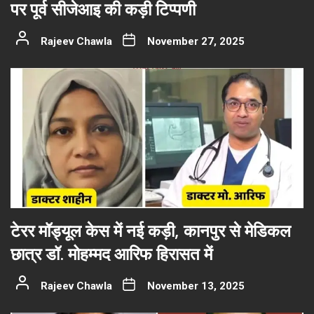
पर पूर्व सीजेआइ की कड़ी टिप्पणी
Rajeev Chawla
November 27, 2025
टेरर मॉड्यूल केस में नई कड़ी, कानपुर से मेडिकल
छात्र डॉ. मोहम्मद आरिफ हिरासत में
Rajeev Chawla
November 13, 2025