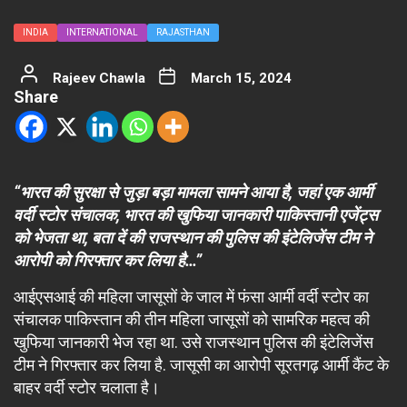
INDIA
INTERNATIONAL
RAJASTHAN
Rajeev Chawla
March 15, 2024
Share
“भारत की सुरक्षा से जुड़ा बड़ा मामला सामने आया है, जहां एक आर्मी
वर्दी स्टोर संचालक, भारत की खुफिया जानकारी पाकिस्तानी एजेंट्स
को भेजता था, बता दें की राजस्थान की पुलिस की इंटेलिजेंस टीम ने
आरोपी को गिरफ्तार कर लिया है…”
आईएसआई की महिला जासूसों के जाल में फंसा आर्मी वर्दी स्टोर का
संचालक पाकिस्तान की तीन महिला जासूसों को सामरिक महत्व की
खुफिया जानकारी भेज रहा था. उसे राजस्थान पुलिस की इंटेलिजेंस
टीम ने गिरफ्तार कर लिया है. जासूसी का आरोपी सूरतगढ़ आर्मी कैंट के
बाहर वर्दी स्टोर चलाता है।