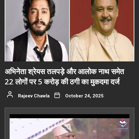
अभिनेता श्रेयस तलपड़े और आलोक नाथ समेत
22 लोगों पर 5 करोड़ की ठगी का मुकदमा दर्ज
Rajeev Chawla
October 24, 2025