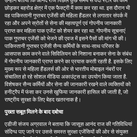
उन्होंने बताया कि आनंद राज पिछले कुछ समय से वर्दी स्टोर का काम
छोड़कर बहरोड क्षेत्र में एक फैक्ट्री में काम कर रहा था. इस दौरान भी
वह पाकिस्तानी गुप्तचर एजेंसी की महिला हैंडलर से लगातार संपर्क में
रहा और अपने स्रोतों से सेना की महत्वपूर्ण एवं गोपनीय जानकारी
प्राप्त कर महिला पाक एजेंट को शेयर कर रहा था. गोपनीय सूचनाएं
पाक गुप्तचर एजेंसी को भेजने की एवज में इसने पैसों की मांग भी की।
पाकिस्तानी गुप्तचर एजेंसी सैन्य कर्मियों के साथ-साथ परिसर के
आसपास काम करने वाले सिविलियन को निशाना बनाकर सेना के संबंध
में गोपनीय जानकारी प्राप्त करने का प्रयास करती रहती है. इसके लिए
मुख्य रूप से महिला हैंडलर्स की ओर से भारतीय मोबाइल नंबरों पर
संचालित हो रहे सोशल मीडिया अकाउंट्स का उपयोग किया जाता है.
विशेषकर सैन्य कर्मियों और सेना की जानकारी रखने वाले व्यक्तियों को
हनीट्रैप में फंसा कर उनसे खुफिया जानकारी हासिल की जाती है, जो
राष्ट्रीय सुरक्षा के लिए बेहद खतरनाक है।
पुख्ता सबूत मिलने के बाद दबोचा
एडीजी संजय अग्रवाल ने बताया कि जासूस आनंद राज की गतिविधियां
संदिग्ध पाए जाने पर उससे समस्त सुरक्षा एजेंसियों की ओर से संयुक्त