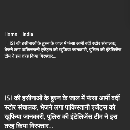
Home
India
ISI की हसीनाओं के हुस्न के जाल में फंसा आर्मी वर्दी स्टोर संचालक,
भेजने लगा पाकिस्तानी एजेंट्स को खुफिया जानकारी, पुलिस की इंटेलिजेंस
टीम ने इस तरह किया गिरफ्तार…
ISI की हसीनाओं के हुस्न के जाल में फंसा आर्मी वर्दी
स्टोर संचालक, भेजने लगा पाकिस्तानी एजेंट्स को
खुफिया जानकारी, पुलिस की इंटेलिजेंस टीम ने इस
तरह किया गिरफ्तार…