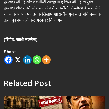
पूछताछ की गई और तकनीकी आसूचना हासिल की गई. संयुक्त
पूछताछ और उसके मोबाइल फोन के तकनीकी विश्लेषण के बाद मिले
साक्ष्य के आधार पर उसके खिलाफ शासकीय गुप्त बात अधिनियम के
तहत मुकदमा दर्ज कर गिरफ्तार किया गया।
(रिपोर्ट: साक्षी सक्सेना)
Share
Related Post