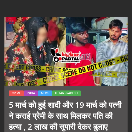
CRIME
INDIA
NEWS
UTTAR PRADESH
5 मार्च को हुई शादी और 19 मार्च को पत्नी
ने कराई प्रेमी के साथ मिलकर पति की
हत्या , 2 लाख की सुपारी देकर बुलाए