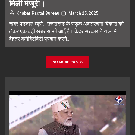
मिली मंजूरी।
Khabar Padtal Bureau
March 25, 2025
ख़बर पड़ताल ब्यूरो:- उत्तराखंड के सड़क अवसंरचना विकास को
लेकर एक बड़ी खबर सामने आई है। केंद्र सरकार ने राज्य में
बेहतर कनेक्टिविटी प्रदान करने...
NO MORE POSTS