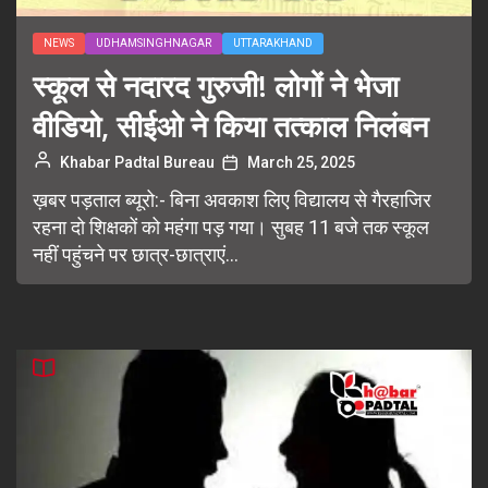
NEWS
UDHAMSINGHNAGAR
UTTARAKHAND
स्कूल से नदारद गुरुजी! लोगों ने भेजा
वीडियो, सीईओ ने किया तत्काल निलंबन
Khabar Padtal Bureau
March 25, 2025
ख़बर पड़ताल ब्यूरो:- बिना अवकाश लिए विद्यालय से गैरहाजिर
रहना दो शिक्षकों को महंगा पड़ गया। सुबह 11 बजे तक स्कूल
नहीं पहुंचने पर छात्र-छात्राएं...