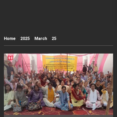
Home
2025
March
25