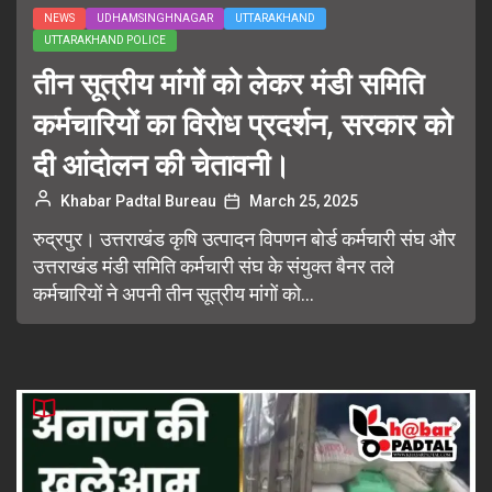
NEWS
UDHAMSINGHNAGAR
UTTARAKHAND
UTTARAKHAND POLICE
तीन सूत्रीय मांगों को लेकर मंडी समिति
कर्मचारियों का विरोध प्रदर्शन, सरकार को
दी आंदोलन की चेतावनी।
Khabar Padtal Bureau
March 25, 2025
रुद्रपुर। उत्तराखंड कृषि उत्पादन विपणन बोर्ड कर्मचारी संघ और
उत्तराखंड मंडी समिति कर्मचारी संघ के संयुक्त बैनर तले
कर्मचारियों ने अपनी तीन सूत्रीय मांगों को...