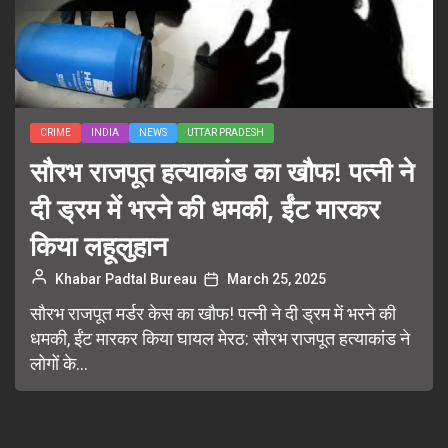
CRIME
INDIA
NEWS
UTTAR PRADESH
सौरभ राजपूत हत्याकांड का खौफ! पत्नी ने
दी ड्रम में भरने की धमकी, ईंट मारकर
किया लहूलुहान
Khabar Padtal Bureau
March 25, 2025
सौरभ राजपूत मर्डर केस का खौफ! पत्नी ने दी ड्रम में भरने की
धमकी, ईंट मारकर किया घायल मेरठ: सौरभ राजपूत हत्याकांड ने
लोगों के...