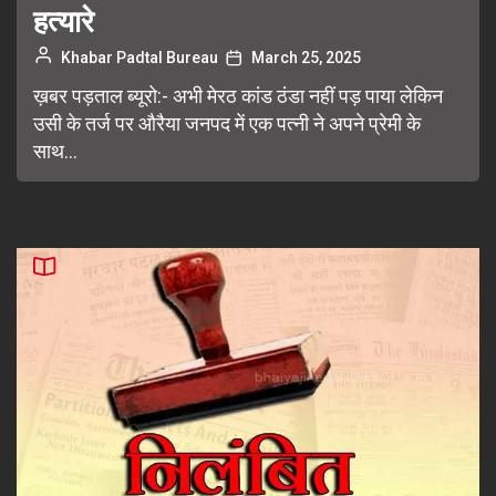
हत्यारे
Khabar Padtal Bureau
March 25, 2025
ख़बर पड़ताल ब्यूरो:- अभी मेरठ कांड ठंडा नहीं पड़ पाया लेकिन
उसी के तर्ज पर औरैया जनपद में एक पत्नी ने अपने प्रेमी के
साथ...