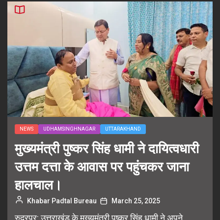
NEWS
UDHAMSINGHNAGAR
UTTARAKHAND
मुख्यमंत्री पुष्कर सिंह धामी ने दायित्वधारी
उत्तम दत्ता के आवास पर पहुंचकर जाना
हालचाल।
Khabar Padtal Bureau
March 25, 2025
रुद्रपुर: उत्तराखंड के मुख्यमंत्री पुष्कर सिंह धामी ने अपने