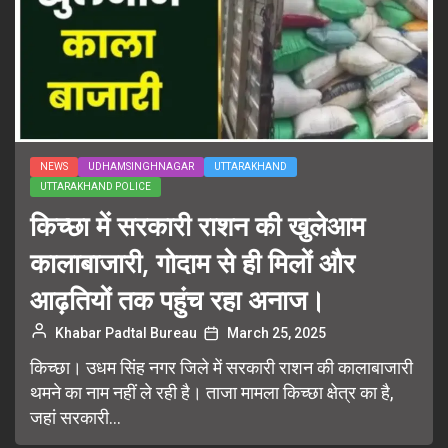
NEWS
UDHAMSINGHNAGAR
UTTARAKHAND
UTTARAKHAND POLICE
किच्छा में सरकारी राशन की खुलेआम
कालाबाजारी, गोदाम से ही मिलों और
आढ़तियों तक पहुंच रहा अनाज।
Khabar Padtal Bureau
March 25, 2025
किच्छा। उधम सिंह नगर जिले में सरकारी राशन की कालाबाजारी
थमने का नाम नहीं ले रही है। ताजा मामला किच्छा क्षेत्र का है,
जहां सरकारी...